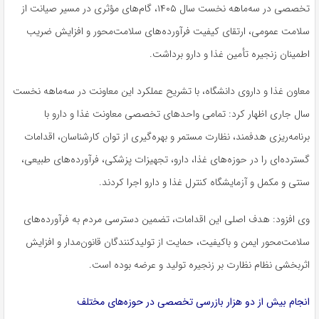
تخصصی در سه‌ماهه نخست سال ۱۴۰۵، گام‌های مؤثری در مسیر صیانت از
سلامت عمومی، ارتقای کیفیت فرآورده‌های سلامت‌محور و افزایش ضریب
اطمینان زنجیره تأمین غذا و دارو برداشت.
معاون غذا و داروی دانشگاه، با تشریح عملکرد این معاونت در سه‌ماهه نخست
سال جاری اظهار کرد: تمامی واحدهای تخصصی معاونت غذا و دارو با
برنامه‌ریزی هدفمند، نظارت مستمر و بهره‌گیری از توان کارشناسان، اقدامات
گسترده‌ای را در حوزه‌های غذا، دارو، تجهیزات پزشکی، فرآورده‌های طبیعی،
سنتی و مکمل و آزمایشگاه کنترل غذا و دارو اجرا کردند.
وی افزود: هدف اصلی این اقدامات، تضمین دسترسی مردم به فرآورده‌های
سلامت‌محور ایمن و باکیفیت، حمایت از تولیدکنندگان قانون‌مدار و افزایش
اثربخشی نظام نظارت بر زنجیره تولید و عرضه بوده است.
انجام بیش از دو هزار بازرسی تخصصی در حوزه‌های مختلف