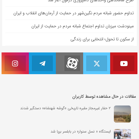
تداوم حضور شبانه مردم نگین‌شهر در حمایت از آرمان‌های انقلاب و ایران
مینودشت میزبان تداوم اجتماع شبانه مردم در حمایت از ایران
از سکون تا تحول؛ انتخابی برای زندگی
مقالات در حال مشاهده توسط کاربران
۲ حفار غیرمجاز مقبره تاریخی «گوشه شهنشاه» دستگیر شدند
ایستگاه « نسل سنوار» در بابلسر برپا شد