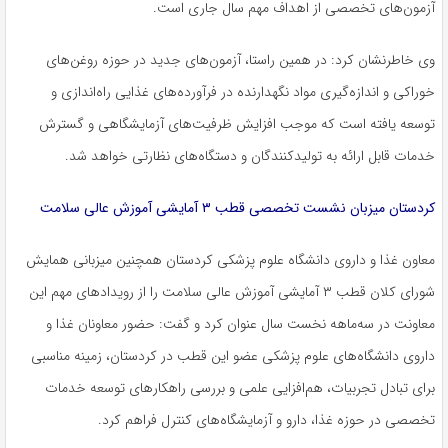
آزمون‌های تخصصی از اهداف مهم سال جاری است.
وی خاطرنشان کرد: در همین راستا، آزمون‌های جدید در حوزه روغن‌های
خوراکی و اندازه‌گیری مواد نگهدارنده در فرآورده‌های غذایی راه‌اندازی و
توسعه یافته است که موجب افزایش ظرفیت‌های آزمایشگاهی و گسترش
خدمات قابل ارائه به تولیدکنندگان و دستگاه‌های نظارتی خواهد شد.
کردستان میزبان نشست تخصصی قطب ۳ آمایشی آموزش عالی سلامت
معاون غذا و داروی دانشگاه علوم پزشکی کردستان همچنین میزبانی همایش
شورای کلان قطب ۳ آمایشی آموزش عالی سلامت را از رویدادهای مهم این
معاونت در سه‌ماهه نخست سال عنوان کرد و گفت: حضور معاونان غذا و
داروی دانشگاه‌های علوم پزشکی عضو این قطب در کردستان، زمینه مناسبی
برای تبادل تجربیات، هم‌افزایی علمی و بررسی راهکارهای توسعه خدمات
تخصصی در حوزه غذا، دارو و آزمایشگاه‌های کنترل فراهم کرد.