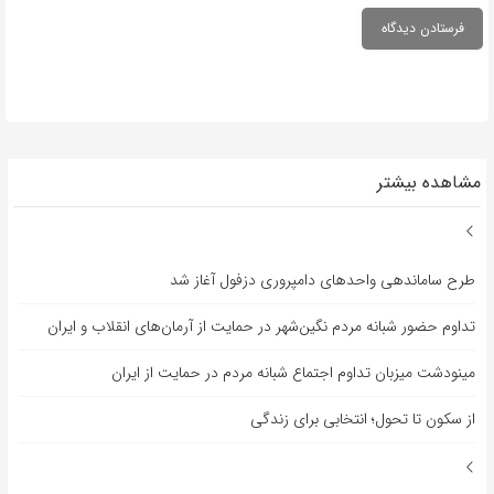
مشاهده بیشتر
طرح ساماندهی واحدهای دامپروری دزفول آغاز شد
تداوم حضور شبانه مردم نگین‌شهر در حمایت از آرمان‌های انقلاب و ایران
مینودشت میزبان تداوم اجتماع شبانه مردم در حمایت از ایران
از سکون تا تحول؛ انتخابی برای زندگی