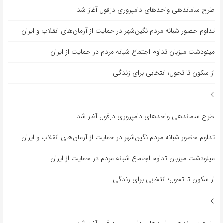
طرح ساماندهی واحدهای دامپروری دزفول آغاز شد
تداوم حضور شبانه مردم نگین‌شهر در حمایت از آرمان‌های انقلاب و ایران
مینودشت میزبان تداوم اجتماع شبانه مردم در حمایت از ایران
از سکون تا تحول؛ انتخابی برای زندگی
طرح ساماندهی واحدهای دامپروری دزفول آغاز شد
تداوم حضور شبانه مردم نگین‌شهر در حمایت از آرمان‌های انقلاب و ایران
مینودشت میزبان تداوم اجتماع شبانه مردم در حمایت از ایران
از سکون تا تحول؛ انتخابی برای زندگی
طرح ساماندهی واحدهای دامپروری دزفول آغاز شد