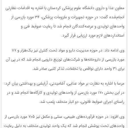
معاون غذا و داروی دانشگاه علوم پزشکی کردستان با اشاره به اقدامات نظارتی
انجام‌شده گفت: در حوزه تجهیزات و ملزومات پزشکی، ۳۴ مورد بازرسی از
واحدهای تولیدی و عرضه‌کنندگان انجام شد تا رعایت ضوابط فنی و
استانداردهای لازم مورد ارزیابی قرار گیرد.
وی ادامه داد: در حوزه مدیریت دارو و مواد تحت کنترل نیز یک‌هزار و ۱۱۷
مورد بازرسی از داروخانه‌ها و شرکت‌های توزیع دارویی انجام شد که در پی آن
برای ۳۱ واحد دارای نواقص یا تخلفات، تذکر کتبی صادر شد.
مرسا با اشاره به نظارت بر مواد غذایی، آشامیدنی، آرایشی و بهداشتی بیان کرد:
در این بخش ۱۷۰ مورد بازرسی از واحدهای تولیدی و کارگاه‌ها انجام شد و در
راستای اجرای ضوابط قانونی، دو انبار متخلف پلمب شد.
وی افزود: در حوزه فرآورده‌های طبیعی، سنتی و مکمل نیز ۷۰۵ مورد بازرسی از
واحدهای تحت پوشش انجام شد که یک واحد تولیدی متخلف به دلیل رعایت