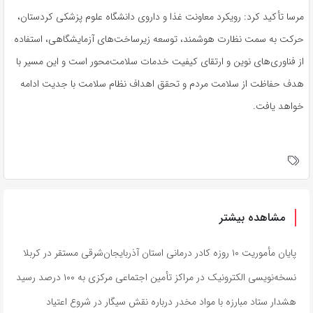
مرسا تأکید کرد: رویکرد معاونت غذا و داروی دانشگاه علوم پزشکی کردستان،
حرکت به سمت نظارت هوشمند، توسعه زیرساخت‌های آزمایشگاهی، استفاده
از فناوری‌های نوین و ارتقای کیفیت خدمات سلامت‌محور است و این مسیر با
هدف حفاظت از سلامت مردم و تحقق اهداف نظام سلامت با جدیت ادامه
خواهد یافت.
مشاهده بیشتر
پایان مأموریت ۱۰ روزه کادر درمانی استان آذربایجان‌شرقی مستقر در کربلا
نسخه‌نویسی الکترونیک در مراکز تأمین اجتماعی مرکزی به ۱۰۰ درصد رسید
هشدار ستاد مبارزه با مواد مخدر درباره نقش سیگار در شروع اعتیاد