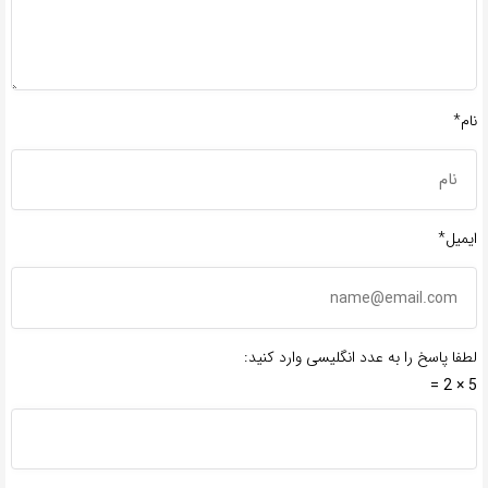
نام*
ایمیل*
لطفا پاسخ را به عدد انگلیسی وارد کنید:
5 × 2 =