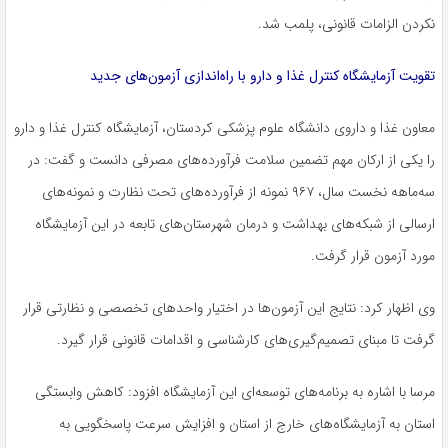
نکردن الزامات قانونی، پلمب شد.
تقویت آزمایشگاه کنترل غذا و دارو با راه‌اندازی آزمون‌های جدید
معاون غذا و داروی دانشگاه علوم پزشکی کردستان، آزمایشگاه کنترل غذا و دارو
را یکی از ارکان مهم تضمین سلامت فرآورده‌های مصرفی دانست و گفت: در
سه‌ماهه نخست سال، ۹۶۷ نمونه از فرآورده‌های تحت نظارت و نمونه‌های
ارسالی از شبکه‌های بهداشت و درمان شهرستان‌های تابعه در این آزمایشگاه
مورد آزمون قرار گرفت.
وی اظهار کرد: نتایج این آزمون‌ها در اختیار واحدهای تخصصی و نظارتی قرار
گرفت تا مبنای تصمیم‌گیری‌های کارشناسی و اقدامات قانونی قرار گیرد.
مرسا با اشاره به برنامه‌های توسعه‌ای این آزمایشگاه افزود: کاهش وابستگی
استان به آزمایشگاه‌های خارج از استان و افزایش سرعت پاسخگویی به