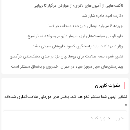
ناگفته‌هایی از آمپول‌های لاغری؛ از عوارض مرگبار تا زیبایی
«کارت امید مادر» شارژ شد
جریمه ۶ میلیارد تومانی داروخانه متخلف در فسا
دارو قربانی سیاست‌های ارزی؛ بیمار دارو می‌خواهد نه توضیح!
وزارت بهداشت باید پاسخگوی کمبود داروهای حیاتی باشد
تغییر شیوه بیمه سلامت برای روستاییان یزد بر مبنای دهک‌بندی درآمدی
بیمارستان‌های سیار مجهز سپاه در مهران، خسروی و باشماق مستقر است
نظرات کاربران
نشانی ایمیل شما منتشر نخواهد شد.
بخش‌های موردنیاز علامت‌گذاری شده‌اند
*