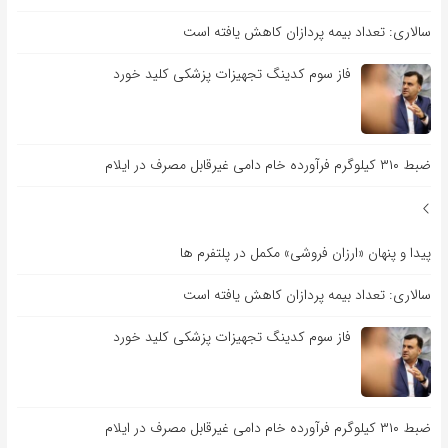
سالاری: تعداد بیمه پردازان کاهش یافته است
فاز سوم کدینگ تجهیزات پزشکی کلید خورد
ضبط ۳۱۰ کیلوگرم فرآورده خام دامی غیرقابل مصرف در ایلام
پیدا و پنهان «ارزان فروشی» مکمل در پلتفرم ها
سالاری: تعداد بیمه پردازان کاهش یافته است
فاز سوم کدینگ تجهیزات پزشکی کلید خورد
ضبط ۳۱۰ کیلوگرم فرآورده خام دامی غیرقابل مصرف در ایلام