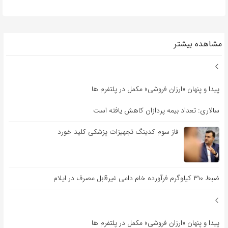
مشاهده بیشتر
پیدا و پنهان «ارزان فروشی» مکمل در پلتفرم ها
سالاری: تعداد بیمه پردازان کاهش یافته است
فاز سوم کدینگ تجهیزات پزشکی کلید خورد
ضبط ۳۱۰ کیلوگرم فرآورده خام دامی غیرقابل مصرف در ایلام
پیدا و پنهان «ارزان فروشی» مکمل در پلتفرم ها