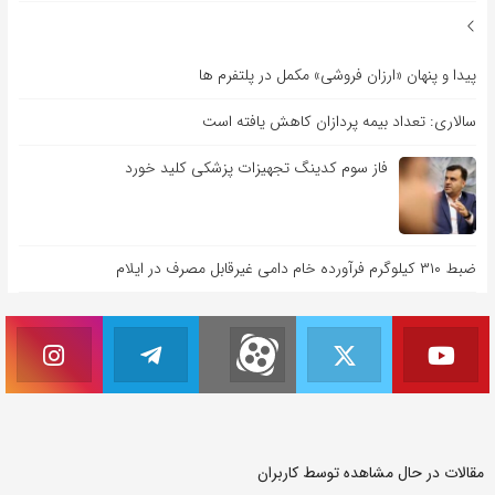
پیدا و پنهان «ارزان فروشی» مکمل در پلتفرم ها
سالاری: تعداد بیمه پردازان کاهش یافته است
فاز سوم کدینگ تجهیزات پزشکی کلید خورد
ضبط ۳۱۰ کیلوگرم فرآورده خام دامی غیرقابل مصرف در ایلام
مقالات در حال مشاهده توسط کاربران