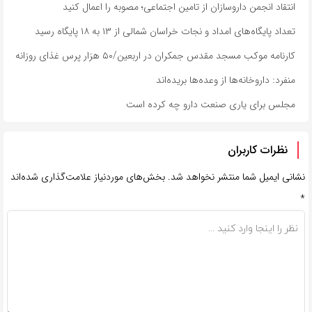
انتقاد انجمن داروسازان از تامین اجتماعی؛ مصوبه را اعمال کنید
تعداد پایگاه‌های امداد و نجات خراسان شمالی از ۱۳ به ۱۸ پایگاه رسید
کارنامه موکب مسجد مقدس جمکران در اربعین/۵۰ هزار پرس غذای روزانه
منفرد: داروخانه‌ها از وعده‌ها بریده‌اند
مجلس برای یاری صنعت دارو چه کرده است
نظرات کاربران
نشانی ایمیل شما منتشر نخواهد شد.
بخش‌های موردنیاز علامت‌گذاری شده‌اند
*