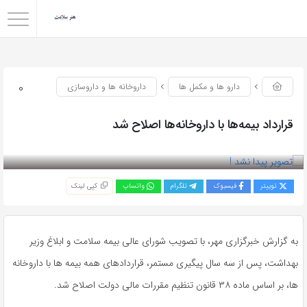
0
دارو ها و مکمل ها
داروخانه ها و داروسازی
قرارداد بیمه‌ها با داروخانه‌ها اصلاح شد
بازدید 72
توییتر
فیسبوک
تلگرام
واتساپ
کپی لینک
به گزارش خبرگزاری مهر، با تصویب شورای عالی بیمه سلامت و ابلاغ وزیر
بهداشت، پس از سه سال پیگیری مستمر، قراردادهای همه بیمه ها با داروخانه
ها، بر اساس ماده ۳۸ قانون تنظیم مقررات مالی دولت اصلاح شد.