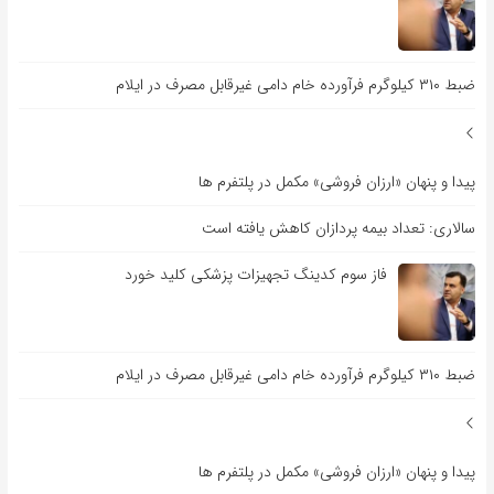
ضبط ۳۱۰ کیلوگرم فرآورده خام دامی غیرقابل مصرف در ایلام
پیدا و پنهان «ارزان فروشی» مکمل در پلتفرم ها
سالاری: تعداد بیمه پردازان کاهش یافته است
فاز سوم کدینگ تجهیزات پزشکی کلید خورد
ضبط ۳۱۰ کیلوگرم فرآورده خام دامی غیرقابل مصرف در ایلام
پیدا و پنهان «ارزان فروشی» مکمل در پلتفرم ها