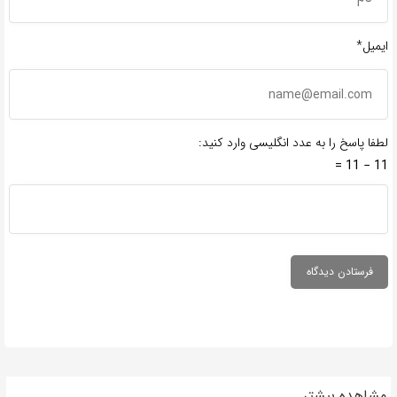
ایمیل*
لطفا پاسخ را به عدد انگلیسی وارد کنید:
11 − 11 =
مشاهده بیشتر