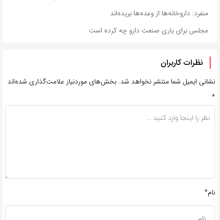
منفرد: داروخانه‌ها از وعده‌ها بریده‌اند
مجلس برای یاری صنعت دارو چه کرده است
نظرات کاربران
نشانی ایمیل شما منتشر نخواهد شد.
بخش‌های موردنیاز علامت‌گذاری شده‌اند
*
نام*