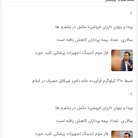
پیدا و پنهان «ارزان فروشی» مکمل در پلتفرم ها
سالاری: تعداد بیمه پردازان کاهش یافته است
فاز سوم کدینگ تجهیزات پزشکی کلید خورد
ضبط ۳۱۰ کیلوگرم فرآورده خام دامی غیرقابل مصرف در ایلام
پیدا و پنهان «ارزان فروشی» مکمل در پلتفرم ها
سالاری: تعداد بیمه پردازان کاهش یافته است
فاز سوم کدینگ تجهیزات پزشکی کلید خورد