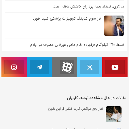
سالاری: تعداد بیمه پردازان کاهش یافته است
فاز سوم کدینگ تجهیزات پزشکی کلید خورد
ضبط ۳۱۰ کیلوگرم فرآورده خام دامی غیرقابل مصرف در ایلام
مقالات در حال مشاهده توسط کاربران
آغاز رفع نواقص کارت کنکور از این تاریخ