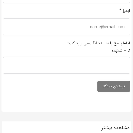
ایمیل*
لطفا پاسخ را به عدد انگلیسی وارد کنید:
2 + شانزده =
مشاهده بیشتر