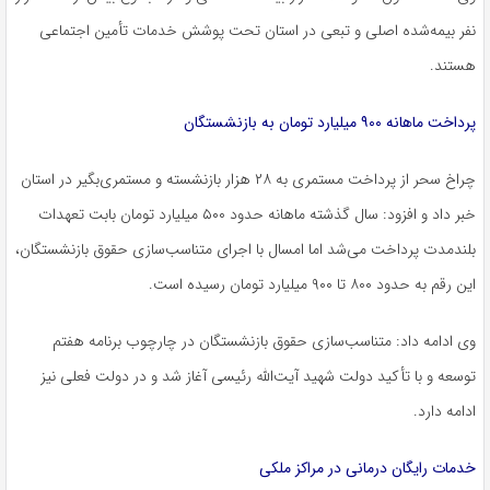
نفر بیمه‌شده اصلی و تبعی در استان تحت پوشش خدمات تأمین اجتماعی
هستند.
پرداخت ماهانه ۹۰۰ میلیارد تومان به بازنشستگان
چراخ سحر از پرداخت مستمری به ۲۸ هزار بازنشسته و مستمری‌بگیر در استان
خبر داد و افزود: سال گذشته ماهانه حدود ۵۰۰ میلیارد تومان بابت تعهدات
بلندمدت پرداخت می‌شد اما امسال با اجرای متناسب‌سازی حقوق بازنشستگان،
این رقم به حدود ۸۰۰ تا ۹۰۰ میلیارد تومان رسیده است.
وی ادامه داد: متناسب‌سازی حقوق بازنشستگان در چارچوب برنامه هفتم
توسعه و با تأکید دولت شهید آیت‌الله رئیسی آغاز شد و در دولت فعلی نیز
ادامه دارد.
خدمات رایگان درمانی در مراکز ملکی