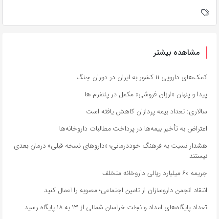
مشاهده بیشتر
کمک‌های دارویی ۱۱ کشور به ایران در دوران جنگ
پیدا و پنهان «ارزان فروشی» مکمل در پلتفرم ها
سالاری: تعداد بیمه پردازان کاهش یافته است
اعتراض به تأخیر بیمه‌ها در پرداخت مطالبات داروخانه‌ها
هشدار نسبت به فرهنگ خوددرمانی؛ «داروهای نسخه قبلی» درمان بعدی
نیستند
جریمه ۶۰ میلیارد ریالی داروخانه متخلف
انتقاد انجمن داروسازان از تامین اجتماعی؛ مصوبه را اعمال کنید
تعداد پایگاه‌های امداد و نجات خراسان شمالی از ۱۳ به ۱۸ پایگاه رسید