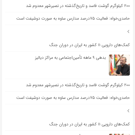
۲۰۰ کیلوگرم گوشت فاسد و تاریخ‌گذشته در نصیرشهر معدوم شد
حامدی‌خواه: فعالیت ۷۵درصد مدارس ساوه به صورت دوشیفت است
کمک‌های دارویی ۱۱ کشور به ایران در دوران جنگ
بدهی ۹ ماهه تأمین‌اجتماعی به مراکز دیالیز
۲۰۰ کیلوگرم گوشت فاسد و تاریخ‌گذشته در نصیرشهر معدوم شد
حامدی‌خواه: فعالیت ۷۵درصد مدارس ساوه به صورت دوشیفت است
کمک‌های دارویی ۱۱ کشور به ایران در دوران جنگ