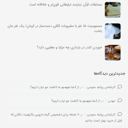
مسابقات قرآن نیازمند تبلیغاتی قوی‌تر و خلاقانه است
مسمومیت ۱۵ نفر با مشروبات الکلی دست‌ساز در کرمان/ یک نفر جان
باخت
خوردن کندر در بارداری چه مزایا و معایبی دارد؟
جدیدترین دیدگاه‌‌ها
کارشناس روابط عمومی
در
از کجا بفهمیم به کاشت مو نیاز داریم؟
مهدی
در
از کجا بفهمیم به کاشت مو نیاز داریم؟
کارشناس روابط عمومی
در
۷ نشانه برای تشخیص گیاه دارویی باکیفیت؛ نکاتی که
قبل از خرید بهتر است بدانید