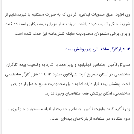
وی افزود: طبق مصوبات ابلاغی، افرادی که به صورت مستقیم یا غیرمستقیم از
شرایط جنگی آسیب دیده باشند، می‌توانند از مزایای بیمه بیکاری استفاده کنند
و برای برخی مشمولان محدودیت سابقه شش‌ماهه نیز حذف شده است.
۱۴ هزار کارگر ساختمانی زیر پوشش بیمه
مدیرکل تأمین اجتماعی کهگیلویه و بویراحمد با اشاره به وضعیت بیمه کارگران
ساختمانی در استان تصریح کرد: هم‌اکنون حدود ۱۳ تا ۱۴ هزار کارگر ساختمانی
تحت پوشش بیمه قرار دارند اما به دلیل محدودیت منابع حاصل از عوارض
ساختمانی، امکان پوشش همه متقاضیان وجود ندارد.
وی تأکید کرد: اولویت تأمین اجتماعی حمایت از افراد مستحق و جلوگیری از
سوءاستفاده در استفاده از یارانه‌های بیمه‌ای است.