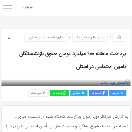
0
دارو ها و مکمل ها
داروخانه ها و داروسازی
پرداخت ماهانه ۹۰۰ میلیارد تومان حقوق بازنشستگان
تامین اجتماعی در استان
بازدید 51
توییتر
فیسبوک
تلگرام
واتساپ
کپی لینک
به گزارش خبرنگار مهر، رسول چراغ‌سحر شامگاه شنبه در نشست خبری با
اصحاب رسانه، با تشریح عملکرد و خدمات سازمان تأمین اجتماعی، این نهاد را