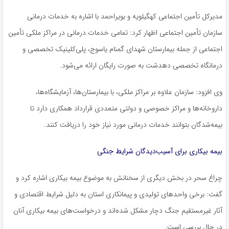
مدیرکل تأمین اجتماعی کهگیلویه و بویراحمد با اشاره به خدمات درمانی
سازمان تأمین اجتماعی اظهار کرد: تمامی خدمات درمانی در مراکز ملکی تأمین
اجتماعی از جمله بیمارستان شهدای گمنام یاسوج، پلی‌کلینیک تخصصی و
درمانگاه تخصصی دهدشت به صورت رایگان ارائه می‌شود.
وی افزود: سازمان علاوه بر مراکز ملکی، با بیمارستان‌ها، آزمایشگاه‌ها،
داروخانه‌ها و مراکز خصوصی و دولتی متعددی قرارداد همکاری دارد تا
بیمه‌شدگان بتوانند خدمات درمانی مورد نیاز خود را دریافت کنند.
بیمه بیکاری برای آسیب‌دیدگان شرایط جنگی
چراغ سحر در بخش دیگری از سخنانش به موضوع بیمه بیکاری اشاره کرد و
گفت: برخی واحدهای تولیدی و پیمانکاری استان به دلیل شرایط اقتصادی و
آثار غیرمستقیم جنگ دچار مشکل شده‌اند و درخواست‌های بیمه بیکاری آنان
در حال بررسی است.