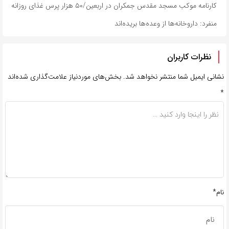
کارنامه موکب مسجد مقدس جمکران در اربعین/۵۰ هزار پرس غذای روزانه
منفرد: داروخانه‌ها از وعده‌ها بریده‌اند
نظرات کاربران
نشانی ایمیل شما منتشر نخواهد شد.
بخش‌های موردنیاز علامت‌گذاری شده‌اند
*
نام*