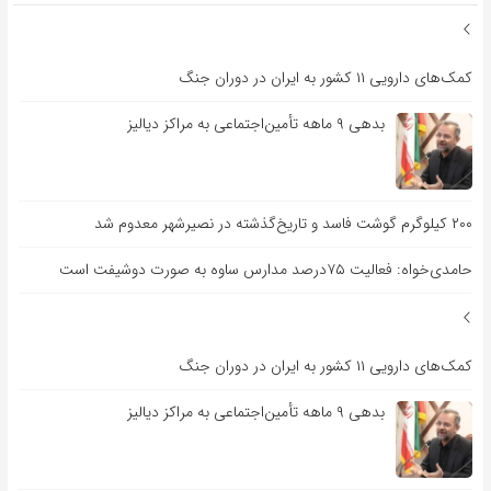
کمک‌های دارویی ۱۱ کشور به ایران در دوران جنگ
بدهی ۹ ماهه تأمین‌اجتماعی به مراکز دیالیز
۲۰۰ کیلوگرم گوشت فاسد و تاریخ‌گذشته در نصیرشهر معدوم شد
حامدی‌خواه: فعالیت ۷۵درصد مدارس ساوه به صورت دوشیفت است
کمک‌های دارویی ۱۱ کشور به ایران در دوران جنگ
بدهی ۹ ماهه تأمین‌اجتماعی به مراکز دیالیز