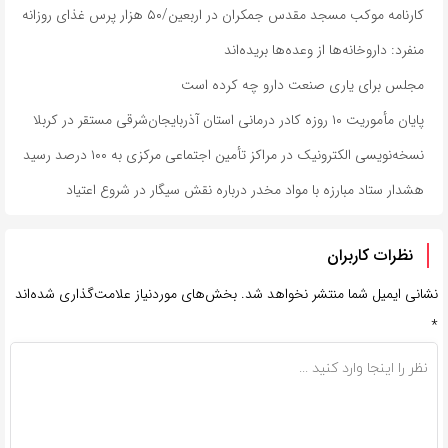
کارنامه موکب مسجد مقدس جمکران در اربعین/۵۰ هزار پرس غذای روزانه
منفرد: داروخانه‌ها از وعده‌ها بریده‌اند
مجلس برای یاری صنعت دارو چه کرده است
پایان مأموریت ۱۰ روزه کادر درمانی استان آذربایجان‌شرقی مستقر در کربلا
نسخه‌نویسی الکترونیک در مراکز تأمین اجتماعی مرکزی به ۱۰۰ درصد رسید
هشدار ستاد مبارزه با مواد مخدر درباره نقش سیگار در شروع اعتیاد
نظرات کاربران
نشانی ایمیل شما منتشر نخواهد شد.
بخش‌های موردنیاز علامت‌گذاری شده‌اند
*