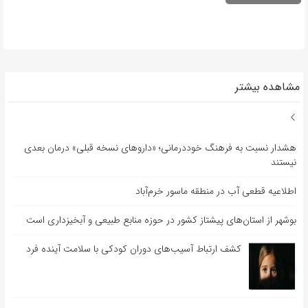
مشاهده بیشتر
هشدار نسبت به فرهنگ خوددرمانی؛ «داروهای نسخه قبلی» درمان بعدی
نیستند
اطلاعیه قطعی آب در منطقه ماسور خرم‌آباد
بوشهر از استان‌های پیشتاز کشور در حوزه منابع طبیعی و آبخیزداری است
کشف ارتباط آسیب‌های دوران کودکی با سلامت آینده فرد