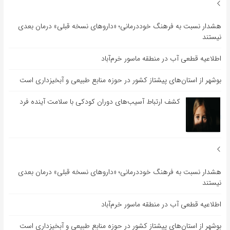
هشدار نسبت به فرهنگ خوددرمانی؛ «داروهای نسخه قبلی» درمان بعدی
نیستند
اطلاعیه قطعی آب در منطقه ماسور خرم‌آباد
بوشهر از استان‌های پیشتاز کشور در حوزه منابع طبیعی و آبخیزداری است
کشف ارتباط آسیب‌های دوران کودکی با سلامت آینده فرد
هشدار نسبت به فرهنگ خوددرمانی؛ «داروهای نسخه قبلی» درمان بعدی
نیستند
اطلاعیه قطعی آب در منطقه ماسور خرم‌آباد
بوشهر از استان‌های پیشتاز کشور در حوزه منابع طبیعی و آبخیزداری است