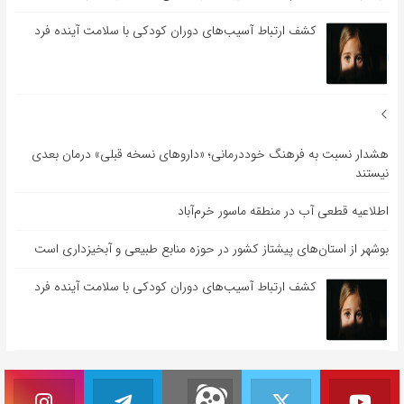
کشف ارتباط آسیب‌های دوران کودکی با سلامت آینده فرد
هشدار نسبت به فرهنگ خوددرمانی؛ «داروهای نسخه قبلی» درمان بعدی
نیستند
اطلاعیه قطعی آب در منطقه ماسور خرم‌آباد
بوشهر از استان‌های پیشتاز کشور در حوزه منابع طبیعی و آبخیزداری است
کشف ارتباط آسیب‌های دوران کودکی با سلامت آینده فرد