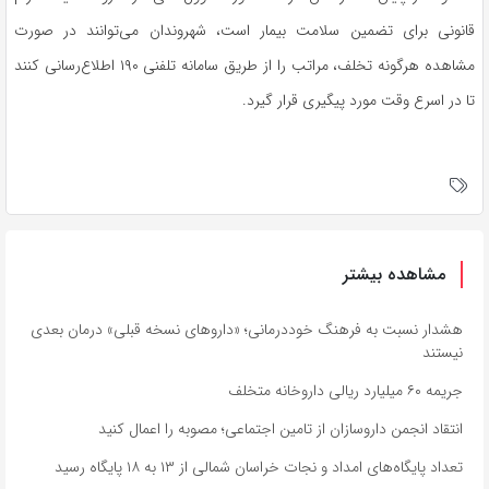
قانونی برای تضمین سلامت بیمار است، شهروندان می‌توانند در صورت
مشاهده هرگونه تخلف، مراتب را از طریق سامانه تلفنی ۱۹۰ اطلاع‌رسانی کنند
تا در اسرع وقت مورد پیگیری قرار گیرد.
مشاهده بیشتر
هشدار نسبت به فرهنگ خوددرمانی؛ «داروهای نسخه قبلی» درمان بعدی
نیستند
جریمه ۶۰ میلیارد ریالی داروخانه متخلف
انتقاد انجمن داروسازان از تامین اجتماعی؛ مصوبه را اعمال کنید
تعداد پایگاه‌های امداد و نجات خراسان شمالی از ۱۳ به ۱۸ پایگاه رسید