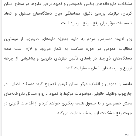
مشکلات داروخانه‌های بخش خصوصی و کمبود برخی داروها در سطح استان
کرمان، نیازمند بررسی دقیق، هماهنگی میان دستگاه‌های مسئول و اتخاذ
تصمیمات مؤثر برای رفع موانع موجود است.
وی افزود: دسترسی مردم به دارو، به‌ویژه داروهای ضروری، از مهم‌ترین
مطالبات عمومی در حوزه سلامت به شمار می‌رود و لازم است همه
دستگاه‌های ذی‌ربط در راستای تأمین نیازهای دارویی و پشتیبانی از چرخه
توزیع و عرضه دارو، ایفای مسئولیت کنند.
دادستان عمومی و انقلاب مرکز استان کرمان تصریح کرد: دستگاه قضایی در
چارچوب وظایف قانونی، موضوعات مرتبط با کمبود دارو و مسائل داروخانه‌های
بخش خصوصی را تا حصول نتیجه پیگیری خواهد کرد و از اقدامات قانونی در
جهت رفع مشکلات این بخش حمایت می‌کند.