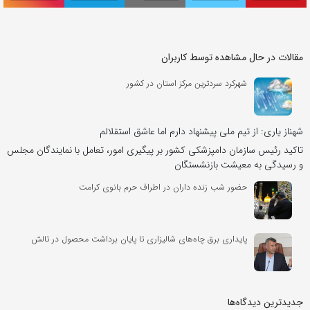
مقالات در حال مشاهده توسط کاربران
شهرکرد سردترین مرکز استان در کشور
شهناز یاری: از تیم ملی پیشنهاد دارم اما عاشق استقلالم
تاکید رئیس سازمان دامپزشکی کشور بر پیگیری امور، تعامل با نمایندگان مجلس
و رسیدگی به معیشت بازنشستگان
حضور شب زنده داران در اطراف حرم بانوی کرامت
پایداری برق چاه‌های شالیزاری تا پایان برداشت محصول در تالش
جدیدترین دیدگاه‌‌ها