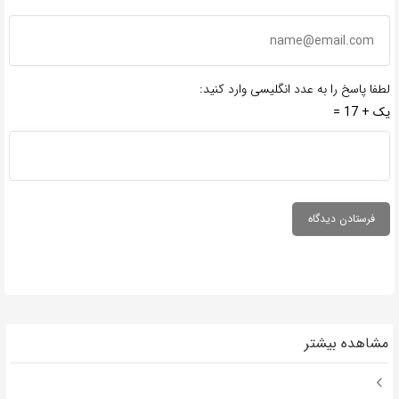
لطفا پاسخ را به عدد انگلیسی وارد کنید:
یک + 17 =
مشاهده بیشتر