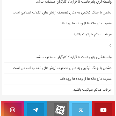
واسطه‌گری پابرجاست تا قرارداد کارگران مستقیم نباشد
دشمن با جنگ ترکیبی به دنبال تضعیف ارزش‌های انقلاب اسلامی است
منفرد: داروخانه‌ها از وعده‌ها بریده‌اند
مراقب علائم هپاتیت باشید!
واسطه‌گری پابرجاست تا قرارداد کارگران مستقیم نباشد
دشمن با جنگ ترکیبی به دنبال تضعیف ارزش‌های انقلاب اسلامی است
منفرد: داروخانه‌ها از وعده‌ها بریده‌اند
مراقب علائم هپاتیت باشید!