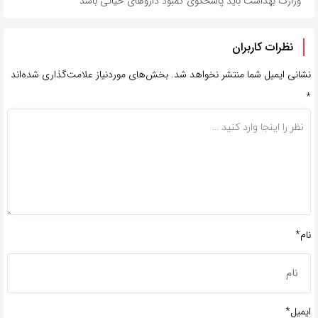
وزارت بهداشت باید پاسخگوی کمبود داروهای حیاتی باشد
نظرات کاربران
نشانی ایمیل شما منتشر نخواهد شد.
بخش‌های موردنیاز علامت‌گذاری شده‌اند
*
نام*
ایمیل*