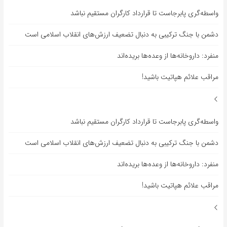
واسطه‌گری پابرجاست تا قرارداد کارگران مستقیم نباشد
دشمن با جنگ ترکیبی به دنبال تضعیف ارزش‌های انقلاب اسلامی است
منفرد: داروخانه‌ها از وعده‌ها بریده‌اند
مراقب علائم هپاتیت باشید!
واسطه‌گری پابرجاست تا قرارداد کارگران مستقیم نباشد
دشمن با جنگ ترکیبی به دنبال تضعیف ارزش‌های انقلاب اسلامی است
منفرد: داروخانه‌ها از وعده‌ها بریده‌اند
مراقب علائم هپاتیت باشید!