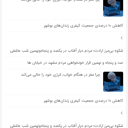
کاهش ۱۰ درصدی جمعیت کیفری زندان‌های بوشهر
شکوه بی‌مرز ارادت؛ مردم دیار آفتاب در یکصد و پنجاه‌ونهمین شب عاشقی
صد و پنجاه و نهمین قرار خونخواهی مردم مشهد در خیابان ها
چرا مغز در هنگام خواب، انرژی خود را خالی می‌کند
کاهش ۱۰ درصدی جمعیت کیفری زندان‌های بوشهر
شکوه بی‌مرز ارادت؛ مردم دیار آفتاب در یکصد و پنجاه‌ونهمین شب عاشقی