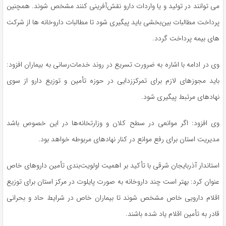
می توانند در تولید و یا واردات دارو نقش‌آفرینی کنند مشخص شوند. همچنین
پرداخت مطالبات بین‌بخشی باید پیگیری شود تا مطالبات داروخانه ها از شرکت
های بیمه پرداخت گردد.
وی در ادامه با اشاره به ضرورت تسریع در روند خدمات‌رسانی به بیماران افزود:
باید مجوزهای لازم برای تمرکززدایی در حوزه تأمین و توزیع دارو از سوی
نهادهای مرتبط پیگیری شود.
وی افزود: اگر موانعی در سطح کلان و وزارتخانه‌ها در این خصوص باشد
مدیریت استان برای رفع موانع در کنار نهادهای مربوطه خواهد بود.
استاندار آذربایجان شرقی با تأکید بر اهمیت اولویت‌بندی تأمین داروهای خاص
عنوان کرد: بهتر است چند داروخانه به صورت پایلوت در مرکز استان برای توزیع
اقلام دارویی خاص مشخص شوند تا بیماران خاص در شرایط حاد و بحرانی
قادر به تأمین اقلام یاد شده باشند.