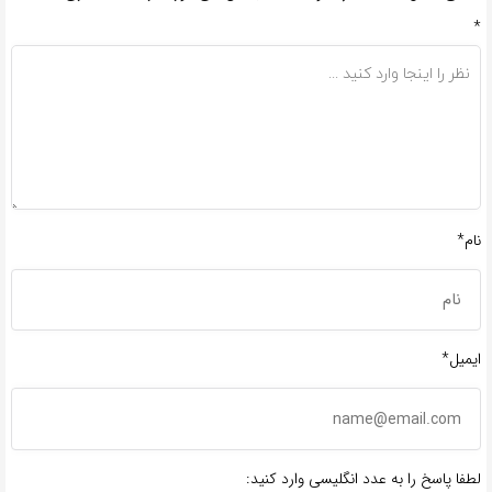
*
نام*
ایمیل*
لطفا پاسخ را به عدد انگلیسی وارد کنید: