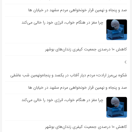
صد و پنجاه و نهمین قرار خونخواهی مردم مشهد در خیابان ها
چرا مغز در هنگام خواب، انرژی خود را خالی می‌کند
کاهش ۱۰ درصدی جمعیت کیفری زندان‌های بوشهر
شکوه بی‌مرز ارادت؛ مردم دیار آفتاب در یکصد و پنجاه‌ونهمین شب عاشقی
صد و پنجاه و نهمین قرار خونخواهی مردم مشهد در خیابان ها
چرا مغز در هنگام خواب، انرژی خود را خالی می‌کند
کاهش ۱۰ درصدی جمعیت کیفری زندان‌های بوشهر