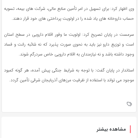
وی اظهار کرد: برای تسهیل در امر تأمین منابع مالی، شرکت های بیمه، تسویه
حساب داروخانه های یاد شده را در اولویت پرداختی های خود قرار دهند.
سرمست در پایان تصریح کرد: اولویت ما وفور اقلام دارویی در سطح استان
است و توزیع دارو نیز باید به نحوی صورت پذیرد که نه شائبه رانت و فساد
وجود داشته باشد و نه نیازمندان به اقلام دارویی خاص سردرگم شوند.
استاندار در پایان گفت: با توجه به شرایط جنگی پیش آمده، هر گونه کمبود
موجود می تواند با استفاده از ظرفیت مرزهای آذربایجان شرقی تأمین گردد.
مشاهده بیشتر