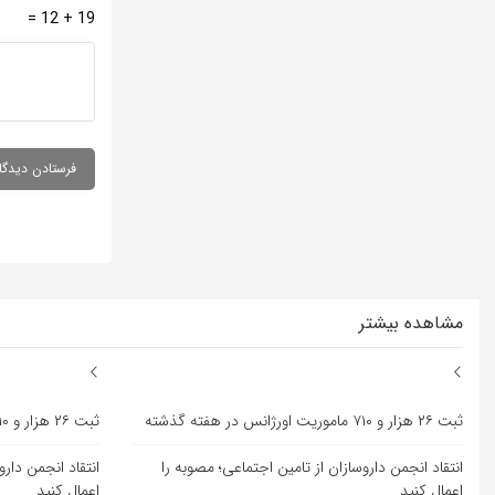
19 + 12 =
مشاهده بیشتر
ثبت ۲۶ هزار و ۷۱۰ ماموریت اورژانس در هفته گذشته
ثبت ۲۶ هزار و ۷۱۰ ماموریت اورژانس در هفته گذشته
انتقاد انجمن داروسازان از تامین اجتماعی؛ مصوبه را
انتقاد انجمن دارو
اعمال کنید
اعمال کنید