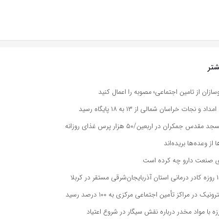
تر
وسازان از تامین اجتماعی؛ مصوبه را اعمال کنید
 و نجات خراسان شمالی از ۱۳ به ۱۸ پایگاه رسید
س جمکران در اربعین/۵۰ هزار پرس غذای روزانه
ا از وعده‌ها بریده‌اند
ی صنعت دارو چه کرده است
ک در مراکز تأمین اجتماعی مرکزی به ۱۰۰ درصد رسید
ه با مواد مخدر درباره نقش سیگار در شروع اعتیاد