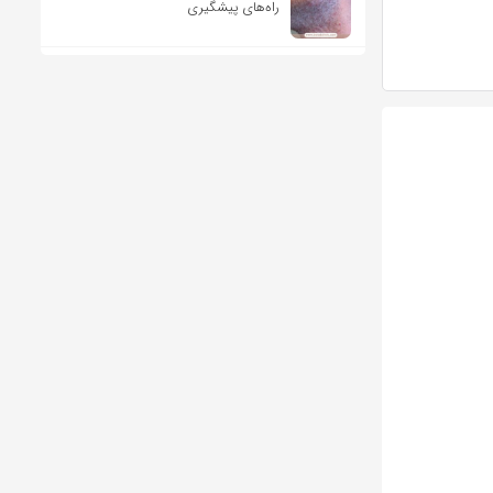
راه‌های پیشگیری