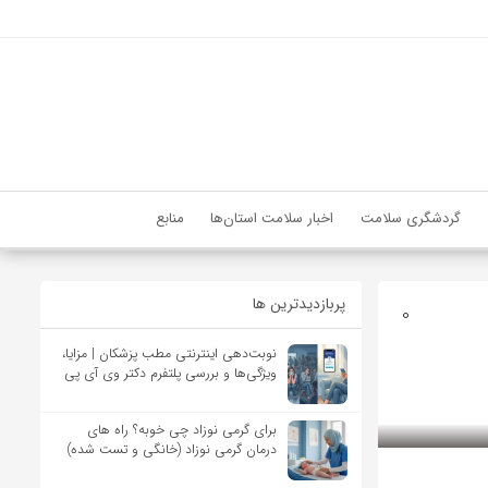
گردشگری سلامت
اخبار سلامت استان‌ها
منابع
پربازدیدترین ها
0
نوبت‌دهی اینترنتی مطب پزشکان | مزایا،
ویژگی‌ها و بررسی پلتفرم دکتر وی آی پی
برای گرمی نوزاد چی خوبه؟ راه های
درمان گرمی نوزاد (خانگی و تست شده)