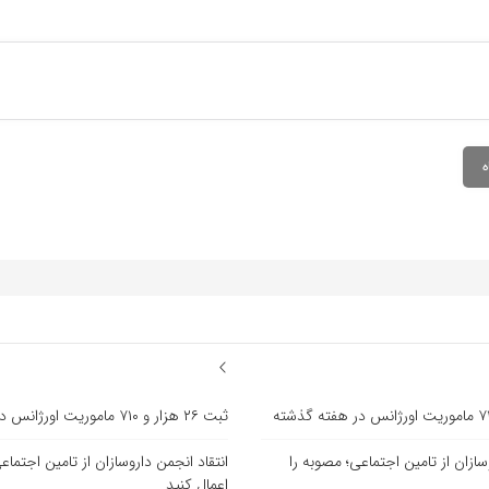
ثبت ۲۶ هزار و ۷۱۰ ماموریت اورژانس در هفته گذشته
سازان از تامین اجتماعی؛ مصوبه را
انتقاد انجمن داروسازان از تامین اجتماع
اعمال کنید