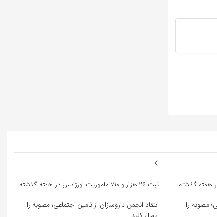
ثبت ۲۶ هزار و ۷۱۰ ماموریت اورژانس در هفته گذشته
ی؛ مصوبه را
انتقاد انجمن داروسازان از تامین اجتماعی؛ مصوبه را
اعمال کنید