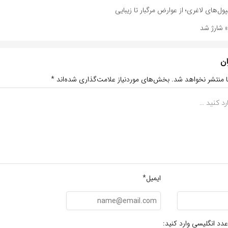
پول‌های لاغری؛ از عوارض مرگبار تا زیبایی
» شارژ شد
ان
ا منتشر نخواهد شد.
بخش‌های موردنیاز علامت‌گذاری شده‌اند
*
ایمیل*
عدد انگلیسی وارد کنید: