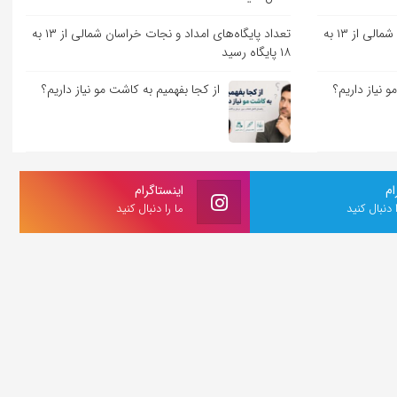
تعداد پایگاه‌های امداد و نجات خراسان شمالی از ۱۳ به
تعداد پایگاه‌های امداد و نجات خراسان شمالی از ۱۳ به
۱۸ پایگاه رسید
 نیاز داریم؟
از کجا بفهمیم به کاشت مو نیاز داریم؟
ام
اینستاگرام
ا دنبال کنید
ما را دنبال کنید