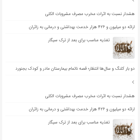
هشدار نسبت به اثرات مخرب مصرف مشروبات الکلی
ارائه دو میلیون و ۴۲۶ هزار خدمت بهداشتی و درمانی به زائران
تغذیه مناسب برای بعد از ترک سیگار
دو بار کلنگ و سال‌ها انتظار؛ قصه ناتمام بیمارستان مادر و کودک بجنورد
هشدار نسبت به اثرات مخرب مصرف مشروبات الکلی
ارائه دو میلیون و ۴۲۶ هزار خدمت بهداشتی و درمانی به زائران
تغذیه مناسب برای بعد از ترک سیگار