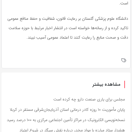
است.
دانشگاه علوم پزشکی گلستان بر رعایت قانون، شفافیت و حفظ منافع عمومی
تاکید کرده و از رسانه‌ها خواسته است در انتشار اخبار مرتبط با حوزه سلامت
دقت و صحت منابع را رعایت کنند تا اعتماد عمومی آسیب نبیند.
مشاهده بیشتر
مجلس برای یاری صنعت دارو چه کرده است
پایان مأموریت ۱۰ روزه کادر درمانی استان آذربایجان‌شرقی مستقر در کربلا
نسخه‌نویسی الکترونیک در مراکز تأمین اجتماعی مرکزی به ۱۰۰ درصد رسید
هشدار ستاد مبارزه با مواد مخدر درباره نقش سیگار در شروع اعتیاد