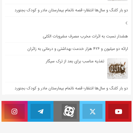
دو بار کلنگ و سال‌ها انتظار؛ قصه ناتمام بیمارستان مادر و کودک بجنورد
هشدار نسبت به اثرات مخرب مصرف مشروبات الکلی
ارائه دو میلیون و ۴۲۶ هزار خدمت بهداشتی و درمانی به زائران
تغذیه مناسب برای بعد از ترک سیگار
دو بار کلنگ و سال‌ها انتظار؛ قصه ناتمام بیمارستان مادر و کودک بجنورد