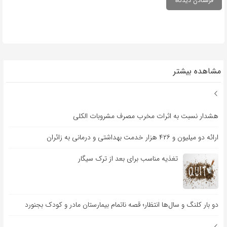
مشاهده بیشتر
هشدار نسبت به اثرات مخرب مصرف مشروبات الکلی
ارائه دو میلیون و ۴۲۶ هزار خدمت بهداشتی و درمانی به زائران
تغذیه مناسب برای بعد از ترک سیگار
دو بار کلنگ و سال‌ها انتظار؛ قصه ناتمام بیمارستان مادر و کودک بجنورد