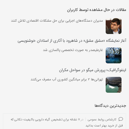
مقالات در حال مشاهده توسط کاربران
مدیران دستگاه‌های اجرایی برای حل مشکلات اقتصادی تلاش کنند
آغاز نمایشگاه «مشق عشق» در شاهرود با آثاری از استادان خوشنویسی
غارعلیصدر به صورت تخصصی پاکسازی شد
اینفوگرافیک؛ پرورش میگو در سواحل مکران
تهرانی‌ها ۲ برابر میانگین کشوری آب مصرف می‌کنند
جدیدترین دیدگاه‌‌ها
کارشناس روابط عمومی
در
۷ نشانه برای تشخیص گیاه دارویی باکیفیت؛ نکاتی که
قبل از خرید بهتر است بدانید