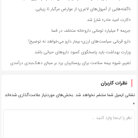
ناگفته‌هایی از آمپول‌های لاغری؛ از عوارض مرگبار تا زیبایی
«کارت امید مادر» شارژ شد
جریمه ۶ میلیارد تومانی داروخانه متخلف در فسا
دارو قربانی سیاست‌های ارزی؛ بیمار دارو می‌خواهد نه توضیح!
وزارت بهداشت باید پاسخگوی کمبود داروهای حیاتی باشد
تغییر شیوه بیمه سلامت برای روستاییان یزد بر مبنای دهک‌بندی درآمدی
نظرات کاربران
نشانی ایمیل شما منتشر نخواهد شد.
بخش‌های موردنیاز علامت‌گذاری شده‌اند
*