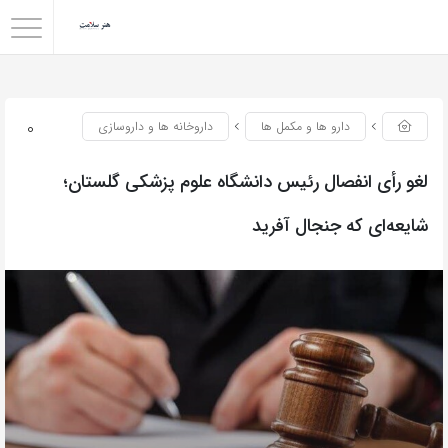
0
دارو ها و مکمل ها
داروخانه ها و داروسازی
لغو رأی انفصال رئیس دانشگاه علوم پزشکی گلستان؛
شایعه‌ای که جنجال آفرید