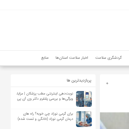
گردشگری سلامت
اخبار سلامت استان‌ها
منابع
پربازدیدترین ها
0
نوبت‌دهی اینترنتی مطب پزشکان | مزایا،
ویژگی‌ها و بررسی پلتفرم دکتر وی آی پی
برای گرمی نوزاد چی خوبه؟ راه های
درمان گرمی نوزاد (خانگی و تست شده)