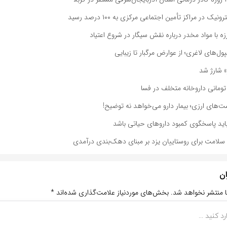
ک در مراکز تأمین اجتماعی مرکزی به ۱۰۰ درصد رسید
ه با مواد مخدر درباره نقش سیگار در شروع اعتیاد
پول‌های لاغری؛ از عوارض مرگبار تا زیبایی
» شارژ شد
ست‌های ارزی؛ بیمار دارو می‌خواهد نه توضیح!
اید پاسخگوی کمبود داروهای حیاتی باشد
 سلامت برای روستاییان یزد بر مبنای دهک‌بندی درآمدی
ان
ا منتشر نخواهد شد.
بخش‌های موردنیاز علامت‌گذاری شده‌اند
*