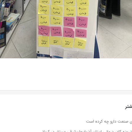
تر
ی صنعت دارو چه کرده است