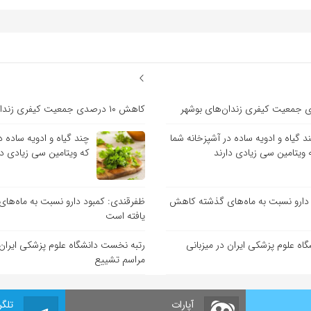
کاهش ۱۰ درصدی جمعیت کیفری زندان‌های بوشهر
د گیاه و ادویه ساده در آشپزخانه شما
چند گیاه و ادویه ساده د
 ویتامین سی زیادی دارند
که ویتامین سی زیادی دا
دارو نسبت به ماه‌های گذشته کاهش
ظفرقندی: کمبود دارو نسبت به ماه‌ه
یافته است
اه علوم پزشکی ایران در میزبانی
رتبه نخست دانشگاه علوم پزشکی ایران 
مراسم تشییع
آپارات
تلگر