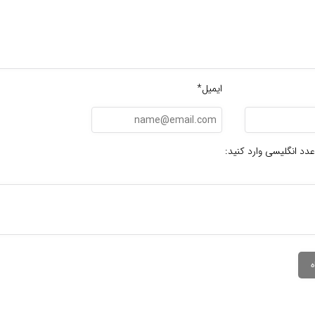
ایمیل*
عدد انگلیسی وارد کنید: