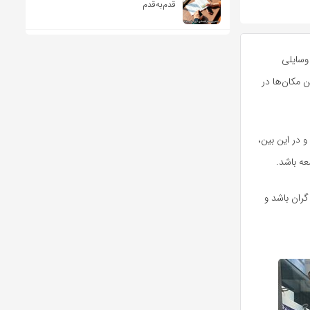
قدم‌به‌قدم
وسایلی
ین مکان‌ها در
و در این بین،
معه باشد.
گران باشد و