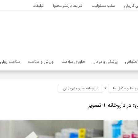
کاربران
سلب مسئولیت
شرایط بازنشر محتوا
تبلیغات
جتماعی
پزشکی و درمان
فناوری سلامت
ورزش و سلامت
سلامت روان
رو ها و مکمل ها
داروخانه ها و داروسازی
ی» در داروخانه + تصویر