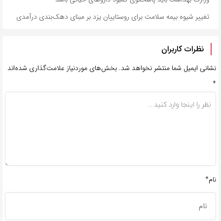
تغییر شیوه بیمه سلامت برای روستاییان یزد بر مبنای دهک‌بندی درآمدی
نظرات کاربران
نشانی ایمیل شما منتشر نخواهد شد.
بخش‌های موردنیاز علامت‌گذاری شده‌اند
*
نام*