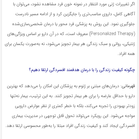
اگر تغییرات ژنی مورد انتظار در نمونه خون فرد مشاهده نشود، می‌توان با
آگاهی کامل، داروی مناسب‌تری را جایگزین کرد و از ادامه مسیر نادرست
جلوگیری نمود. این روش به پزشکی فرد محور یا درمان شخصی‌سازی‌شده
(Personalized Therapy) معروف است، که در آن دارو بر اساس ویژگی‌های
ژنتیکی، روانی و سبک زندگی هر بیمار تجویز می‌شود، نه به‌صورت یکسان برای
همه افراد.
چگونه کیفیت زندگی را با درمان هدفمند افسردگی ارتقا دهیم؟
قهرمانی:
درمان‌های مبتنی بر ژنوم به پزشکان این امکان را می‌دهد که بهترین
دارو با حداقل عارضه را برای هر بیمار تجویز کنند. به این ترتیب، بیمار نه‌تنها
زودتر بهبودی را تجربه می‌کند، بلکه با خطر کمتری از نظر عوارض دارویی
مواجه می‌شود. این رویکرد می‌تواند تحول قابل توجهی در مدیریت بیماری
افسردگی ایجاد کند و کیفیت زندگی افراد مبتلا را به‌طور محسوسی ارتقا دهد.