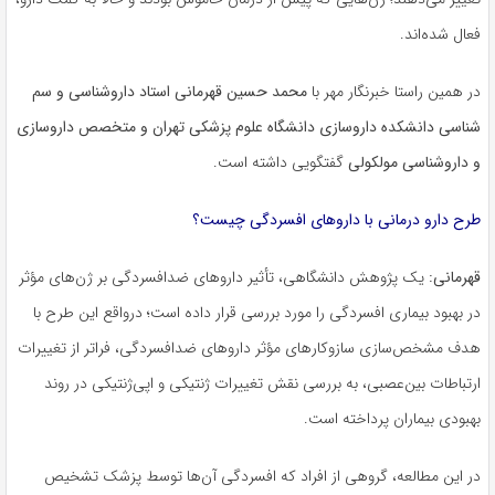
فعال شده‌اند.
در همین راستا خبرنگار مهر با
محمد حسین قهرمانی استاد داروشناسی و سم
شناسی دانشکده داروسازی دانشگاه علوم پزشکی تهران و متخصص داروسازی
و داروشناسی مولکولی
گفتگویی داشته است.
طرح دارو درمانی با داروهای افسردگی چیست؟
قهرمانی:
یک پژوهش دانشگاهی، تأثیر داروهای ضدافسردگی بر ژن‌های مؤثر
در بهبود بیماری افسردگی را مورد بررسی قرار داده است؛ درواقع این طرح با
هدف مشخص‌سازی سازوکارهای مؤثر داروهای ضدافسردگی، فراتر از تغییرات
ارتباطات بین‌عصبی، به بررسی نقش تغییرات ژنتیکی و اپی‌ژنتیکی در روند
بهبودی بیماران پرداخته است.
در این مطالعه، گروهی از افراد که افسردگی آن‌ها توسط پزشک تشخیص