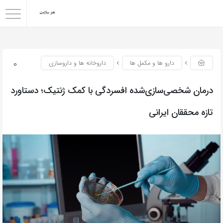
0
دارو ها و مکمل ها
داروخانه ها و داروسازی
درمان شخصی‌سازی‌شده افسردگی با کمک ژنتیک؛ دستاورد
تازه محققان ایرانی