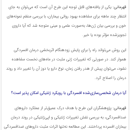
قهرمانی:
یکی از یافته‌های قابل توجه این طرح آن است که می‌توان به جای
انتظار چند ماهه برای مشاهده بهبود روانی بیماران، با بررسی منظم نمونه‌های
خون و بررسی بیان ژن‌ها، به‌صورت علمی و عینی متوجه شد که آیا داروی
تجویزشده مؤثر بوده یا خیر.
این روش می‌تواند راه را برای پایش زودهنگام اثربخشی درمان افسردگی
هموار کند. در صورتی که تغییرات ژنی مثبت در ماه‌های نخست مشاهده
نشود، می‌توان پیش از هدر رفتن زمان، نوع دارو یا دوز آن را تغییر داد و روند
درمان را اصلاح کرد.
آیا درمان شخصی‌سازی‌شده افسردگی با رویکرد ژنتیکی امکان پذیر است؟
قهرمانی:
پژوهشگران این طرح با هدف درک عمیق‌تر از عملکرد داروهای
ضدافسردگی، به بررسی نقش تغییرات ژنتیکی و اپی‌ژنتیکی در روند درمان
بیماران افسرده پرداختند. این مطالعه نه‌تنها اثرات مثبت داروهای ضدافسردگی