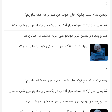
اربعین تمام شد، چگونه حال خوب این سفر را به خانه بیاوریم؟
شکوه بی‌مرز ارادت؛ مردم دیار آفتاب در یکصد و پنجاه‌ونهمین شب عاشقی
صد و پنجاه و نهمین قرار خونخواهی مردم مشهد در خیابان ها
چرا مغز در هنگام خواب، انرژی خود را خالی می‌کند
اربعین تمام شد، چگونه حال خوب این سفر را به خانه بیاوریم؟
شکوه بی‌مرز ارادت؛ مردم دیار آفتاب در یکصد و پنجاه‌ونهمین شب عاشقی
صد و پنجاه و نهمین قرار خونخواهی مردم مشهد در خیابان ها
چرا مغز در هنگام خواب، انرژی خود را خالی می‌کند