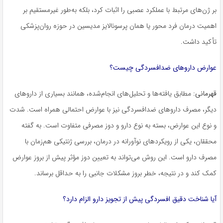
بر ژن‌های مرتبط با عملکرد عصبی را اثبات کرد، بلکه به‌طور غیرمستقیم بر
اهمیت درمان فرد محور یا همان پرسونالایز مدیسین در حوزه روان‌پزشکی
تأکید داشت.
عوارض داروهای ضدافسردگی چیست؟
قهرمانی:
مطابق یافته‌ها و تحلیل‌های انجام‌شده، همانند بسیاری از داروهای
دیگر، مصرف داروهای ضدافسردگی نیز با عوارض احتمالی همراه است. شدت
و نوع این عوارض، بسته به نوع دارو و دوز مصرفی متفاوت است. به گفته
محققان، یکی از رویکردهای نوآورانه در درمان، بررسی ژنتیکی هم‌زمان با
مصرف دارو است. این روش می‌تواند به تعیین دوز مؤثر پیش از بروز عوارض
کمک کند و در نتیجه، خطر بروز مشکلات جانبی را به حداقل برساند.
آیا شناخت دقیق افسردگی پیش از تجویز دارو الزام دارد؟