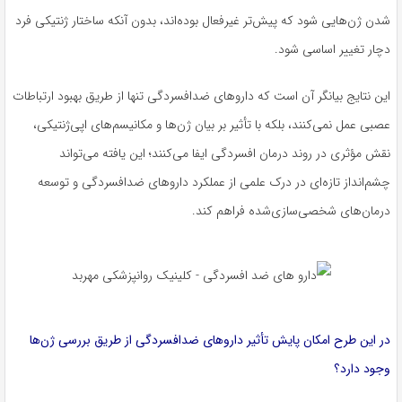
شدن ژن‌هایی شود که پیش‌تر غیرفعال بوده‌اند، بدون آنکه ساختار ژنتیکی فرد
دچار تغییر اساسی شود.
این نتایج بیانگر آن است که داروهای ضدافسردگی تنها از طریق بهبود ارتباطات
عصبی عمل نمی‌کنند، بلکه با تأثیر بر بیان ژن‌ها و مکانیسم‌های اپی‌ژنتیکی،
نقش مؤثری در روند درمان افسردگی ایفا می‌کنند؛ این یافته می‌تواند
چشم‌انداز تازه‌ای در درک علمی از عملکرد داروهای ضدافسردگی و توسعه
درمان‌های شخصی‌سازی‌شده فراهم کند.
در این طرح امکان پایش تأثیر داروهای ضدافسردگی از طریق بررسی ژن‌ها
وجود دارد؟