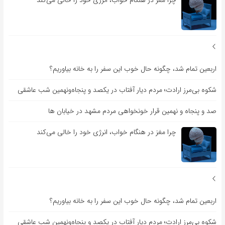
اربعین تمام شد، چگونه حال خوب این سفر را به خانه بیاوریم؟
شکوه بی‌مرز ارادت؛ مردم دیار آفتاب در یکصد و پنجاه‌ونهمین شب عاشقی
صد و پنجاه و نهمین قرار خونخواهی مردم مشهد در خیابان ها
چرا مغز در هنگام خواب، انرژی خود را خالی می‌کند
اربعین تمام شد، چگونه حال خوب این سفر را به خانه بیاوریم؟
شکوه بی‌مرز ارادت؛ مردم دیار آفتاب در یکصد و پنجاه‌ونهمین شب عاشقی