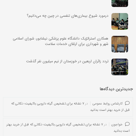
درمورد شیوع بیماری‌های تنفسی در چین چه می‌دانیم؟
همکاری استراتژیک دانشگاه علوم پزشکی نیشابور، شورای اسلامی
شهر و شهرداری برای ارتقای خدمات سلامت
تردد زائران اربعین در خوزستان از نیم میلیون نفر گذشت
جدیدترین دیدگاه‌‌ها
کارشناس روابط عمومی
در
۷ نشانه برای تشخیص گیاه دارویی باکیفیت؛ نکاتی که
قبل از خرید بهتر است بدانید
خواجوی
در
۷ نشانه برای تشخیص گیاه دارویی باکیفیت؛ نکاتی که قبل از خرید بهتر
است بدانید