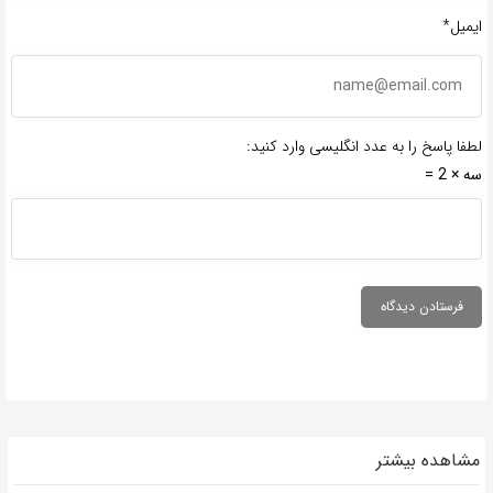
ایمیل*
لطفا پاسخ را به عدد انگلیسی وارد کنید:
سه × 2 =
مشاهده بیشتر