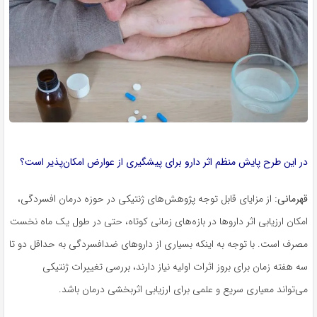
در این طرح پایش منظم اثر دارو برای پیشگیری از عوارض امکان‌پذیر است؟
قهرمانی:
از مزایای قابل توجه پژوهش‌های ژنتیکی در حوزه درمان افسردگی،
امکان ارزیابی اثر داروها در بازه‌های زمانی کوتاه، حتی در طول یک ماه نخست
مصرف است. با توجه به اینکه بسیاری از داروهای ضدافسردگی به حداقل دو تا
سه هفته زمان برای بروز اثرات اولیه نیاز دارند، بررسی تغییرات ژنتیکی
می‌تواند معیاری سریع و علمی برای ارزیابی اثربخشی درمان باشد.