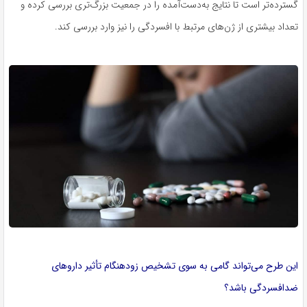
گسترده‌تر است تا نتایج به‌دست‌آمده را در جمعیت بزرگ‌تری بررسی کرده و
تعداد بیشتری از ژن‌های مرتبط با افسردگی را نیز وارد بررسی کند.
این طرح می‌تواند گامی به سوی تشخیص زودهنگام تأثیر داروهای
ضدافسردگی باشد؟