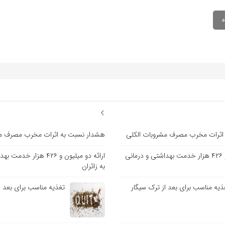
اثرات مخرب مصرف مشروبات الکلی
هشدار نسبت به اثرات مخرب مصرف مش
ارائه دو میلیون و ۴۲۶ هزار خدمت بهداشتی و درمانی
ارائه دو میلیون و ۴۲۶ هزار
به زائران
ذیه مناسب برای بعد از ترک سیگار
تغذیه مناسب برای بعد ا