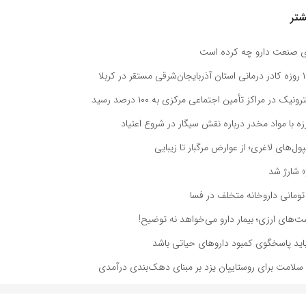
تر
ی صنعت دارو چه کرده است
ک در مراکز تأمین اجتماعی مرکزی به ۱۰۰ درصد رسید
ه با مواد مخدر درباره نقش سیگار در شروع اعتیاد
پول‌های لاغری؛ از عوارض مرگبار تا زیبایی
» شارژ شد
ست‌های ارزی؛ بیمار دارو می‌خواهد نه توضیح!
اید پاسخگوی کمبود داروهای حیاتی باشد
 سلامت برای روستاییان یزد بر مبنای دهک‌بندی درآمدی