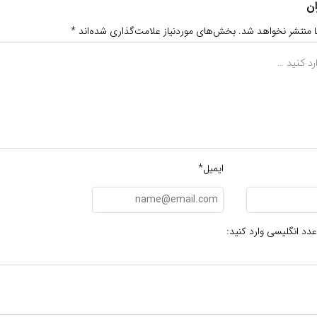
ان
ا منتشر نخواهد شد.
بخش‌های موردنیاز علامت‌گذاری شده‌اند
*
ایمیل*
عدد انگلیسی وارد کنید: