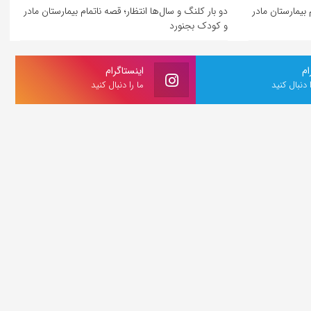
 بیمارستان مادر
دو بار کلنگ و سال‌ها انتظار؛ قصه ناتمام بیمارستان مادر
و کودک بجنورد
ام
اینستاگرام
ا دنبال کنید
ما را دنبال کنید