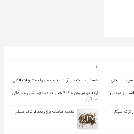
روبات الکلی
هشدار نسبت به اثرات مخرب مصرف مشروبات الکلی
 خدمت بهداشتی و درمانی
ارائه دو میلیون و ۴۲۶ هزار خدمت بهداشتی و درمانی
به زائران
ز ترک سیگار
تغذیه مناسب برای بعد از ترک سیگار