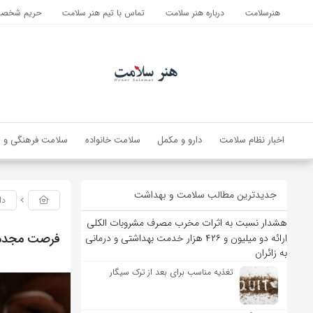
هنرسلامت
درباره هنر سلامت
تماس با تیم هنر سلامت
حریم شخصی 
اخبار نظام سلامت
دارو و مکمل
سلامت خانواده
سلامت فرهنگی و ا
جدیدترین مطالب سلامت و بهداشت
دا
هشدار نسبت به اثرات مخرب مصرف مشروبات الکلی
فرصت مجدد ثب
ارائه دو میلیون و ۴۲۶ هزار خدمت بهداشتی و درمانی
به زائران
تغذیه مناسب برای بعد از ترک سیگار