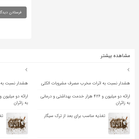
مشاهده بیشتر
هشدار نسبت به اثرات مخرب مصرف مشروبات الکلی
هشدار نسبت به 
ارائه دو میلیون و ۴۲۶ هزار خدمت بهداشتی و درمانی
به زائران
به زائران
تغذیه مناسب برای بعد از ترک سیگار
تغ