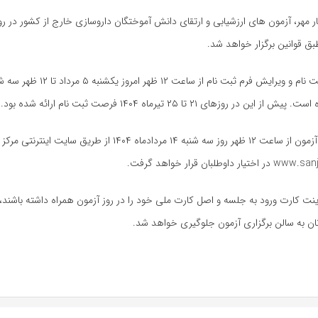
کارت شرکت در آزمون از ساعت ۱۲ ظهر روز سه شنبه ۱۴ مردادماه ۱۴۰۴ از
رینت کارت ورود به جلسه و اصل کارت ملی خود را در روز آزمون همراه داشته باشند، 
ان به سالن برگزاری آزمون جلوگیری خواهد شد.