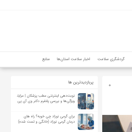
گردشگری سلامت
اخبار سلامت استان‌ها
منابع
پربازدیدترین ها
0
نوبت‌دهی اینترنتی مطب پزشکان | مزایا،
ویژگی‌ها و بررسی پلتفرم دکتر وی آی پی
برای گرمی نوزاد چی خوبه؟ راه های
درمان گرمی نوزاد (خانگی و تست شده)