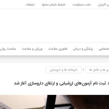
کاربران
سلب مسئولیت
شرایط بازنشر محتوا
تبلیغات
جتماعی
پزشکی و درمان
فناوری سلامت
ورزش و سلامت
سلامت روان
رو ها و مکمل ها
داروخانه ها و داروسازی
ت نام آزمون‌های ارزشیابی و ارتقای داروسازی آغاز شد