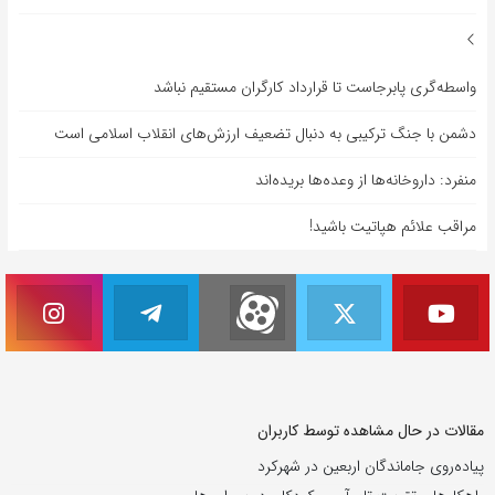
واسطه‌گری پابرجاست تا قرارداد کارگران مستقیم نباشد
دشمن با جنگ ترکیبی به دنبال تضعیف ارزش‌های انقلاب اسلامی است
منفرد: داروخانه‌ها از وعده‌ها بریده‌اند
مراقب علائم هپاتیت باشید!
مقالات در حال مشاهده توسط کاربران
پیاده‌روی جاماندگان اربعین در شهرکرد