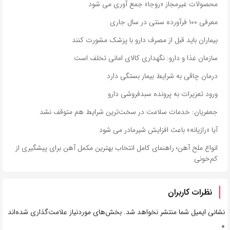
محصولات غیرمجاز «روجا» جمع آوری می شود
معرفی ۱۰۰ فرآورده سنتی در سال جاری
بیماران باید قبل از مصرف دارو با پزشک مشورت کنند
سازمان غذا و دارو: نگهداری کالای امانی تخلف است
درمان چاقی به شرایط بیمار بستگی دارد
ورود تعزیرات به پرونده سبدفروشی دارو
جعفریان: خدمات سلامت در سخت‌ترین شرایط هم متوقف نشد
آیا «رازیانه» باعث افزایش شیرمادر می شود
انواع ملح آهن؛ راهنمای کامل انتخاب بهترین مکمل آهن برای پیشگیری از
کم‌خونی
نظرات کاربران
نشانی ایمیل شما منتشر نخواهد شد.
بخش‌های موردنیاز علامت‌گذاری شده‌اند
*