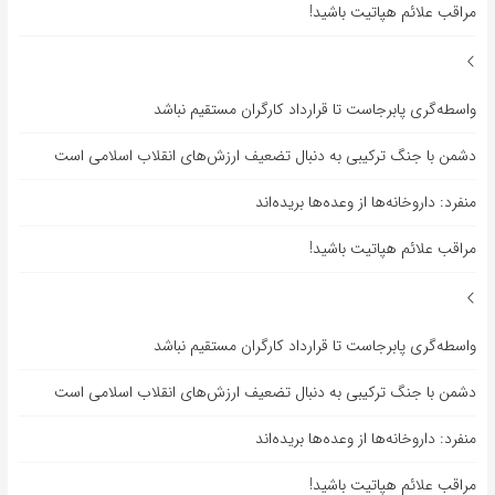
مراقب علائم هپاتیت باشید!
واسطه‌گری پابرجاست تا قرارداد کارگران مستقیم نباشد
دشمن با جنگ ترکیبی به دنبال تضعیف ارزش‌های انقلاب اسلامی است
منفرد: داروخانه‌ها از وعده‌ها بریده‌اند
مراقب علائم هپاتیت باشید!
واسطه‌گری پابرجاست تا قرارداد کارگران مستقیم نباشد
دشمن با جنگ ترکیبی به دنبال تضعیف ارزش‌های انقلاب اسلامی است
منفرد: داروخانه‌ها از وعده‌ها بریده‌اند
مراقب علائم هپاتیت باشید!