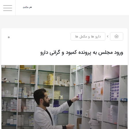
0
دارو ها و مکمل ها
ورود مجلس به پرونده کمبود و گرانی دارو