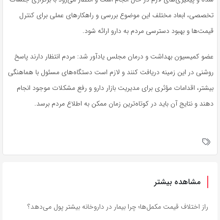
تخصصی، ابعاد مختلف این موضوع بررسی و راهکارهای عملی برای کنترل
قیمت‌ها و بهبود دسترسی مردم به دارو ارائه شود.
عضو کمیسیون بهداشت و درمان مجلس یادآور شد: مردم انتظار دارند پاسخ
روشنی در این زمینه دریافت کنند و لازم است دستگاه‌های مسئول با هماهنگی
بیشتر، اقدامات مؤثری برای مدیریت بازار دارو و رفع مشکلات موجود انجام
دهند و نتایج آن باید در کوتاه‌ترین زمان ممکن به اطلاع مردم برسد.
مشاهده بیشتر
راز اختلاف قیمت مکمل‌ها؛ چرا بیمار در داروخانه بیشتر پول می‌دهد؟