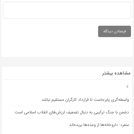
مشاهده بیشتر
واسطه‌گری پابرجاست تا قرارداد کارگران مستقیم نباشد
دشمن با جنگ ترکیبی به دنبال تضعیف ارزش‌های انقلاب اسلامی است
منفرد: داروخانه‌ها از وعده‌ها بریده‌اند