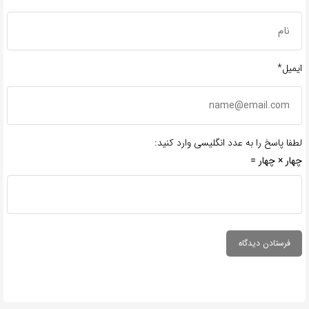
ایمیل*
لطفا پاسخ را به عدد انگلیسی وارد کنید:
چهار × چهار =