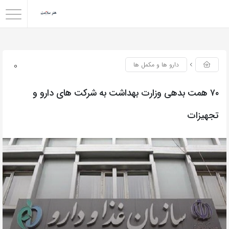
0
دارو ها و مکمل ها
۷۰ همت بدهی وزارت بهداشت به شرکت های دارو و
تجهیزات