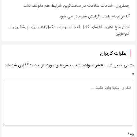
جعفریان: خدمات سلامت در سخت‌ترین شرایط هم متوقف نشد
آیا «رازیانه» باعث افزایش شیرمادر می شود
انواع ملح آهن؛ راهنمای کامل انتخاب بهترین مکمل آهن برای پیشگیری از
کم‌خونی
نظرات کاربران
نشانی ایمیل شما منتشر نخواهد شد.
بخش‌های موردنیاز علامت‌گذاری شده‌اند
*
نام*