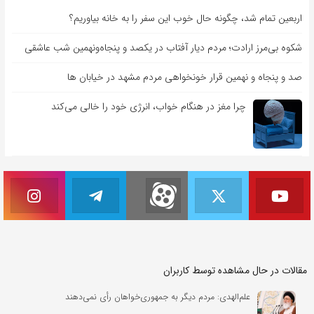
اربعین تمام شد، چگونه حال خوب این سفر را به خانه بیاوریم؟
شکوه بی‌مرز ارادت؛ مردم دیار آفتاب در یکصد و پنجاه‌ونهمین شب عاشقی
صد و پنجاه و نهمین قرار خونخواهی مردم مشهد در خیابان ها
چرا مغز در هنگام خواب، انرژی خود را خالی می‌کند
مقالات در حال مشاهده توسط کاربران
علم‌الهدی: مردم دیگر به جمهوری‌خواهان رأی نمی‌دهند