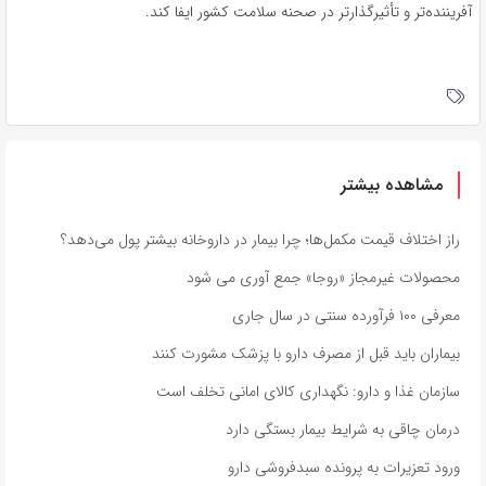
آفریننده‌تر و تأثیرگذارتر در صحنه سلامت کشور ایفا کند.
مشاهده بیشتر
راز اختلاف قیمت مکمل‌ها؛ چرا بیمار در داروخانه بیشتر پول می‌دهد؟
محصولات غیرمجاز «روجا» جمع آوری می شود
معرفی ۱۰۰ فرآورده سنتی در سال جاری
بیماران باید قبل از مصرف دارو با پزشک مشورت کنند
سازمان غذا و دارو: نگهداری کالای امانی تخلف است
درمان چاقی به شرایط بیمار بستگی دارد
ورود تعزیرات به پرونده سبدفروشی دارو