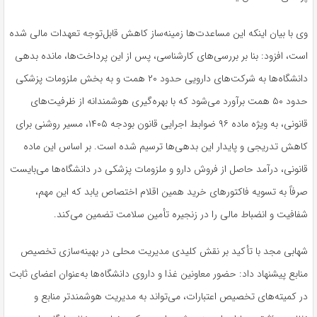
وی با بیان اینکه این مساعدت‌ها زمینه‌ساز کاهش قابل‌توجه تعهدات مالی شده
است، افزود: بنا بر بررسی‌های کارشناسی، پس از این پرداخت‌ها، مانده بدهی
دانشگاه‌ها به شرکت‌های دارویی حدود ۲۰ همت و به بخش ملزومات پزشکی
حدود ۵۰ همت برآورد می‌شود که با بهره‌گیری هوشمندانه از ظرفیت‌های
قانونی، به‌ ویژه ماده ۹۶ ضوابط اجرایی قانون بودجه ۱۴۰۵، مسیر روشنی برای
کاهش تدریجی و پایدار این بدهی‌ها ترسیم شده است. بر اساس این ماده
قانونی، درآمد حاصل از فروش دارو و ملزومات پزشکی در دانشگاه‌ها می‌بایست
صرفاً به تسویه فاکتورهای خرید همین اقلام اختصاص یابد که این مهم،
شفافیت و انضباط مالی را در زنجیره تأمین سلامت تضمین می‌کند.
شهابی مجد با تأکید بر نقش کلیدی مدیریت محلی در بهینه‌سازی تخصیص
منابع پیشنهاد داد: حضور معاونین غذا و داروی دانشگاه‌ها به‌عنوان اعضای ثابت
در کمیته‌های تخصیص اعتبارات، می‌تواند به مدیریت هوشمندتر منابع و