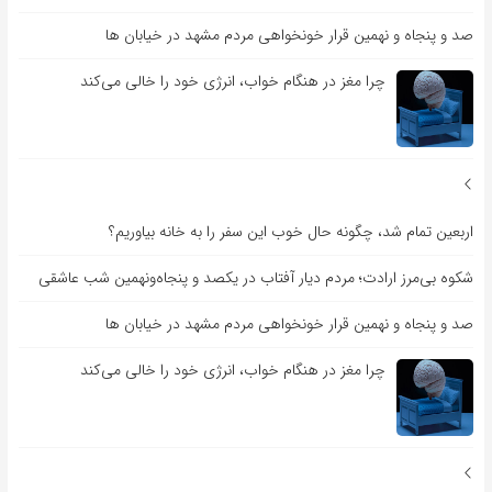
صد و پنجاه و نهمین قرار خونخواهی مردم مشهد در خیابان ها
چرا مغز در هنگام خواب، انرژی خود را خالی می‌کند
اربعین تمام شد، چگونه حال خوب این سفر را به خانه بیاوریم؟
شکوه بی‌مرز ارادت؛ مردم دیار آفتاب در یکصد و پنجاه‌ونهمین شب عاشقی
صد و پنجاه و نهمین قرار خونخواهی مردم مشهد در خیابان ها
چرا مغز در هنگام خواب، انرژی خود را خالی می‌کند