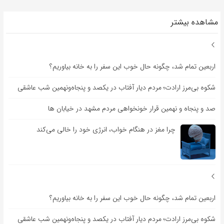
مشاهده بیشتر
اربعین تمام شد، چگونه حال خوب این سفر را به خانه بیاوریم؟
شکوه بی‌مرز ارادت؛ مردم دیار آفتاب در یکصد و پنجاه‌ونهمین شب عاشقی
صد و پنجاه و نهمین قرار خونخواهی مردم مشهد در خیابان ها
چرا مغز در هنگام خواب، انرژی خود را خالی می‌کند
اربعین تمام شد، چگونه حال خوب این سفر را به خانه بیاوریم؟
شکوه بی‌مرز ارادت؛ مردم دیار آفتاب در یکصد و پنجاه‌ونهمین شب عاشقی