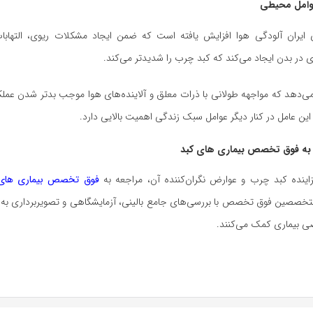
عوامل محیطی
 ایران آلودگی هوا افزایش یافته است که ضمن ایجاد مشکلات ریوی، التهاب
ی در بدن ایجاد می‌کند که کبد چرب را شدیدتر می‌کند.
ی‌دهد که مواجهه طولانی با ذرات معلق و آلاینده‌های هوا موجب بدتر شدن عمل
این عامل در کنار دیگر عوامل سبک زندگی اهمیت بالایی دارد.
به فوق تخصص بیماری های کبد
اینده کبد چرب و عوارض نگران‌کننده آن، مراجعه به
فوق تخصص بیماری های 
خصصین فوق تخصص با بررسی‌های جامع بالینی، آزمایشگاهی و تصویربرداری ب
ی بیماری کمک می‌کنند.