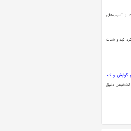
ات و آسیب‌های
کرد کبد و شدت
گوارش و کبد
ه تشخیص دقیق