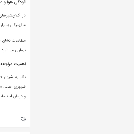
آلودگی هوا و 
در کلان‌شهرهای
متابولیکی بسیار
مطالعات نشان م
بیماری می‌شود. 
اهمیت مراجعه 
نظر به شیوع فز
ضروری است. مت
و درمان اختصاص