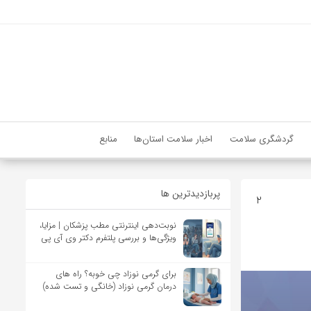
گردشگری سلامت
اخبار سلامت استان‌ها
منابع
پربازدیدترین ها
2
نوبت‌دهی اینترنتی مطب پزشکان | مزایا،
ویژگی‌ها و بررسی پلتفرم دکتر وی آی پی
برای گرمی نوزاد چی خوبه؟ راه های
درمان گرمی نوزاد (خانگی و تست شده)