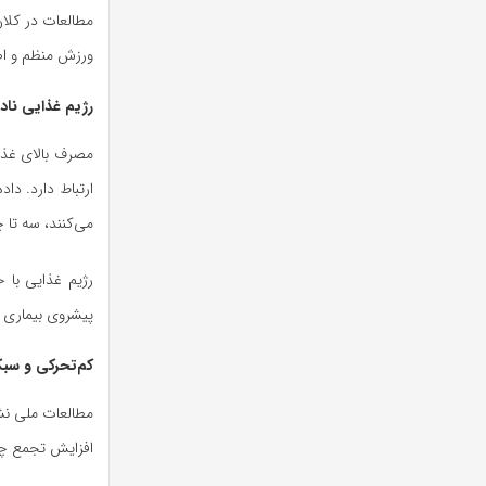
ورزش منظم و اص
رژیم غذایی نا
مصرف بالای غذا
می‌کنند، سه تا چ
رژیم غذایی با 
پیشروی بیماری ر
کم‌تحرکی و سب
افزایش تجمع چر