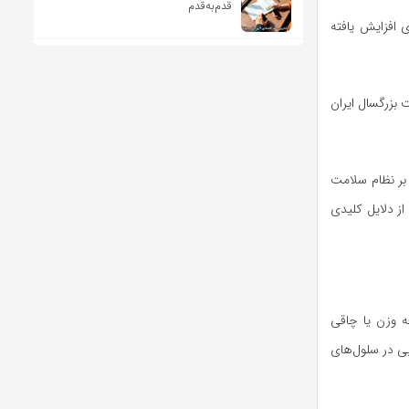
قدم‌به‌قدم
 افزایش یافته
رصد از جمعیت بزرگسال ایران
 بر نظام سلامت
ز دلایل کلیدی
صد ایرانی‌ها دچار اضافه وزن یا چاقی
ی در سلول‌های