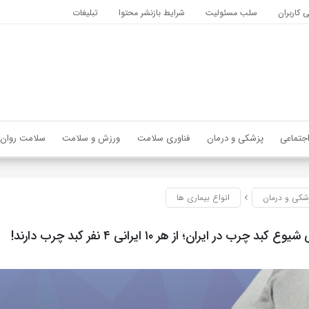
کاربران
سلب مسئولیت
شرایط بازنشر محتوا
تبلیغات
جتماعی
پزشکی و درمان
فناوری سلامت
ورزش و سلامت
سلامت روان
شکی و درمان
انواع بیماری ها