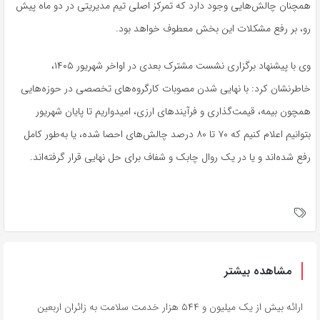
همچنان چالش‌هایی وجود دارد که تمرکز اصلی تیم مدیریتی در دو ماه پیش
رو، بر رفع مشکلات این بخش معطوف خواهد بود.
وی با پیشنهاد برگزاری نشست مشترک بعدی در اواخر شهریور ۱۴۰۵،
خاطرنشان کرد: با نهایی شدن مصوبات کارگروه‌های تخصصی در حوزه‌هایی
همچون بیمه، قیمت‌گذاری و فرآیندهای ارزی، امیدواریم تا پایان شهریور
بتوانیم اعلام کنیم که ۷۰ تا ۸۰ درصد چالش‌های احصا شده، یا به‌طور کامل
رفع شده‌اند و یا در یک روال چابک و شفاف برای حل نهایی قرار گرفته‌اند.
مشاهده بیشتر
ارائه بیش از یک میلیون و ۵۴۴ هزار خدمت سلامت به زائران اربعین