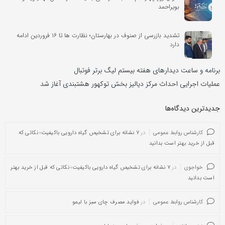
بویراحمد
تشدید بازرسی از صنوف در بهارستان؛ نظارت ها تا ۱۶ فروردین ادامه
دارد
برنامه و ساعت دیدارهای هفته بیستم لیگ برتر فوتبال
عملیات اجرایی احداث مرکز دیالیز بخش توکهور هشتبندی آغاز شد
جدیدترین دیدگاه‌‌ها
کارشناس روابط عمومی
در
۷ نشانه برای تشخیص گیاه دارویی باکیفیت؛ نکاتی که
قبل از خرید بهتر است بدانید
خواجوی
در
۷ نشانه برای تشخیص گیاه دارویی باکیفیت؛ نکاتی که قبل از خرید بهتر
است بدانید
کارشناس روابط عمومی
در
فواید مصرف چای سبز با لیمو