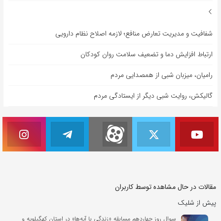
شفافیت و مدیریت تعارض منافع؛ لازمه اصلاح نظام دارویی
ارتباط افزایش دما و تضعیف سلامت روان کودکان
رامیان، میزبان شبی از همصدایی مردم
گالیکش، روایت شبی دیگر از ایستادگی مردم
مقالات در حال مشاهده توسط کاربران
پیش از شلیک
سوال روز چهاردهم مسابقه «زندگی با آیه‌ها» در استان کهگیلویه و