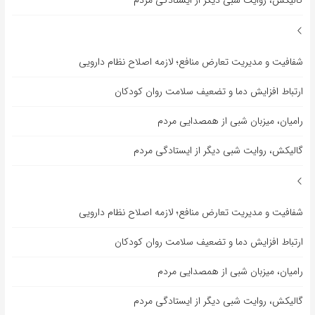
شفافیت و مدیریت تعارض منافع؛ لازمه اصلاح نظام دارویی
ارتباط افزایش دما و تضعیف سلامت روان کودکان
رامیان، میزبان شبی از همصدایی مردم
گالیکش، روایت شبی دیگر از ایستادگی مردم
شفافیت و مدیریت تعارض منافع؛ لازمه اصلاح نظام دارویی
ارتباط افزایش دما و تضعیف سلامت روان کودکان
رامیان، میزبان شبی از همصدایی مردم
گالیکش، روایت شبی دیگر از ایستادگی مردم