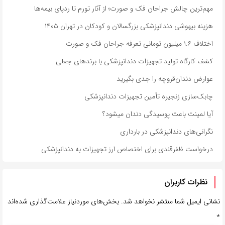
مهم‌ترین چالش جراحان فک و صورت؛ از آثار تورم تا ردپای بیمه‌ها
هزینه بیهوشی دندانپزشکی بزرگسالان و کودکان در تهران ۱۴۰۵
اختلاف ۱.۶ میلیون تومانی تعرفه جراحان فک و صورت
کشف کارگاه تولید تجهیزات دندانپزشکی با برندهای جعلی
عوارض دندان‌قروچه را جدی بگیرید
چابک‌سازی زنجیره تأمین تجهیزات دندانپزشکی
آیا لمینت باعث پوسیدگی دندان میشود؟
نگرانی‌های دندانپزشکی در بارداری
درخواست ظفرقندی برای اختصاص ارز تجهیزات به دندانپزشکی
نظرات کاربران
نشانی ایمیل شما منتشر نخواهد شد.
بخش‌های موردنیاز علامت‌گذاری شده‌اند
*