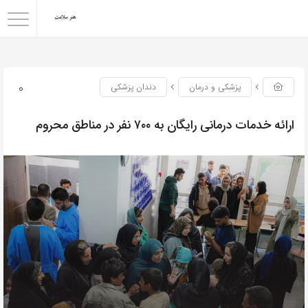
0
پزشکی و درمان
دندان پزشکی
ارائه خدمات درمانی رایگان به ۷۰۰ نفر در مناطق محروم