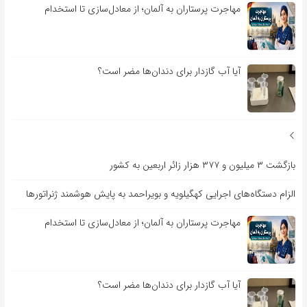
مهاجرت پرستاران به آلمان؛ از معادل‌سازی تا استخدام
آیا آب گازدار برای دندان‌ها مضر است؟
بازگشت ۳ میلیون و ۳۷۷ هزار زائر اربعین به کشور
الزام دستگاه‌های اجرایی کهگیلویه و بویراحمد به پایش هوشمند ژنراتورها
مهاجرت پرستاران به آلمان؛ از معادل‌سازی تا استخدام
آیا آب گازدار برای دندان‌ها مضر است؟