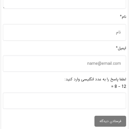
نام*
ایمیل*
لطفا پاسخ را به عدد انگلیسی وارد کنید:
12 − 8 =