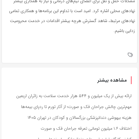
مشکلات حمل و نقل برای اعضای تیم‌های درمانی و نیاز به همکاری بیشتر
نهادهای محلی اشاره کرد. امید است با تداوم این برنامه‌ها و همکاری تمامی
نهادهای مرتبط، شاهد گسترش هرچه بیشتر اقدامات در خدمت محرومیت
زدایی باشیم.
مشاهده بیشتر
ارائه بیش از یک میلیون و ۵۴۴ هزار خدمت سلامت به زائران اربعین
مهم‌ترین چالش جراحان فک و صورت؛ از آثار تورم تا ردپای بیمه‌ها
هزینه بیهوشی دندانپزشکی بزرگسالان و کودکان در تهران ۱۴۰۵
اختلاف ۱.۶ میلیون تومانی تعرفه جراحان فک و صورت