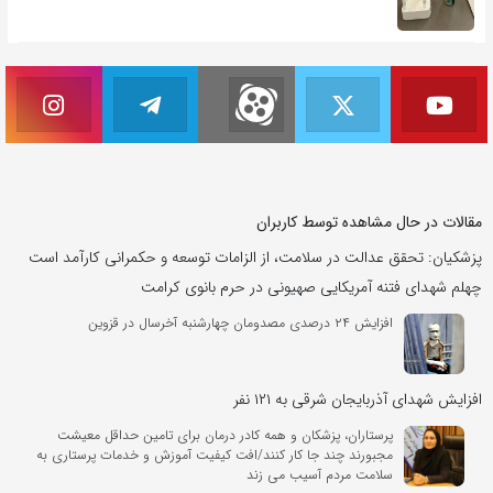
مقالات در حال مشاهده توسط کاربران
پزشکیان: تحقق عدالت در سلامت، از الزامات توسعه و حکمرانی کارآمد است
چهلم شهدای فتنه آمریکایی صهیونی در حرم بانوی کرامت
افزایش ۲۴ درصدی مصدومان چهارشنبه‌ آخرسال در قزوین
افزایش شهدای آذربایجان شرقی به ۱۲۱ نفر
پرستاران، پزشکان و همه کادر درمان برای تامین حداقل معیشت
مجبورند چند جا کار کنند/افت کیفیت آموزش و خدمات پرستاری به
سلامت مردم آسیب می‌ زند