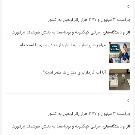
بازگشت ۳ میلیون و ۳۷۷ هزار زائر اربعین به کشور
الزام دستگاه‌های اجرایی کهگیلویه و بویراحمد به پایش هوشمند ژنراتورها
مهاجرت پرستاران به آلمان؛ از معادل‌سازی تا استخدام
آیا آب گازدار برای دندان‌ها مضر است؟
بازگشت ۳ میلیون و ۳۷۷ هزار زائر اربعین به کشور
الزام دستگاه‌های اجرایی کهگیلویه و بویراحمد به پایش هوشمند ژنراتورها