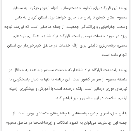
برنامه این قرارگاه برای تداوم خدمت‌رسانی، اعزام اردوی دیگری به مناطق
محروم استان کرمان تا پایان ماه جاری خواهد بود. استان کرمان به دلیل
وسعت جغرافیایی و پراکندگی جمعیت، از جمله مناطقی است که نیازمند توجه
ویژه در حوزه خدمات درمانی است. قرارگاه «راه شفا» با همکاری نهادهای
محلی، برنامه‌ریزی دقیقی برای ارائه خدمات در مناطق کم‌برخوردار این استان
انجام داده است.
برنامه بلندمدت قرارگاه «راه شفا» ارائه خدمات مستمر و ماهانه به حداقل دو
منطقه محروم از سراسر کشور است. این برنامه نه تنها به دنبال پاسخگویی به
نیازهای فوری درمانی است، بلکه درصدد است با آموزش و پیشگیری، زمینه
ارتقای سلامت در این مناطق را نیز فراهم کند.
با این حال، اجرای چنین برنامه‌هایی با چالش‌های متعددی روبرو است. از
جمله این چالش‌ها می‌توان به کمبود امکانات و زیرساخت‌ها در مناطق محروم،