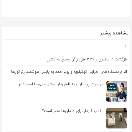
مشاهده بیشتر
بازگشت ۳ میلیون و ۳۷۷ هزار زائر اربعین به کشور
الزام دستگاه‌های اجرایی کهگیلویه و بویراحمد به پایش هوشمند ژنراتورها
مهاجرت پرستاران به آلمان؛ از معادل‌سازی تا استخدام
آیا آب گازدار برای دندان‌ها مضر است؟