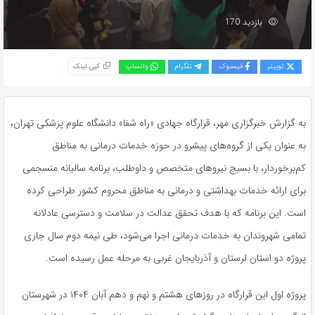
بازدید 170
توییتر
فیسبوک
تلگرام
واتساپ
کپی لینک
به گزارش خبرگزاری مهر، قرارگاه جهادی «راه شفا» دانشگاه علوم پزشکی تهران،
به عنوان یکی از گروه‌های پیشرو در حوزه خدمات درمانی به مناطق
کم‌برخوردار، با بسیج نیروهای متخصص و داوطلب، برنامه سالیانه منسجمی
برای ارائه خدمات بهداشتی و درمانی به مناطق محروم کشور طراحی کرده
است. این برنامه که با هدف تحقق عدالت در سلامت و دسترسی عادلانه
تمامی شهروندان به خدمات درمانی اجرا می‌شود، طی نیمه دوم سال جاری
پروژه دو استان لرستان و آذربایجان غربی به مرحله عمل رسیده است.
پروژه اول این قرارگاه در روزهای هشتم و نهم و دهم آبان ۱۴۰۴ در شهرستان