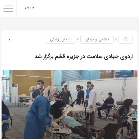
0
پزشکی و درمان
دندان پزشکی
اردوی جهادی سلامت در جزیره قشم برگزار شد