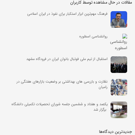
مقالات در حال مشاهده توسط کاربران
فرهنگ مهم‌ترین ابزار استکبار برای نفوذ در ایران اسلامی
روانشناسی اسطوره
استقبال از تیم ملی فوتبال بانوان ایران در فرودگاه مشهد
نظارت و بازرسی های بهداشتی بر وضعیت بازارهای هفتگی در
رامیان
یکصد و هفتاد و ششمین جلسه شورای تحصیلات تکمیلی دانشگاه
برگزار شد
جدیدترین دیدگاه‌‌ها