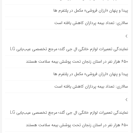
پیدا و پنهان «ارزان فروشی» مکمل در پلتفرم ها
سالاری: تعداد بیمه پردازان کاهش یافته است
نمایندگی تعمیرات لوازم خانگی ال جی گلد؛ مرجع تخصصی عیب‌یابی LG
۶۵۰ هزار نفر در استان زنجان تحت پوشش بیمه سلامت هستند
پیدا و پنهان «ارزان فروشی» مکمل در پلتفرم ها
سالاری: تعداد بیمه پردازان کاهش یافته است
نمایندگی تعمیرات لوازم خانگی ال جی گلد؛ مرجع تخصصی عیب‌یابی LG
۶۵۰ هزار نفر در استان زنجان تحت پوشش بیمه سلامت هستند