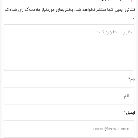
نشانی ایمیل شما منتشر نخواهد شد.
بخش‌های موردنیاز علامت‌گذاری شده‌اند
*
نام*
ایمیل*