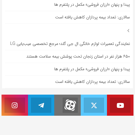
پیدا و پنهان «ارزان فروشی» مکمل در پلتفرم ها
سالاری: تعداد بیمه پردازان کاهش یافته است
نمایندگی تعمیرات لوازم خانگی ال جی گلد؛ مرجع تخصصی عیب‌یابی LG
۶۵۰ هزار نفر در استان زنجان تحت پوشش بیمه سلامت هستند
پیدا و پنهان «ارزان فروشی» مکمل در پلتفرم ها
سالاری: تعداد بیمه پردازان کاهش یافته است