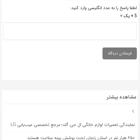
لطفا پاسخ را به عدد انگلیسی وارد کنید:
5 × یک =
مشاهده بیشتر
نمایندگی تعمیرات لوازم خانگی ال جی گلد؛ مرجع تخصصی عیب‌یابی LG
۶۵۰ هزار نفر در استان زنجان تحت پوشش بیمه سلامت هستند