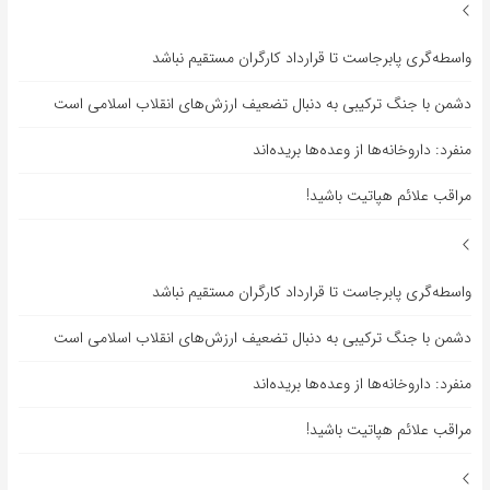
واسطه‌گری پابرجاست تا قرارداد کارگران مستقیم نباشد
دشمن با جنگ ترکیبی به دنبال تضعیف ارزش‌های انقلاب اسلامی است
منفرد: داروخانه‌ها از وعده‌ها بریده‌اند
مراقب علائم هپاتیت باشید!
واسطه‌گری پابرجاست تا قرارداد کارگران مستقیم نباشد
دشمن با جنگ ترکیبی به دنبال تضعیف ارزش‌های انقلاب اسلامی است
منفرد: داروخانه‌ها از وعده‌ها بریده‌اند
مراقب علائم هپاتیت باشید!