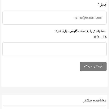
ایمیل*
لطفا پاسخ را به عدد انگلیسی وارد کنید:
14 − 9 =
مشاهده بیشتر