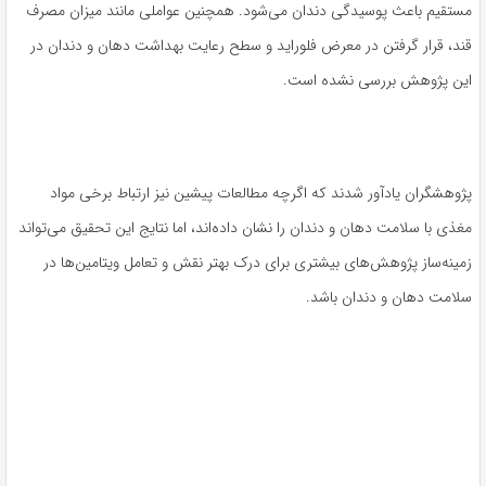
مستقیم باعث پوسیدگی دندان می‌شود. همچنین عواملی مانند میزان مصرف
قند، قرار گرفتن در معرض فلوراید و سطح رعایت بهداشت دهان و دندان در
این پژوهش بررسی نشده است.
پژوهشگران یادآور شدند که اگرچه مطالعات پیشین نیز ارتباط برخی مواد
مغذی با سلامت دهان و دندان را نشان داده‌اند، اما نتایج این تحقیق می‌تواند
زمینه‌ساز پژوهش‌های بیشتری برای درک بهتر نقش و تعامل ویتامین‌ها در
سلامت دهان و دندان باشد.