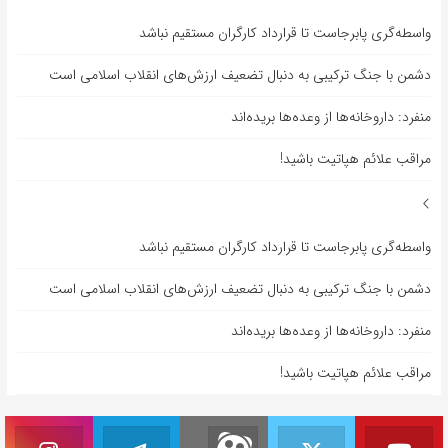
واسطه‌گری پابرجاست تا قرارداد کارگران مستقیم نباشد
دشمن با جنگ ترکیبی به دنبال تضعیف ارزش‌های انقلاب اسلامی است
منفرد: داروخانه‌ها از وعده‌ها بریده‌اند
مراقب علائم هپاتیت باشید!
واسطه‌گری پابرجاست تا قرارداد کارگران مستقیم نباشد
دشمن با جنگ ترکیبی به دنبال تضعیف ارزش‌های انقلاب اسلامی است
منفرد: داروخانه‌ها از وعده‌ها بریده‌اند
مراقب علائم هپاتیت باشید!