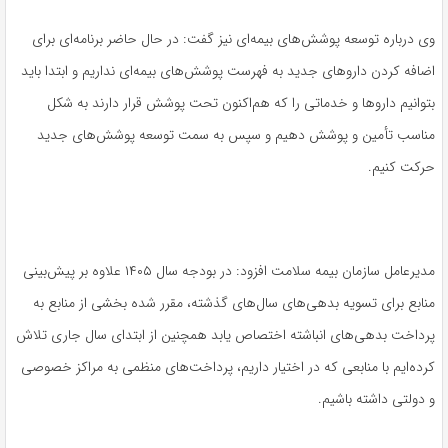
وی درباره توسعه پوشش‌های بیمه‌ای نیز گفت: در حال حاضر برنامه‌ای برای
اضافه کردن داروهای جدید به فهرست پوشش‌های بیمه‌ای نداریم و ابتدا باید
بتوانیم داروها و خدماتی را که هم‌اکنون تحت پوشش قرار دارند به شکل
مناسب تأمین و پوشش دهیم و سپس به سمت توسعه پوشش‌های جدید
حرکت کنیم.
مدیرعامل سازمان بیمه سلامت افزود: در بودجه سال ۱۴۰۵ علاوه بر پیش‌بینی
منابع برای تسویه بدهی‌های سال‌های گذشته، مقرر شده بخشی از منابع به
پرداخت بدهی‌های انباشته اختصاص یابد همچنین از ابتدای سال جاری تلاش
کرده‌ایم با منابعی که در اختیار داریم، پرداخت‌های منظمی به مراکز خصوصی
و دولتی داشته باشیم.