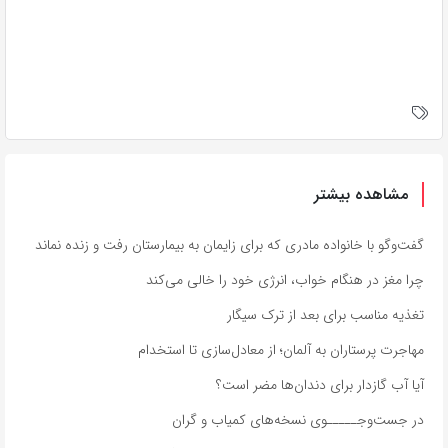
مشاهده بیشتر
گفت‌وگو با خانواده مادری که برای زایمان به بیمارستان رفت و زنده نماند
چرا مغز در هنگام خواب، انرژی خود را خالی می‌کند
تغذیه مناسب برای بعد از ترک سیگار
مهاجرت پرستاران به آلمان؛ از معادل‌سازی تا استخدام
آیا آب گازدار برای دندان‌ها مضر است؟
در جست‌وجـــــوی نسخه‌های کمیاب و گران