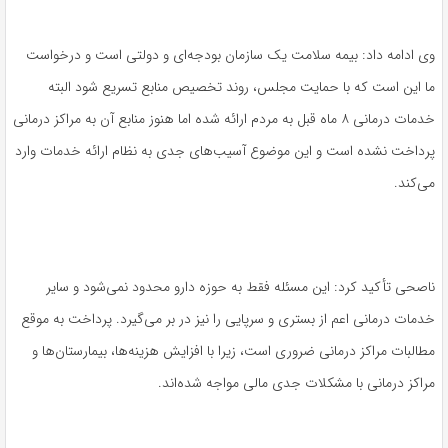
وی ادامه داد: بیمه سلامت یک سازمان بودجه‌ای و دولتی است و درخواست
ما این است که با حمایت مجلس، روند تخصیص منابع تسریع شود البته
خدمات درمانی ۸ ماه قبل به مردم ارائه شده اما هنوز منابع آن به مراکز درمانی
پرداخت نشده است و این موضوع آسیب‌های جدی به نظام ارائه خدمات وارد
می‌کند.
ناصحی تأکید کرد: این مسئله فقط به حوزه دارو محدود نمی‌شود و سایر
خدمات درمانی اعم از بستری و سرپایی را نیز در بر می‌گیرد. پرداخت به موقع
مطالبات مراکز درمانی ضروری است، زیرا با افزایش هزینه‌ها، بیمارستان‌ها و
مراکز درمانی با مشکلات جدی مالی مواجه شده‌اند.