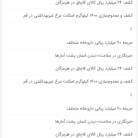
کشف ۲۴ میلیارد ریال کالای قاچاق در هرمزگان
کشف و معدوم‌سازی ۱۴۰۰ کیلوگرم اسکلت مرغ غیربهداشتی در قم
جریمه ۶۰ میلیارد ریالی داروخانه متخلف
خبرنگاری در سلامت؛ دیدن انسان پشت آمارها
کشف ۲۴ میلیارد ریال کالای قاچاق در هرمزگان
کشف و معدوم‌سازی ۱۴۰۰ کیلوگرم اسکلت مرغ غیربهداشتی در قم
جریمه ۶۰ میلیارد ریالی داروخانه متخلف
خبرنگاری در سلامت؛ دیدن انسان پشت آمارها
کشف ۲۴ میلیارد ریال کالای قاچاق در هرمزگان