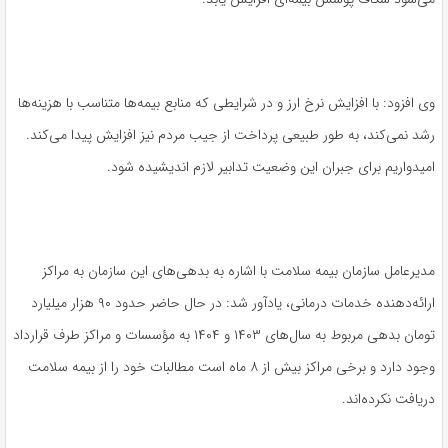
وی افزود: با افزایش نرخ ارز و در شرایطی که منابع بیمه‌ها متناسب با هزینه‌ها
رشد نمی‌کند، به طور طبیعی پرداخت از جیب مردم نیز افزایش پیدا می‌کند.
امیدواریم برای جبران این وضعیت تدابیر لازم اندیشیده شود.
مدیرعامل سازمان بیمه سلامت با اشاره به بدهی‌های این سازمان به مراکز
ارائه‌دهنده خدمات درمانی، یادآور شد: در حال حاضر حدود ۹۰ هزار میلیارد
تومان بدهی مربوط به سال‌های ۱۴۰۳ و ۱۴۰۴ به مؤسسات و مراکز طرف قرارداد
وجود دارد و برخی مراکز بیش از ۸ ماه است مطالبات خود را از بیمه سلامت
دریافت نکرده‌اند.