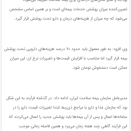
تعیین‌کننده میزان پوشش خدمات بیمه‌ای است و بر همین اساس مشخص
می‌شود که چه میزان از هزینه‌های درمان و دارو تحت پوشش قرار گیرد.
وی افزود: به طور معمول باید حدود ۷۰ درصد هزینه‌های دارویی تحت پوشش
بیمه قرار گیرد اما متناسب با افزایش قیمت‌ها و تغییرات نرخ ارز، این میزان
ممکن است دستخوش نوسان شود.
مدیرعامل سازمان بیمه سلامت ایران، ادامه داد: در گذشته فرآیند به این شکل
بود که سازمان غذا و دارو یا مراجع ذی‌ربط ابتدا تغییرات قیمت دارو را در
سامانه‌ها اعمال و پس از آن بیمه‌ها باید پوشش جدید را اعمال می‌کردند که
این فرآیند گاهی چند هفته زمان می‌برد و همین فاصله زمانی موجب