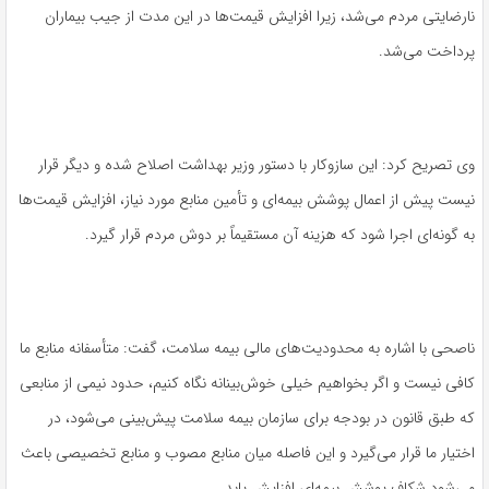
نارضایتی مردم می‌شد، زیرا افزایش قیمت‌ها در این مدت از جیب بیماران
پرداخت می‌شد.
وی تصریح کرد: این سازوکار با دستور وزیر بهداشت اصلاح شده و دیگر قرار
نیست پیش از اعمال پوشش بیمه‌ای و تأمین منابع مورد نیاز، افزایش قیمت‌ها
به گونه‌ای اجرا شود که هزینه آن مستقیماً بر دوش مردم قرار گیرد.
ناصحی با اشاره به محدودیت‌های مالی بیمه سلامت، گفت: متأسفانه منابع ما
کافی نیست و اگر بخواهیم خیلی خوش‌بینانه نگاه کنیم، حدود نیمی از منابعی
که طبق قانون در بودجه برای سازمان بیمه سلامت پیش‌بینی می‌شود، در
اختیار ما قرار می‌گیرد و این فاصله میان منابع مصوب و منابع تخصیصی باعث
می‌شود شکاف پوشش بیمه‌ای افزایش یابد.