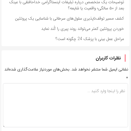
توضیحات یک متخصص درباره تبلیغات اینستاگرامی خداحافظی با عینک
بعد از ۵۰ سالگی؛ واقعیت یا شایعه؟
کشف مسیر توقف‌ناپذیری سلول‌های سرطانی با شناسایی یک پروتئین
خوردن پروتئین کمتر می‌تواند روند پیری را کُند نماید
مراحل عمل بینی با پزشک 24 چگونه است؟
نظرات کاربران
نشانی ایمیل شما منتشر نخواهد شد.
بخش‌های موردنیاز علامت‌گذاری شده‌اند
*