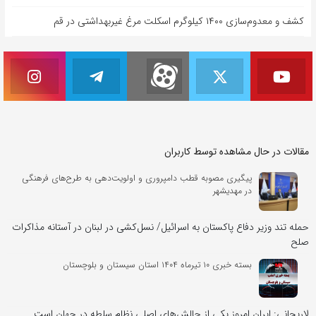
کشف و معدوم‌سازی ۱۴۰۰ کیلوگرم اسکلت مرغ غیربهداشتی در قم
مقالات در حال مشاهده توسط کاربران
پیگیری مصوبه قطب دامپروری و اولویت‌دهی به طرح‌های فرهنگی
در مهدیشهر
حمله تند وزیر دفاع پاکستان به اسرائیل/ نسل‌کشی در لبنان در آستانه مذاکرات
صلح
بسته خبری ۱۰ تیرماه ۱۴۰۴ استان سیستان و بلوچستان
لاریجانی: ایران امروز یکی از چالش‌های اصلی نظام سلطه در جهان است