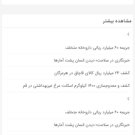
مشاهده بیشتر
جریمه ۶۰ میلیارد ریالی داروخانه متخلف
خبرنگاری در سلامت؛ دیدن انسان پشت آمارها
کشف ۲۴ میلیارد ریال کالای قاچاق در هرمزگان
کشف و معدوم‌سازی ۱۴۰۰ کیلوگرم اسکلت مرغ غیربهداشتی در قم
جریمه ۶۰ میلیارد ریالی داروخانه متخلف
خبرنگاری در سلامت؛ دیدن انسان پشت آمارها