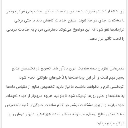
وی هشدار داد: در صورت ادامه این وضعیت، ممکن است برخی مراکز درمانی
با مشکلات جدی مواجه شوند، سطح خدمات کاهش یابد یا حتی برخی
قراردادها لغو شود که این موضوع می‌تواند دسترسی مردم به خدمات درمانی
را تحت تأثیر قرار دهد.
مدیرعامل سازمان بیمه سلامت ایران یادآور شد: تسریع در تخصیص منابع
بسیار مهم است و اگر این پرداخت‌ها با تأخیرهای طولانی انجام شود،
اثربخشی لازم را نخواهد داشت، ما نیاز داریم تخصیص منابع از مقیاس ماه‌ها
به هفته‌ها و حتی روزها نزدیک شود تا بتوانیم هرچه سریع‌تر از عهده تعهدات
خود برآییم و از بروز مشکلات بیشتر در نظام سلامت جلوگیری کنیم؛ تخصیص
۱۰۰ درصدی منابع بیمه‌ای می‌تواند بخش عمده هزینه‌های دارو و درمان را از
دوش مردم بردارد.