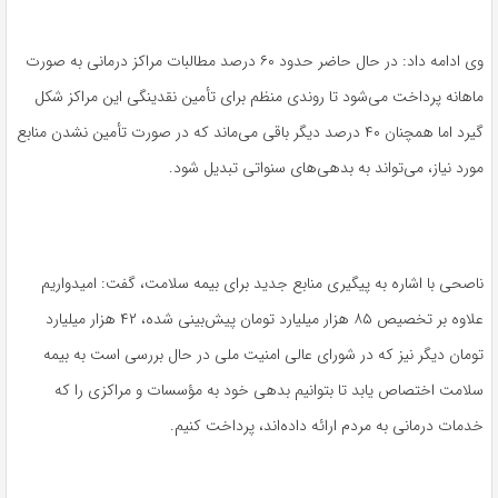
وی ادامه داد: در حال حاضر حدود ۶۰ درصد مطالبات مراکز درمانی به صورت
ماهانه پرداخت می‌شود تا روندی منظم برای تأمین نقدینگی این مراکز شکل
گیرد اما همچنان ۴۰ درصد دیگر باقی می‌ماند که در صورت تأمین نشدن منابع
مورد نیاز، می‌تواند به بدهی‌های سنواتی تبدیل شود.
ناصحی با اشاره به پیگیری منابع جدید برای بیمه سلامت، گفت: امیدواریم
علاوه بر تخصیص ۸۵ هزار میلیارد تومان پیش‌بینی شده، ۴۲ هزار میلیارد
تومان دیگر نیز که در شورای عالی امنیت ملی در حال بررسی است به بیمه
سلامت اختصاص یابد تا بتوانیم بدهی خود به مؤسسات و مراکزی را که
خدمات درمانی به مردم ارائه داده‌اند، پرداخت کنیم.