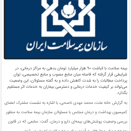
بیمه سلامت با انباشت ۹۰ هزار میلیارد تومان بدهی به مراکز درمانی، در
شرایطی قرار گرفته که فاصله میان منابع مصوب و منابع تخصیصی، توان
پرداخت مطالبات را به شدت کاهش داده و به گفته مسئولان، این وضعیت
می‌تواند بر کیفیت خدمات درمانی و دسترسی بیماران به خدمات اثر مستقیم
بگذارد.
به گزارش خانه ملت، محمد مهدی ناصحی، با اشاره به نشست مشترک اعضای
کمیسیون بهداشت و درمان مجلس با مسئولان سازمان بیمه سلامت به منظور
بررسی وضعیت پوشش‌های بیمه‌ای دارو و درمان، گفت: منابعی که در قانون
بودجه و سایر محل‌های درآمدی برای بیمه سلامت تعریف می‌شود،