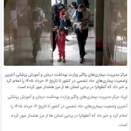
مرکز مدیریت بیماری‌های واگیر وزارت بهداشت درمان و آموزش پزشکی آخرین
وضعیت بیماری‌های حاد تنفسی در کشور تا تاریخ ۱۶ خرداد ۱۴۰۵ را اعلام کرد
و خبر داد که آنفلوانزا در برخی استان ها از مرز هشدار عبور کرده است.
ایرنا: مرکز مدیریت بیماری‌های واگیر وزارت بهداشت درمان و آموزش پزشکی
آخرین وضعیت بیماری‌های حاد تنفسی در کشور تا تاریخ ۱۶ خرداد ۱۴۰۵ را
اعلام کرد و خبر داد که آنفلوانزا در برخی استان ها از مرز هشدار عبور کرده
است.