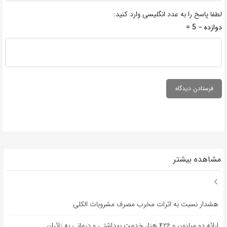
لطفا پاسخ را به عدد انگلیسی وارد کنید:
دوازده − 5 =
مشاهده بیشتر
هشدار نسبت به اثرات مخرب مصرف مشروبات الکلی
ارائه دو میلیون و ۴۲۶ هزار خدمت بهداشتی و درمانی به زائران