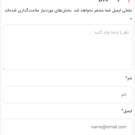
نشانی ایمیل شما منتشر نخواهد شد.
بخش‌های موردنیاز علامت‌گذاری شده‌اند
*
نام*
ایمیل*