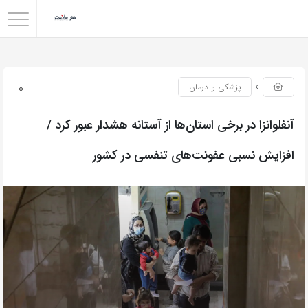
0
پزشکی و درمان
آنفلوانزا در برخی استان‌ها از آستانه هشدار عبور کرد /
افزایش نسبی عفونت‌های تنفسی در کشور