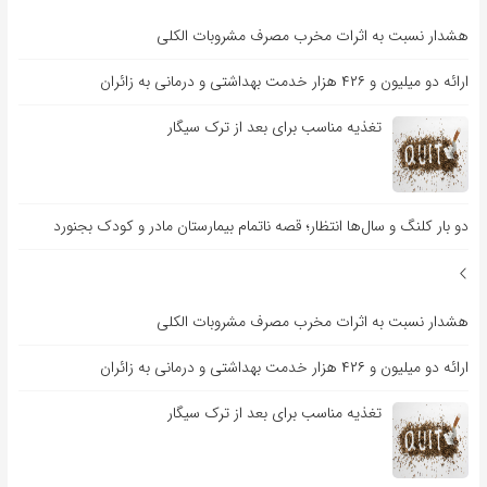
هشدار نسبت به اثرات مخرب مصرف مشروبات الکلی
ارائه دو میلیون و ۴۲۶ هزار خدمت بهداشتی و درمانی به زائران
تغذیه مناسب برای بعد از ترک سیگار
دو بار کلنگ و سال‌ها انتظار؛ قصه ناتمام بیمارستان مادر و کودک بجنورد
هشدار نسبت به اثرات مخرب مصرف مشروبات الکلی
ارائه دو میلیون و ۴۲۶ هزار خدمت بهداشتی و درمانی به زائران
تغذیه مناسب برای بعد از ترک سیگار