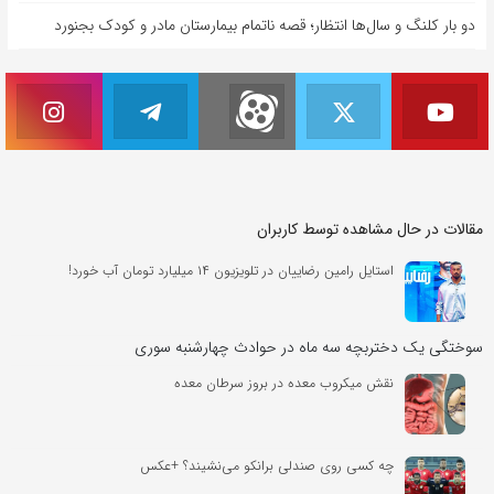
دو بار کلنگ و سال‌ها انتظار؛ قصه ناتمام بیمارستان مادر و کودک بجنورد
مقالات در حال مشاهده توسط کاربران
استایل رامین رضاییان در تلویزیون ۱۴ میلیارد تومان آب خورد!
سوختگی یک دختربچه سه ماه در حوادث چهارشنبه سوری
نقش میکروب معده در بروز سرطان معده
چه کسی روی صندلی برانکو می‌نشیند؟ +عکس