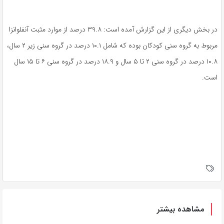
در بخش دیگری از این گزارش آمده است: ۳۹.۸ درصد از موارد مثبت آنفلوانزا
مربوط به گروه سنی کودکان بوده که شامل ۱۰.۱ درصد در گروه سنی زیر ۲ سال،
۱۰.۸ درصد در گروه سنی ۲ تا ۵ سال و ۱۸.۹ درصد در گروه سنی ۶ تا ۱۵ سال
است.
مشاهده بیشتر