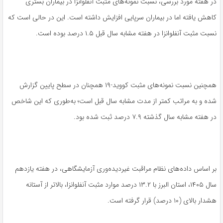
در هفته مورد بررسی، نسبت نمونه‌های مثبت آنفلوانزا در بیماران بستری
کاهش یافته اما در بیماران سرپایی افزایش داشته است. این در حالی است که
نسبت مثبت آنفلوانزا در هفته مشابه سال قبل ۱.۵ درصد بوده است.
همچنین نسبت نمونه‌های مثبت کووید-۱۹ همچنان در سطح پایین گزارش
شده و به مراتب کمتر از مدت مشابه سال قبل است؛ به‌طوری که این شاخص
در هفته مشابه سال گذشته ۷.۹ درصد ثبت شده بود.
بر اساس داده‌های نظام مراقبت غیردیده‌وری آزمایشگاهی، در هفته یازدهم
سال ۱۴۰۵، استان البرز با ۱۳.۲ درصد موارد مثبت آنفلوانزا، بالاتر از آستانه
هشدار بالای (۱۰ درصد) قرار گرفته است.