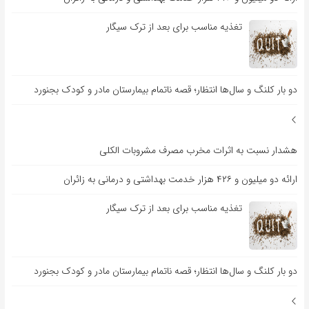
تغذیه مناسب برای بعد از ترک سیگار
دو بار کلنگ و سال‌ها انتظار؛ قصه ناتمام بیمارستان مادر و کودک بجنورد
هشدار نسبت به اثرات مخرب مصرف مشروبات الکلی
ارائه دو میلیون و ۴۲۶ هزار خدمت بهداشتی و درمانی به زائران
تغذیه مناسب برای بعد از ترک سیگار
دو بار کلنگ و سال‌ها انتظار؛ قصه ناتمام بیمارستان مادر و کودک بجنورد