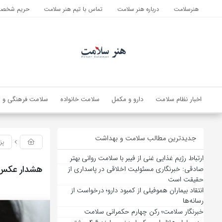
هنرسلامت
درباره هنر سلامت
تماس با تیم هنر سلامت
حریم شخصی 
اخبار نظام سلامت
دارو و مکمل
سلامت خانواده
سلامت فرهنگی و ا
جدیدترین مطالب سلامت و بهداشت
پز
ارتباط رژیم غذایی غنی از فیبر با سلامت روانی بهتر
هشدار عکس‌
صادقی: خبرنگاری مسئولیت اخلاقی در پاسداری از
حقیقت است
انتقاد بیماران هموفیلی از کمبود دارو؛ درخواست از
رسانه‌ها
خبرنگار سلامت؛ رکن چهارم حکمرانی سلامت