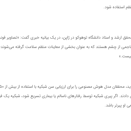
ظم استفاده شود.
، محقق ارشد و استاد دانشگاه توهوکو در ژاپن، در یک بیانیه خبری گفت: «تصاویر فو
جمی از چشم هستند که به عنوان بخشی از معاینات منظم سلامت گرفته می‌شوند- ب
نیست.»
دند. اگر پیری شبکیه توسط رفتارهای ناسالم یا بیماری تسریع شود، شبکیه یک فرد 
 او پیرتر باشد.