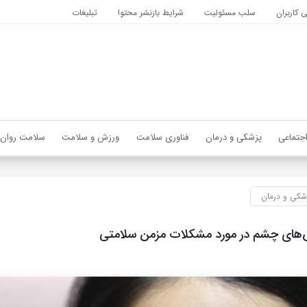
کاربران
سلب مسئولیت
شرایط بازنشر محتوا
تبلیغات
جتماعی
پزشکی و درمان
فناوری سلامت
ورزش و سلامت
سلامت روان
شکی و درمان
های چشم در مورد مشکلات مزمن سلامتی