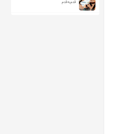
قدم‌به‌قدم