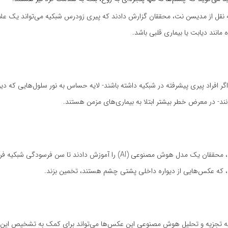
ه نقل از مدیسن نت، محققان گزارش دادند که پیری زودرس شبکیه می‌تواند یک عل
مانند دیابت یا بیماری قلبی باشد.
 اگر افراد پیری پیشرفته در شبکیه داشته باشند- لایه حساس به نور سلول‌هایی که دی
ند- در معرض خطر بیشتر ابتلا به بیماری‌های مزمن هستند.
برای این مطالعه، محققان یک مدل هوش مصنوعی (AI) را آموزش دادند تا سن فرسودگی
 که عکس‌هایی از دیواره داخلی پشتی چشم هستند، تخمین بزند.
ه تجزیه و تحلیل هوش مصنوعی این عکس‌ها می‌تواند برای کمک به تشخیص این بی