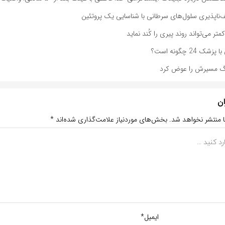
ناپذیری سلول‌های سرطانی با شناسایی یک پروتئین
تر می‌تواند روند پیری را کُند نماید
 24 چگونه است؟
رگ مسیرش را عوض کرد
ان
ا منتشر نخواهد شد.
بخش‌های موردنیاز علامت‌گذاری شده‌اند
*
ایمیل*