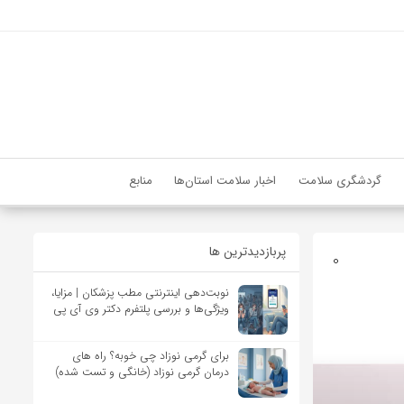
گردشگری سلامت
اخبار سلامت استان‌ها
منابع
پربازدیدترین ها
0
نوبت‌دهی اینترنتی مطب پزشکان | مزایا،
ویژگی‌ها و بررسی پلتفرم دکتر وی آی پی
برای گرمی نوزاد چی خوبه؟ راه های
درمان گرمی نوزاد (خانگی و تست شده)