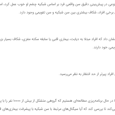
 در پیش‌بینی دقیق سن واقعی فرد بر اساس شبکیه چشم او خوب عمل کرد، اما
ی برخی افراد، شکاف بیشتری بین سن شبکیه و سن تقویمی وجود دارد.
شان داد که افراد مبتلا به دیابت، بیماری قلبی یا سابقه سکته مغزی، شکاف بسیار ب
یمی خود دارند.
راد پیرتر از حد انتظار به نظر می‌رسید.
ناکازاوا گفت: «ما در حال برنامه‌ریزی مطالعه‌ای
ی‌کند تا بررسی کند که آیا سیگنال‌های مرتبط با سن شبکیه با پیشرفت بیماری‌های ق