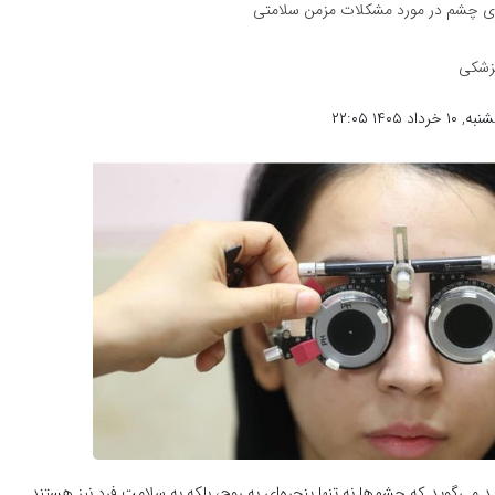
 چشم در مورد مشکلات مزمن سلامتی
پزشکی
 ۱۴۰۵ ۲۲:۰۵
می‌گوید که چشم‌ها نه تنها پنجره‌ای به روح، بلکه به سلامت فرد نیز هستند.