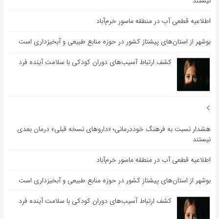
نیستند
اطلاعیه قطعی آب در منطقه ماسور خرم‌آباد
بوشهر از استان‌های پیشتاز کشور در حوزه منابع طبیعی و آبخیزداری است
کشف ارتباط آسیب‌های دوران کودکی با سلامت آینده فرد
هشدار نسبت به فرهنگ خوددرمانی؛ «داروهای نسخه قبلی» درمان بعدی
نیستند
اطلاعیه قطعی آب در منطقه ماسور خرم‌آباد
بوشهر از استان‌های پیشتاز کشور در حوزه منابع طبیعی و آبخیزداری است
کشف ارتباط آسیب‌های دوران کودکی با سلامت آینده فرد