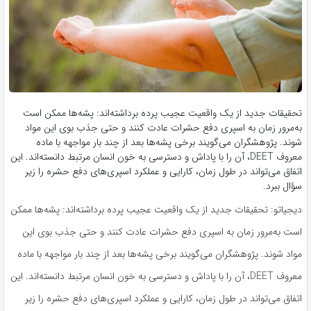
تحقیقات جدید از یک واقعیت عجیب پرده برداشته‌اند: پشه‌ها ممکن است
به‌مرور زمان به اسپری دفع حشرات عادت کنند و حتی جذب بوی این مواد
شوند. پژوهشگران می‌گویند برخی پشه‌ها بعد از چند بار مواجهه با ماده
معروف DEET، آن را با پاداش و دسترسی به خون انسان مرتبط دانسته‌اند. این
اتفاق می‌تواند در طول زمان، کارایی و عملکرد اسپری‌های دفع حشره را زیر
سؤال ببرد.
دیجیاتو: تحقیقات جدید از یک واقعیت عجیب پرده برداشته‌اند: پشه‌ها ممکن
است به‌مرور زمان به اسپری دفع حشرات عادت کنند و حتی جذب بوی این
مواد شوند. پژوهشگران می‌گویند برخی پشه‌ها بعد از چند بار مواجهه با ماده
معروف DEET، آن را با پاداش و دسترسی به خون انسان مرتبط دانسته‌اند. این
اتفاق می‌تواند در طول زمان، کارایی و عملکرد اسپری‌های دفع حشره را زیر