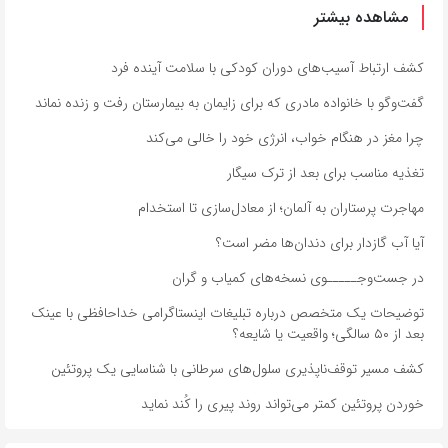
مشاهده بیشتر
کشف ارتباط آسیب‌های دوران کودکی با سلامت آینده فرد
گفت‌وگو با خانواده مادری که برای زایمان به بیمارستان رفت و زنده نماند
چرا مغز در هنگام خواب، انرژی خود را خالی می‌کند
تغذیه مناسب برای بعد از ترک سیگار
مهاجرت پرستاران به آلمان؛ از معادل‌سازی تا استخدام
آیا آب گازدار برای دندان‌ها مضر است؟
در جست‌وجـــــوی نسخه‌های کمیاب و گران
توضیحات یک متخصص درباره تبلیغات اینستاگرامی خداحافظی با عینک
بعد از ۵۰ سالگی؛ واقعیت یا شایعه؟
کشف مسیر توقف‌ناپذیری سلول‌های سرطانی با شناسایی یک پروتئین
خوردن پروتئین کمتر می‌تواند روند پیری را کُند نماید