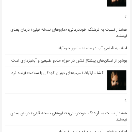
هشدار نسبت به فرهنگ خوددرمانی؛ «داروهای نسخه قبلی» درمان بعدی
نیستند
اطلاعیه قطعی آب در منطقه ماسور خرم‌آباد
بوشهر از استان‌های پیشتاز کشور در حوزه منابع طبیعی و آبخیزداری است
کشف ارتباط آسیب‌های دوران کودکی با سلامت آینده فرد
هشدار نسبت به فرهنگ خوددرمانی؛ «داروهای نسخه قبلی» درمان بعدی
نیستند
اطلاعیه قطعی آب در منطقه ماسور خرم‌آباد