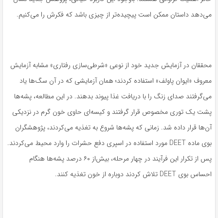
می‌دهد داستان ممکن است پیچیده‌تر از چیزی باشد که فکرش را می‌کنیم.
محققان در آزمایش جدید خود از نوعی «شرطی‌سازی رفتاری» مشابه آزمایش
معروف «ایوان پاولف» استفاده کردند؛ همان آزمایشی که در آن سگ‌ها یاد
می‌گرفتند صدای زنگ را با دریافت غذا پیوند بدهند. در این مطالعه، پشه‌ها
پشت یک توری مخصوص قرار گرفتند و کیسه‌ای حاوی خون گرم در نزدیکی
آن‌ها قرار داده شد. زمانی که پشه‌ها شروع به تغذیه می‌کردند، پژوهشگران
بوی ماده DEET مورد استفاده در اسپری دفع حشرات را وارد محیط می‌کردند.
پس از تکرار این فرآیند در چهار مرحله، بیش‌از ۶۰ درصد پشه‌ها هنگام
احساس بوی DEET تلاش کردند دوباره از خون تغذیه کنند.