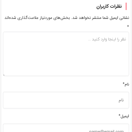
نظرات کاربران
نشانی ایمیل شما منتشر نخواهد شد.
بخش‌های موردنیاز علامت‌گذاری شده‌اند
*
نام*
ایمیل*