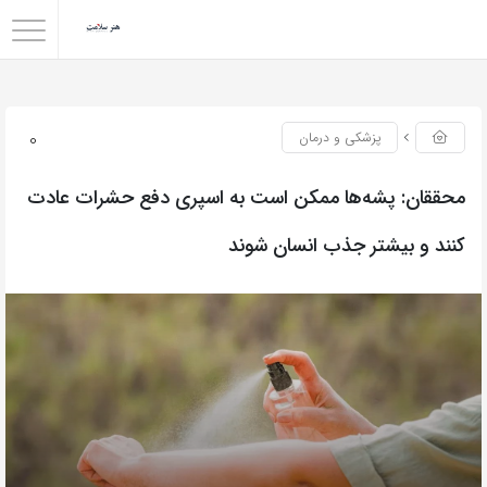
0
پزشکی و درمان
محققان: پشه‌ها ممکن است به اسپری دفع حشرات عادت
کنند و بیشتر جذب انسان شوند