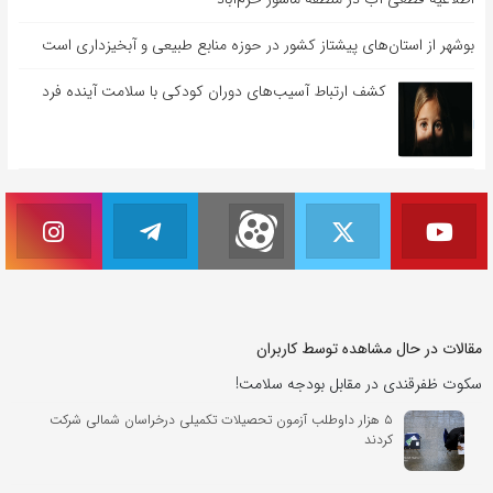
بوشهر از استان‌های پیشتاز کشور در حوزه منابع طبیعی و آبخیزداری است
کشف ارتباط آسیب‌های دوران کودکی با سلامت آینده فرد
مقالات در حال مشاهده توسط کاربران
سکوت ظفرقندی در مقابل بودجه سلامت!
۵ هزار داوطلب آزمون تحصیلات تکمیلی درخراسان شمالی شرکت
کردند