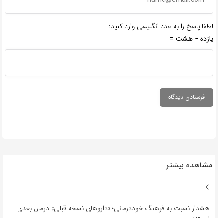
لطفا پاسخ را به عدد انگلیسی وارد کنید:
یازده − هشت =
مشاهده بیشتر
هشدار نسبت به فرهنگ خوددرمانی؛ «داروهای نسخه قبلی» درمان بعدی