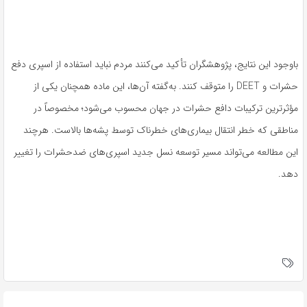
باوجود این نتایج، پژوهشگران تأکید می‌کنند مردم نباید استفاده از اسپری دفع
حشرات و DEET را متوقف کنند. به‌گفته آن‌ها، این ماده همچنان یکی از
مؤثرترین ترکیبات دافع حشرات در جهان محسوب می‌شود؛ مخصوصاً در
مناطقی که خطر انتقال بیماری‌های خطرناک توسط پشه‌ها بالاست. هرچند
این مطالعه می‌تواند مسیر توسعه نسل جدید اسپری‌های ضدحشرات را تغییر
دهد.