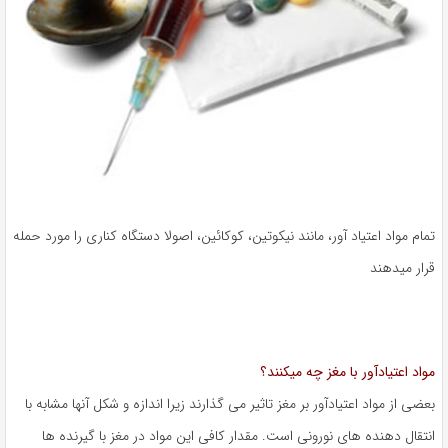
تمام مواد اعتیاد آور، مانند نیکوتین، کوکائین، اصولا دستگاه کناری را مورد حمله
قرار میدهند
مواد اعتیادآور با مغز چه میکنند؟
بعضی از مواد اعتیادآور بر مغز تاثیر می گذارند زیرا اندازه و شکل آنها مشابه با
انتقال دهنده های نورونی است. مقدار کافی این مواد در مغز با گیرنده ها