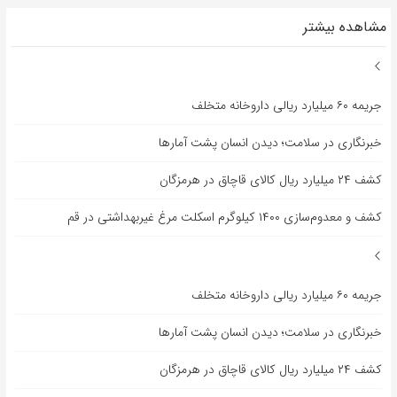
مشاهده بیشتر
جریمه ۶۰ میلیارد ریالی داروخانه متخلف
خبرنگاری در سلامت؛ دیدن انسان پشت آمارها
کشف ۲۴ میلیارد ریال کالای قاچاق در هرمزگان
کشف و معدوم‌سازی ۱۴۰۰ کیلوگرم اسکلت مرغ غیربهداشتی در قم
جریمه ۶۰ میلیارد ریالی داروخانه متخلف
خبرنگاری در سلامت؛ دیدن انسان پشت آمارها
کشف ۲۴ میلیارد ریال کالای قاچاق در هرمزگان