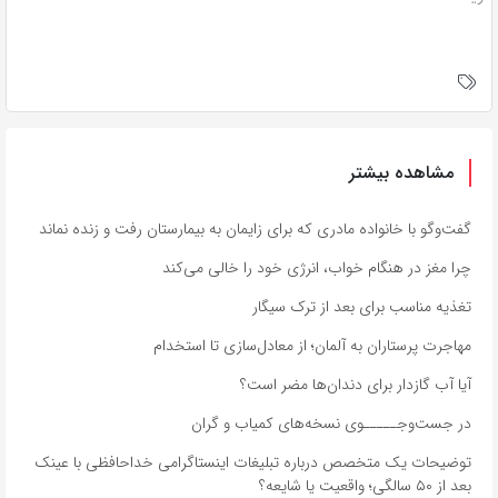
مشاهده بیشتر
گفت‌وگو با خانواده مادری که برای زایمان به بیمارستان رفت و زنده نماند
چرا مغز در هنگام خواب، انرژی خود را خالی می‌کند
تغذیه مناسب برای بعد از ترک سیگار
مهاجرت پرستاران به آلمان؛ از معادل‌سازی تا استخدام
آیا آب گازدار برای دندان‌ها مضر است؟
در جست‌وجـــــوی نسخه‌های کمیاب و گران
توضیحات یک متخصص درباره تبلیغات اینستاگرامی خداحافظی با عینک
بعد از ۵۰ سالگی؛ واقعیت یا شایعه؟