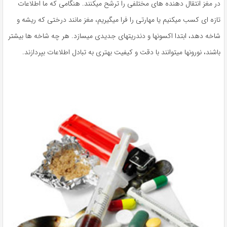
در مغز انتقال دهنده های مختلفی را ترشح میکنند. هنگامی که ما اطلاعات
تازه ای کسب میکنیم یا مهارتی را فرا میگیریم، مغز مانند درختی که ریشه و
شاخه دهد، ابتدا اکسونها و دندریتهای جدیدی میسازد. هر چه شاخه ها بیشتر
باشند، نورونها میتوانند با دقت و کیفیت بهتری به تبادل اطلاعات بپردازند.