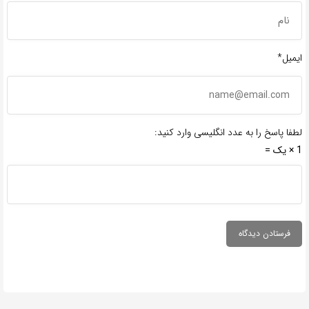
ایمیل*
لطفا پاسخ را به عدد انگلیسی وارد کنید:
1 × یک =