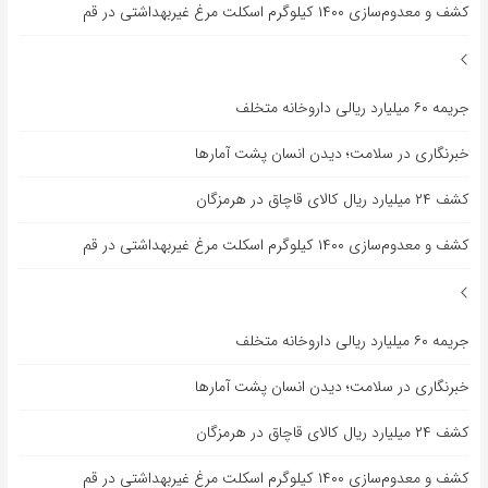
کشف و معدوم‌سازی ۱۴۰۰ کیلوگرم اسکلت مرغ غیربهداشتی در قم
جریمه ۶۰ میلیارد ریالی داروخانه متخلف
خبرنگاری در سلامت؛ دیدن انسان پشت آمارها
کشف ۲۴ میلیارد ریال کالای قاچاق در هرمزگان
کشف و معدوم‌سازی ۱۴۰۰ کیلوگرم اسکلت مرغ غیربهداشتی در قم
جریمه ۶۰ میلیارد ریالی داروخانه متخلف
خبرنگاری در سلامت؛ دیدن انسان پشت آمارها
کشف ۲۴ میلیارد ریال کالای قاچاق در هرمزگان
کشف و معدوم‌سازی ۱۴۰۰ کیلوگرم اسکلت مرغ غیربهداشتی در قم