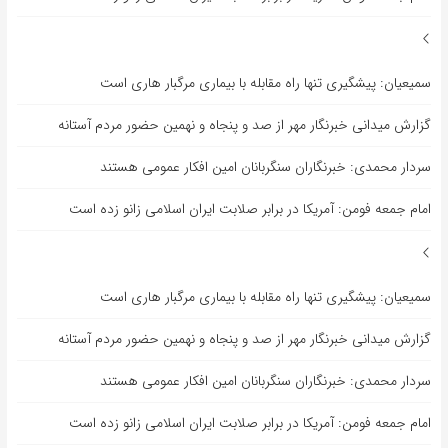
سمیعیان: پیشگیری تنها راه مقابله با بیماری مرگبار هاری است
گزارش میدانی خبرنگار مهر از صد و پنجاه و نهمین حضور مردم آستانه
سردار محمدی: خبرنگاران سنگربانان امین افکار عمومی هستند
امام جمعه فومن: آمریکا در برابر صلابت ایران اسلامی زانو زده است
سمیعیان: پیشگیری تنها راه مقابله با بیماری مرگبار هاری است
گزارش میدانی خبرنگار مهر از صد و پنجاه و نهمین حضور مردم آستانه
سردار محمدی: خبرنگاران سنگربانان امین افکار عمومی هستند
امام جمعه فومن: آمریکا در برابر صلابت ایران اسلامی زانو زده است