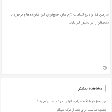
سازمان غذا و دارو اقدامات لازم برای جمع‌آوری این فرآورده‌ها و برخورد با
متخلفان را در دستور کار دارد.
مشاهده بیشتر
چرا مغز در هنگام خواب، انرژی خود را خالی می‌کند
تغذیه مناسب برای بعد از ترک سیگار