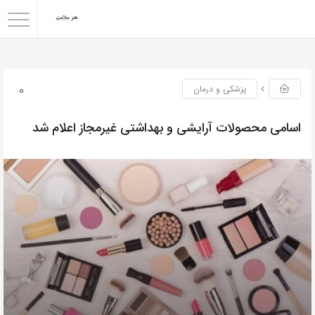
0
پزشکی و درمان
اسامی محصولات آرایشی و بهداشتی غیرمجاز اعلام شد