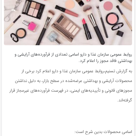
روابط عمومی سازمان غذا و دارو اسامی تعدادی از فرآورده‌های آرایشی و
بهداشتی فاقد مجوز را اعلام کرد.
به گزارش تسنیم،روابط عمومی سازمان غذا و دارو اعلام کرد برخی از
محصولات آرایشی و بهداشتی عرضه‌شده در سطح بازار، به دلیل نداشتن
مجوزهای قانونی و تأییدیه‌های ایمنی، در فهرست فرآورده‌های غیرمجاز قرار
گرفته‌اند.
اسامی محصولات بدین شرح است: