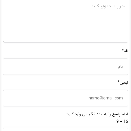
نام*
ایمیل*
لطفا پاسخ را به عدد انگلیسی وارد کنید:
16 − 9 =