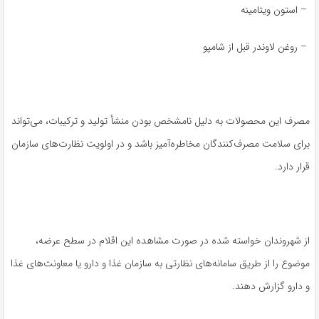
– استون ویتامینه
– روغن لاوندر قبل از شامپو
مصرف این محصولات به دلیل نامشخص بودن منشأ تولید و ترکیبات، می‌تواند
برای سلامت مصرف‌کنندگان مخاطره‌آمیز باشد و در اولویت نظارت‌های سازمان
قرار دارد.
از شهروندان خواسته شده در صورت مشاهده این اقلام در سطح عرضه،
موضوع را از طریق سامانه‌های نظارتی به سازمان غذا و دارو یا معاونت‌های غذا
و دارو گزارش دهند.