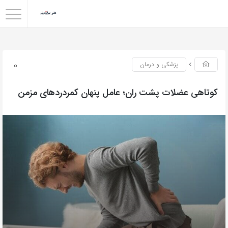
0
پزشکی و درمان
کوتاهی عضلات پشت ران؛ عامل پنهان کمردردهای مزمن