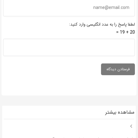
لطفا پاسخ را به عدد انگلیسی وارد کنید:
20 + 19 =
مشاهده بیشتر