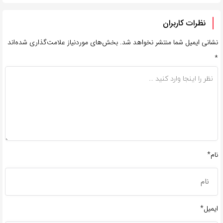
نظرات کاربران
نشانی ایمیل شما منتشر نخواهد شد.
بخش‌های موردنیاز علامت‌گذاری شده‌اند
*
نام*
ایمیل*