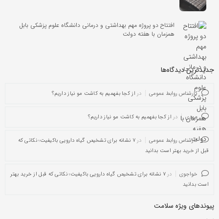
افتتاح دو پروژه مهم بهداشتی و درمانی دانشگاه علوم پزشکی بابل
همزمان با هفته دولت
جدیدترین دیدگاه‌‌ها
کارشناس روابط عمومی
در
از کجا بفهمیم به کاشت مو نیاز داریم؟
مهدی
در
از کجا بفهمیم به کاشت مو نیاز داریم؟
کارشناس روابط عمومی
در
۷ نشانه برای تشخیص گیاه دارویی باکیفیت؛ نکاتی که
قبل از خرید بهتر است بدانید
خواجوی
در
۷ نشانه برای تشخیص گیاه دارویی باکیفیت؛ نکاتی که قبل از خرید بهتر
است بدانید
پیوندهای ویژه سلامت