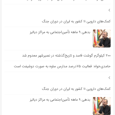
کمک‌های دارویی ۱۱ کشور به ایران در دوران جنگ
بدهی ۹ ماهه تأمین‌اجتماعی به مراکز دیالیز
۲۰۰ کیلوگرم گوشت فاسد و تاریخ‌گذشته در نصیرشهر معدوم شد
حامدی‌خواه: فعالیت ۷۵درصد مدارس ساوه به صورت دوشیفت است
کمک‌های دارویی ۱۱ کشور به ایران در دوران جنگ
بدهی ۹ ماهه تأمین‌اجتماعی به مراکز دیالیز