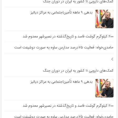
کمک‌های دارویی ۱۱ کشور به ایران در دوران جنگ
بدهی ۹ ماهه تأمین‌اجتماعی به مراکز دیالیز
۲۰۰ کیلوگرم گوشت فاسد و تاریخ‌گذشته در نصیرشهر معدوم شد
حامدی‌خواه: فعالیت ۷۵درصد مدارس ساوه به صورت دوشیفت است
کمک‌های دارویی ۱۱ کشور به ایران در دوران جنگ
بدهی ۹ ماهه تأمین‌اجتماعی به مراکز دیالیز
۲۰۰ کیلوگرم گوشت فاسد و تاریخ‌گذشته در نصیرشهر معدوم شد
حامدی‌خواه: فعالیت ۷۵درصد مدارس ساوه به صورت دوشیفت است