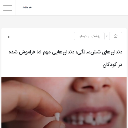
0
پزشکی و درمان
دندان‌های شش‌سالگی؛ دندان‌هایی مهم اما فراموش شده
در کودکان