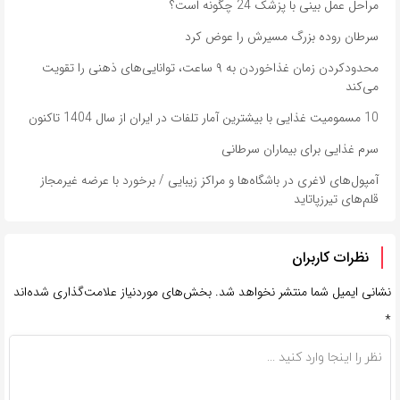
مراحل عمل بینی با پزشک 24 چگونه است؟
سرطان روده بزرگ مسیرش را عوض کرد
محدودکردن زمان غذاخوردن به ۹ ساعت، توانایی‌های ذهنی را تقویت
می‌کند
10 مسمومیت غذایی با بیشترین آمار تلفات در ایران از سال 1404 تاکنون
سرم غذایی برای بیماران سرطانی
آمپول‌های لاغری در باشگاه‌ها و مراکز زیبایی / برخورد با عرضه غیرمجاز
قلم‌های تیرزپاتاید
نظرات کاربران
نشانی ایمیل شما منتشر نخواهد شد.
بخش‌های موردنیاز علامت‌گذاری شده‌اند
*