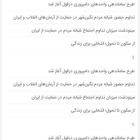
طرح ساماندهی واحدهای دامپروری دزفول آغاز شد
تداوم حضور شبانه مردم نگین‌شهر در حمایت از آرمان‌های انقلاب و ایران
مینودشت میزبان تداوم اجتماع شبانه مردم در حمایت از ایران
از سکون تا تحول؛ انتخابی برای زندگی
طرح ساماندهی واحدهای دامپروری دزفول آغاز شد
تداوم حضور شبانه مردم نگین‌شهر در حمایت از آرمان‌های انقلاب و ایران
مینودشت میزبان تداوم اجتماع شبانه مردم در حمایت از ایران
از سکون تا تحول؛ انتخابی برای زندگی
طرح ساماندهی واحدهای دامپروری دزفول آغاز شد