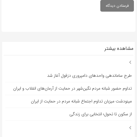
مشاهده بیشتر
طرح ساماندهی واحدهای دامپروری دزفول آغاز شد
تداوم حضور شبانه مردم نگین‌شهر در حمایت از آرمان‌های انقلاب و ایران
مینودشت میزبان تداوم اجتماع شبانه مردم در حمایت از ایران
از سکون تا تحول؛ انتخابی برای زندگی