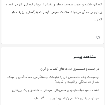
کودکان باشیم و افزود: سلامت دهان و دندان از دوران کودکی آغاز می‌شود و
بی‌توجهی به آن می‌تواند سلامت عمومی فرد را در بزرگسالی نیز به خطر
اندازد.
مشاهده بیشتر
در جست‌وجـــــوی نسخه‌های کمیاب و گران
توضیحات یک متخصص درباره تبلیغات اینستاگرامی خداحافظی با عینک
بعد از ۵۰ سالگی؛ واقعیت یا شایعه؟
کشف مسیر توقف‌ناپذیری سلول‌های سرطانی با شناسایی یک پروتئین
خوردن پروتئین کمتر می‌تواند روند پیری را کُند نماید