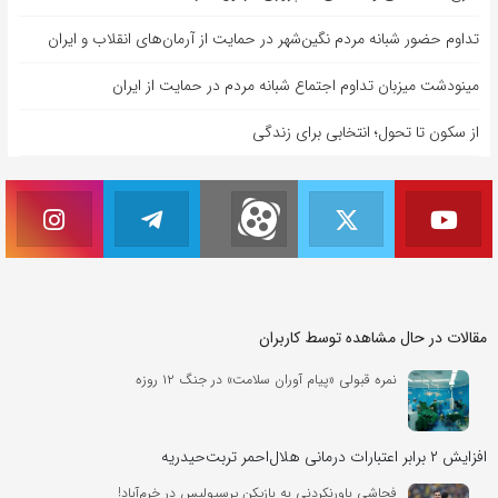
تداوم حضور شبانه مردم نگین‌شهر در حمایت از آرمان‌های انقلاب و ایران
مینودشت میزبان تداوم اجتماع شبانه مردم در حمایت از ایران
از سکون تا تحول؛ انتخابی برای زندگی
مقالات در حال مشاهده توسط کاربران
نمره قبولی «پیام آوران سلامت» در جنگ ۱۲ روزه
افزایش ۲ برابر اعتبارات درمانی هلال‌احمر تربت‌حیدریه
فحاشی باورنکردنی به بازیکن پرسپولیس در خرم‌آباد!