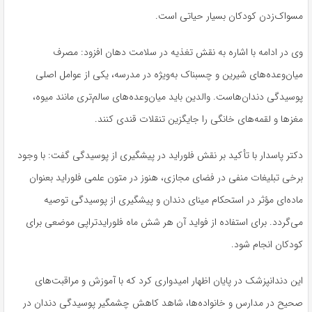
مسواک‌زدن کودکان بسیار حیاتی است.
وی در ادامه با اشاره به نقش تغذیه در سلامت دهان افزود: مصرف
میان‌وعده‌های شیرین و چسبناک به‌ویژه در مدرسه، یکی از عوامل اصلی
پوسیدگی دندان‌هاست. والدین باید میان‌وعده‌های سالم‌تری مانند میوه،
مغزها و لقمه‌های خانگی را جایگزین تنقلات قندی کنند.
دکتر پاسدار با تأکید بر نقش فلوراید در پیشگیری از پوسیدگی گفت: با وجود
برخی تبلیغات منفی در فضای مجازی، هنوز در متون علمی فلوراید بعنوان
ماده‌ای مؤثر در استحکام مینای دندان و پیشگیری از پوسیدگی توصیه
می‌گردد. برای استفاده از فواید آن هر شش ماه فلورایدتراپی موضعی برای
کودکان انجام شود.
این دندانپزشک در پایان اظهار امیدواری کرد که با آموزش و مراقبت‌های
صحیح در مدارس و خانواده‌ها، شاهد کاهش چشمگیر پوسیدگی دندان در