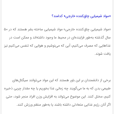
«مواد شیمیایی چاق‌کننده خارجی» کدامند؟
«مواد شیمیایی چاق‌کننده خارجی» مواد شیمیایی ساخته بشر هستند که در ۵۰
سال گذشته به‌طور فزاینده‌ای در محیط ما وجود داشته‌اند و ممکن است در
غذاهایی که مصرف می‌کنیم، آبی که می‌نوشیم و هوایی که تنفس می‌کنیم نیز
یافت شوند.
برخی از دانشمندان بر این باور هستند که این مواد می‌توانند سیگنال‌های
طبیعی بدن که به ما می‌گویند چه زمانی غذا بخوریم یا چه مقدار چربی ذخیره
کنیم، مختل کنند. این موضوع می‌تواند به افزایش وزن افراد منجر شود، حتی
اگر آنان رژیم غذایی متعادلی داشته باشند یا به‌طور منظم ورزش کنند.