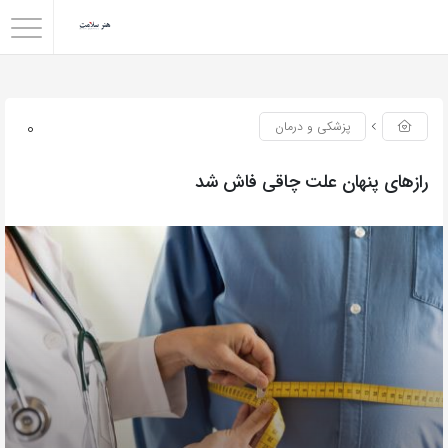
0
پزشکی و درمان
رازهای پنهان علت چاقی فاش شد