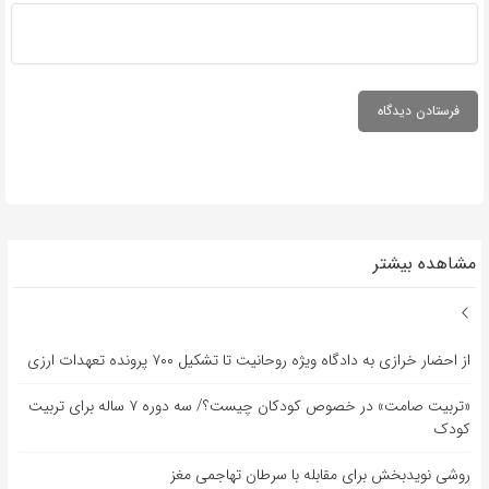
مشاهده بیشتر
از احضار خرازی به دادگاه ویژه روحانیت تا تشکیل ۷۰۰ پرونده تعهدات ارزی
«تربیت صامت» در خصوص کودکان چیست؟/ سه دوره ۷ ساله برای تربیت
کودک
روشی نویدبخش برای مقابله با سرطان تهاجمی مغز