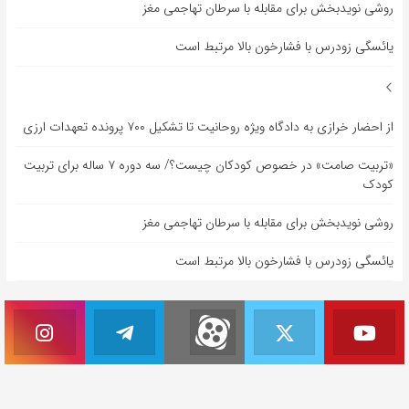
روشی نویدبخش برای مقابله با سرطان تهاجمی مغز
یائسگی زودرس با فشارخون بالا مرتبط است
از احضار خرازی به دادگاه ویژه روحانیت تا تشکیل ۷۰۰ پرونده تعهدات ارزی
«تربیت صامت» در خصوص کودکان چیست؟/ سه دوره ۷ ساله برای تربیت
کودک
روشی نویدبخش برای مقابله با سرطان تهاجمی مغز
یائسگی زودرس با فشارخون بالا مرتبط است