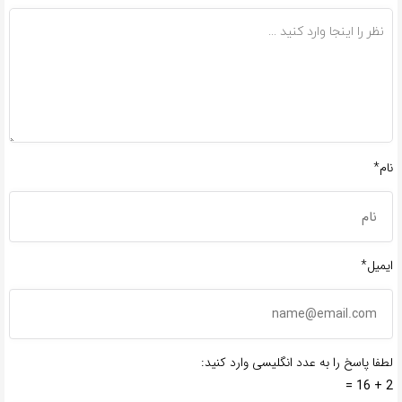
نام*
ایمیل*
لطفا پاسخ را به عدد انگلیسی وارد کنید:
2 + 16 =