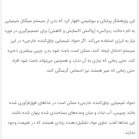
این پژوهشگر پزشکی و بیوشیمی اظهار کرد که بدن از سیستم سیگنال شیمیایی
به نام «حالت ردوکس» (واکنش اکسایش و کاهش) برای تصمیم‌گیری در مورد
نیاز به انرژی استفاده می‌کند. اگر «مواد شیمیایی چاق‌کننده خارجی» در این
سیستم اختلال ایجاد کنند، ممکن است باعث شود بدن چربی بیشتری ذخیره
کند، حتی زمانی که نیازی به آن ندارد و همچنین می‌تواند باعث شود افراد
حتی زمانی که سیر هستند نیز احساس گرسنگی کنند.
«مواد شیمیایی چاق‌کننده خارجی» ممکن است در غذاهای فوق‌فرآوری شده
مانند چیپس، آب نبات و میان وعده‌های بسته‌بندی شده پنهان شده باشند.
این غذاها اغلب حاوی مواد تشکیل‌دهنده زیادی هستند که در طبیعت وجود
ندارند.