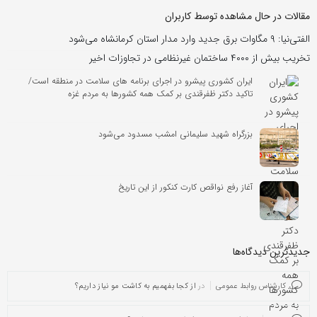
مقالات در حال مشاهده توسط کاربران
الفتی‌نیا: ۹ مگاوات برق جدید وارد مدار استان کرمانشاه می‌شود
تخریب بیش از ۴۰۰۰ ساختمان غیرنظامی در تجاوزات اخیر
ایران کشوری پیشرو در اجرای برنامه های سلامت در منطقه است/
تاکید دکتر ظفرقندی بر کمک همه کشورها به مردم غزه
بزرگراه شهید سلیمانی امشب مسدود می‌شود
آغاز رفع نواقص کارت کنکور از این تاریخ
جدیدترین دیدگاه‌‌ها
کارشناس روابط عمومی
در
از کجا بفهمیم به کاشت مو نیاز داریم؟