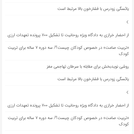
یائسگی زودرس با فشارخون بالا مرتبط است
از احضار خرازی به دادگاه ویژه روحانیت تا تشکیل ۷۰۰ پرونده تعهدات ارزی
«تربیت صامت» در خصوص کودکان چیست؟/ سه دوره ۷ ساله برای تربیت
کودک
روشی نویدبخش برای مقابله با سرطان تهاجمی مغز
یائسگی زودرس با فشارخون بالا مرتبط است
از احضار خرازی به دادگاه ویژه روحانیت تا تشکیل ۷۰۰ پرونده تعهدات ارزی
«تربیت صامت» در خصوص کودکان چیست؟/ سه دوره ۷ ساله برای تربیت
کودک