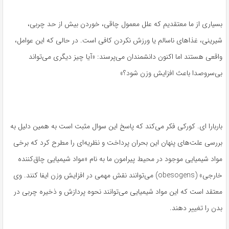
بسیاری از ما معتقدیم که علل معمول چاقی، خوردن بیش از حد چربی،
شیرینی، غذاهای ناسالم یا ورزش نکردن کافی است. در حالی که این عوامل،
واقعی هستند اما اکنون دانشمندان می‌پرسند: «آیا چیز دیگری می‌تواند
بی‌سروصدا باعث افزایش وزن شود؟»
باربارا ای. کورکی فکر می‌کند که پاسخ این سوال مثبت است به همین دلیل به
بررسی علت‌های پنهان این بحران پرداخت و نظریه‌ای را مطرح کرد که برخی
مواد شیمیایی موجود در محیط پیرامون ما به نام «مواد شیمیایی چاق‌کننده
خارجی» (obesogens) می‌توانند نقش مهمی در افزایش وزن ایفا کنند. وی
معتقد است که این مواد شیمیایی می‌توانند نحوه پردازش و ذخیره چربی در
بدن را تغییر دهند.