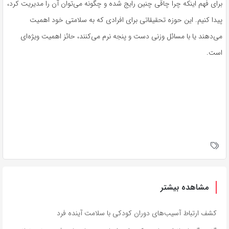
برای فهم اینکه چرا چاقی چنین رایج شده و چگونه می‌توان آن را مدیریت کرد،
پیدا کنیم. این حوزه تحقیقاتی برای افرادی که به سلامتی خود اهمیت
می‌دهند یا با مسائل وزنی دست و پنجه نرم می‌کنند، حائز اهمیت ویژه‌ای
است.
مشاهده بیشتر
کشف ارتباط آسیب‌های دوران کودکی با سلامت آینده فرد