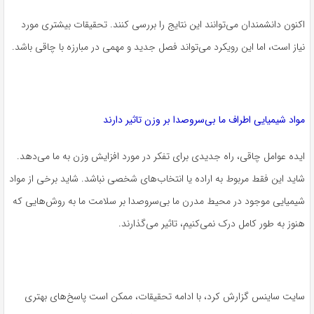
اکنون دانشمندان می‌توانند این نتایج را بررسی کنند. تحقیقات بیشتری مورد
نیاز است، اما این رویکرد می‌تواند فصل جدید و مهمی در مبارزه با چاقی باشد.
مواد شیمیایی اطراف ما بی‌سروصدا بر وزن تاثیر دارند
ایده عوامل چاقی، راه جدیدی برای تفکر در مورد افزایش وزن به ما می‌دهد.
شاید این فقط مربوط به اراده یا انتخاب‌های شخصی نباشد. شاید برخی از مواد
شیمیایی موجود در محیط مدرن ما بی‌سروصدا بر سلامت ما به روش‌هایی که
هنوز به طور کامل درک نمی‌کنیم، تاثیر می‌گذارند.
سایت ساینس گزارش کرد، با ادامه تحقیقات، ممکن است پاسخ‌های بهتری