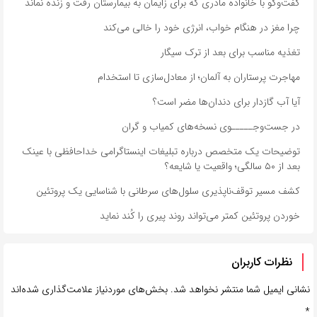
گفت‌وگو با خانواده مادری که برای زایمان به بیمارستان رفت و زنده نماند
چرا مغز در هنگام خواب، انرژی خود را خالی می‌کند
تغذیه مناسب برای بعد از ترک سیگار
مهاجرت پرستاران به آلمان؛ از معادل‌سازی تا استخدام
آیا آب گازدار برای دندان‌ها مضر است؟
در جست‌وجـــــوی نسخه‌های کمیاب و گران
توضیحات یک متخصص درباره تبلیغات اینستاگرامی خداحافظی با عینک
بعد از ۵۰ سالگی؛ واقعیت یا شایعه؟
کشف مسیر توقف‌ناپذیری سلول‌های سرطانی با شناسایی یک پروتئین
خوردن پروتئین کمتر می‌تواند روند پیری را کُند نماید
نظرات کاربران
نشانی ایمیل شما منتشر نخواهد شد.
بخش‌های موردنیاز علامت‌گذاری شده‌اند
*