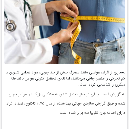
بسیاری از افراد، عواملی مانند مصرف بیش از حد چربی، مواد غذایی شیرین یا
کم تحرکی را مقصر چاقی می‌دانند، اما نتایج تحقیق کنونی عوامل ناشناخته
دیگری را شناسایی کرده است.
به گزارش ایسنا، چاقی در حال تبدیل شدن به مشکلی بزرگ در سراسر جهان
شده و طبق گزارش سازمان جهانی بهداشت، از سال ۱۹۷۵ تاکنون، تعداد افراد
دارای اضافه وزن تقریبا سه برابر شده است.