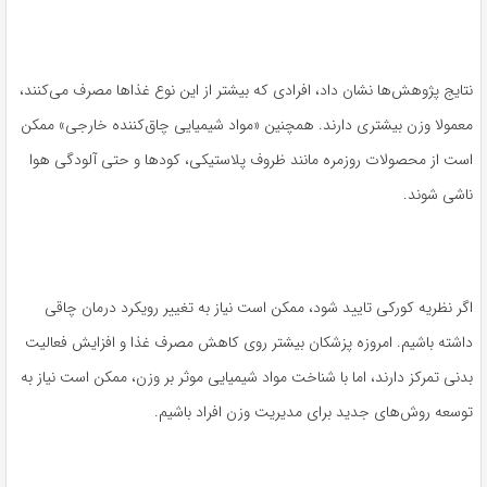
نتایج پژوهش‌ها نشان داد، افرادی که بیشتر از این نوع غذاها مصرف می‌کنند،
معمولا وزن بیشتری دارند. همچنین «مواد شیمیایی چاق‌کننده خارجی» ممکن
است از محصولات روزمره مانند ظروف پلاستیکی، کودها و حتی آلودگی هوا
ناشی شوند.
اگر نظریه کورکی تایید شود، ممکن است نیاز به تغییر رویکرد درمان چاقی
داشته باشیم. امروزه پزشکان بیشتر روی کاهش مصرف غذا و افزایش فعالیت
بدنی تمرکز دارند، اما با شناخت مواد شیمیایی موثر بر وزن، ممکن است نیاز به
توسعه روش‌های جدید برای مدیریت وزن افراد باشیم.