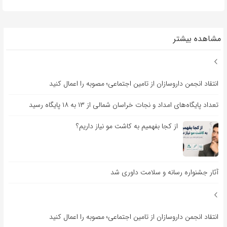
مشاهده بیشتر
انتقاد انجمن داروسازان از تامین اجتماعی؛ مصوبه را اعمال کنید
تعداد پایگاه‌های امداد و نجات خراسان شمالی از ۱۳ به ۱۸ پایگاه رسید
از کجا بفهمیم به کاشت مو نیاز داریم؟
آثار جشنواره رسانه و سلامت داوری شد
انتقاد انجمن داروسازان از تامین اجتماعی؛ مصوبه را اعمال کنید