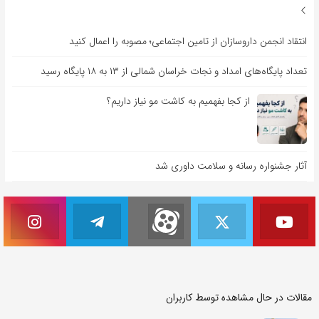
انتقاد انجمن داروسازان از تامین اجتماعی؛ مصوبه را اعمال کنید
تعداد پایگاه‌های امداد و نجات خراسان شمالی از ۱۳ به ۱۸ پایگاه رسید
از کجا بفهمیم به کاشت مو نیاز داریم؟
آثار جشنواره رسانه و سلامت داوری شد
مقالات در حال مشاهده توسط کاربران