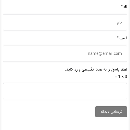
نام*
ایمیل*
لطفا پاسخ را به عدد انگلیسی وارد کنید:
3 × 1 =