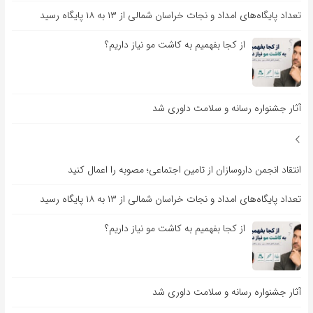
تعداد پایگاه‌های امداد و نجات خراسان شمالی از ۱۳ به ۱۸ پایگاه رسید
از کجا بفهمیم به کاشت مو نیاز داریم؟
آثار جشنواره رسانه و سلامت داوری شد
انتقاد انجمن داروسازان از تامین اجتماعی؛ مصوبه را اعمال کنید
تعداد پایگاه‌های امداد و نجات خراسان شمالی از ۱۳ به ۱۸ پایگاه رسید
از کجا بفهمیم به کاشت مو نیاز داریم؟
آثار جشنواره رسانه و سلامت داوری شد