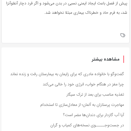
پیش از فصل باعث ایجاد ایمنی نسبی در بدن می‌شود و اگر فرد دچار آنفلوآنزا
شد، به فرم حاد و خطرناک بیماری مبتلا نخواهد شد.
مشاهده بیشتر
گفت‌وگو با خانواده مادری که برای زایمان به بیمارستان رفت و زنده نماند
چرا مغز در هنگام خواب، انرژی خود را خالی می‌کند
تغذیه مناسب برای بعد از ترک سیگار
مهاجرت پرستاران به آلمان؛ از معادل‌سازی تا استخدام
آیا آب گازدار برای دندان‌ها مضر است؟
در جست‌وجـــــوی نسخه‌های کمیاب و گران