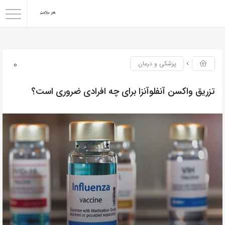
0
پزشکی و درمان
تزریق واکسن آنفلوآنزا برای چه افرادی ضروری است؟