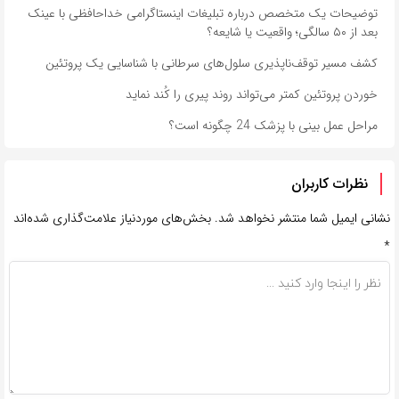
توضیحات یک متخصص درباره تبلیغات اینستاگرامی خداحافظی با عینک
بعد از ۵۰ سالگی؛ واقعیت یا شایعه؟
کشف مسیر توقف‌ناپذیری سلول‌های سرطانی با شناسایی یک پروتئین
خوردن پروتئین کمتر می‌تواند روند پیری را کُند نماید
مراحل عمل بینی با پزشک 24 چگونه است؟
نظرات کاربران
نشانی ایمیل شما منتشر نخواهد شد.
بخش‌های موردنیاز علامت‌گذاری شده‌اند
*