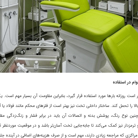
 است روزانه بارها مورد استفاده قرار گیرد، بنابراین مقاومت آن بسیار مهم است. 
بالا را تحمل کند. ساختار داخلی تخت نیز بهتر است از فلزهای محکم مانند فولاد یا 
ین نوع رنگ، پوشش بدنه و اتصالات آن باید در برابر فشار و زنگ‌زدگی مقا
ترمزدار نیز کمک می‌کند تا جابه‌جایی تخت آسان‌تر باشد و در موقعیت موردنظر ثا
رای مراکزی که مراجعه زیادی دارند، مهم است و از صرف هزینه‌های اضافی در آینده جل