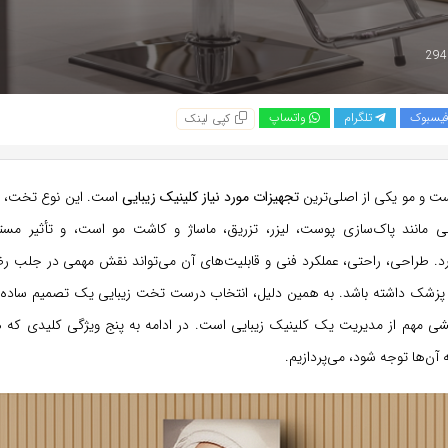
یسبوک
تلگرام
واتساپ
کپی لینک
ت و مو یکی از اصلی‌ترین
تجهیزات مورد نیاز کلینیک زیبایی
است. این نوع تخت، مح
انند پاک‌سازی پوست، لیزر، تزریق، ماساژ و کاشت مو است، و تأثیر مستق
ارد. طراحی، راحتی، عملکرد فنی و قابلیت‌های آن می‌تواند نقش مهمی در جلب 
پزشک داشته باشد. به همین دلیل، انتخاب درست تخت زیبایی یک تصمیم ساده 
ی مهم از مدیریت یک کلینیک زیبایی است. در ادامه به پنج ویژگی کلیدی که ه
 آن‌ها توجه شود، می‌پردازیم.