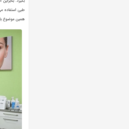
بگیرد. بنابراین
طبی استفاده می‌
همین موضوع با