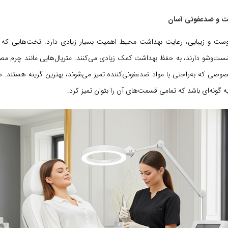
ست و زیبایی، رعایت بهداشت محیط اهمیت بسیار زیادی دارد. تخت‌هایی ک
ت‌وشو دارند، به حفظ بهداشت کمک زیادی می‌کنند. متریال‌هایی مانند چرم مص
ی که به‌راحتی با مواد ضدعفونی‌کننده تمیز می‌شوند، بهترین گزینه هستند.
ه گونه‌ای باشد که تمامی قسمت‌های آن را بتوان تمیز کرد.