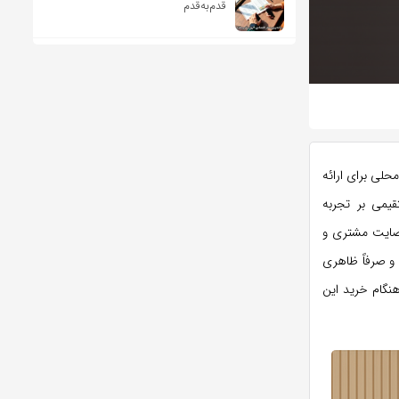
قدم‌به‌قدم
لی برای ارائه
یمی بر تجربه
رضایت مشتری و
و صرفاً ظاهری
نگام خرید این