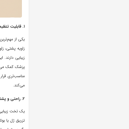
۱. قابلیت تنظیم در بخش‌های مختلف
یکی از مهم‌تری
زاویه پشتی، زا
زیبایی دارند. ا
پزشک کمک می‌کن
مناسب‌تری قرار
می‌کند.
۲. راحتی و پشتیبانی مناسب برای بدن
یک تخت زیبایی خ
تزریق ژل یا بو