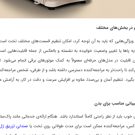
ن ویژگی‌هایی که باید به آن توجه کرد، امکان تنظیم قسمت‌های مختلف تخت است. 
ویه پاها یا تغییر وضعیت خوابیده به نشسته و بالعکس از جمله قابلیت‌هایی ا
ین قابلیت در مدل‌های حرفه‌ای معمولاً به کمک موتورهای برقی انجام می‌شود. 
د تا راحت‌تر به مراجعه‌کننده دسترسی داشته باشد و از طرفی، شخص مراجعه‌کنند
 بگیرد. تنظیم آسان و بی‌صدا، علاوه بر افزایش سرعت و دقت در کار، به آرام
وب باید از نظر راحتی کاملاً استاندارد باشد. هنگام ارائه‌ی خدماتی مانند پاک‌سا
تاکس، مراجعه‌کننده ممکن است برای مدت طولانی روی تخت یا
صندلی تزریق ژل