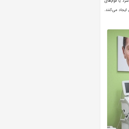
سرد یا فوم‌های
ایجاد می‌کنند.