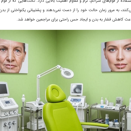
 استفاده از فوم‌های متراکم، نرم و مقاوم اهمیت بالایی دارد. تخت‌هایی که از فوم 
کنند، به مرور زمان حالت خود را از دست نمی‌دهند و پشتیبانی یکنواختی از بدن 
عث کاهش فشار به بدن و ایجاد حس راحتی برای مراجعین خواهد شد.