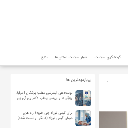
گردشگری سلامت
اخبار سلامت استان‌ها
منابع
پربازدیدترین ها
2
نوبت‌دهی اینترنتی مطب پزشکان | مزایا،
ویژگی‌ها و بررسی پلتفرم دکتر وی آی پی
برای گرمی نوزاد چی خوبه؟ راه های
درمان گرمی نوزاد (خانگی و تست شده)