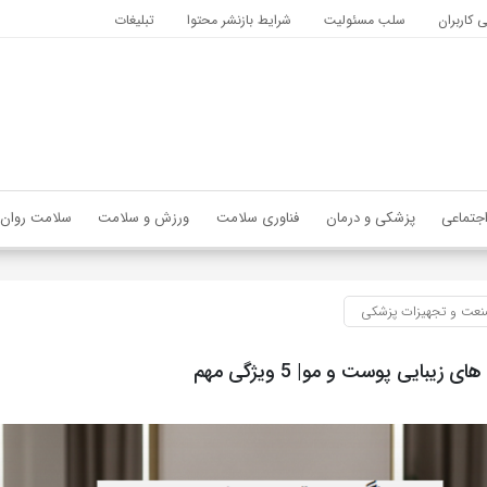
کاربران
سلب مسئولیت
شرایط بازنشر محتوا
تبلیغات
جتماعی
پزشکی و درمان
فناوری سلامت
ورزش و سلامت
سلامت روان
عت و تجهیزات پزشکی
زیبایی پوست و مو| 5 ویژگی مهم