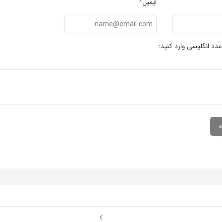
ایمیل*
عدد انگلیسی وارد کنید: