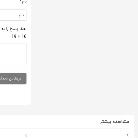
نام*
لطفا پاسخ را به 
16 + 19 =
مشاهده بیشتر