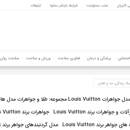
کاربران
سلب مسئولیت
شرایط بازنشر محتوا
تبلیغات
جتماعی
پزشکی و درمان
فناوری سلامت
ورزش و سلامت
سلامت روان
ک زندگی، مد و فشن
شیک ترین مدل جواهرات Louis Vuitton مجموعه: طلا و جواهرات مدل
مدل گ