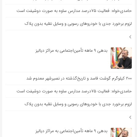
حامدی‌خواه: فعالیت ۷۵درصد مدارس ساوه به صورت دوشیفت است
لزوم برخورد جدی با خودروهای رسوبی و وسایل نقلیه بدون پلاک
بدهی ۹ ماهه تأمین‌اجتماعی به مراکز دیالیز
۲۰۰ کیلوگرم گوشت فاسد و تاریخ‌گذشته در نصیرشهر معدوم شد
حامدی‌خواه: فعالیت ۷۵درصد مدارس ساوه به صورت دوشیفت است
لزوم برخورد جدی با خودروهای رسوبی و وسایل نقلیه بدون پلاک
بدهی ۹ ماهه تأمین‌اجتماعی به مراکز دیالیز