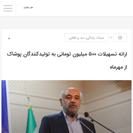
0
سبک زندگی، مد و فشن
ارائه تسهیلات ۵۰۰ میلیون تومانی به تولیدکنندگان پوشاک
از مهرماه