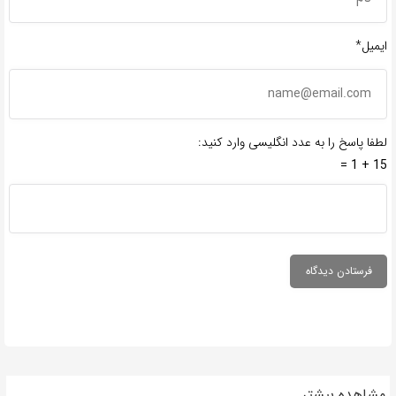
ایمیل*
لطفا پاسخ را به عدد انگلیسی وارد کنید:
15 + 1 =
مشاهده بیشتر