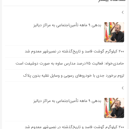
بدهی ۹ ماهه تأمین‌اجتماعی به مراکز دیالیز
۲۰۰ کیلوگرم گوشت فاسد و تاریخ‌گذشته در نصیرشهر معدوم شد
حامدی‌خواه: فعالیت ۷۵درصد مدارس ساوه به صورت دوشیفت است
لزوم برخورد جدی با خودروهای رسوبی و وسایل نقلیه بدون پلاک
بدهی ۹ ماهه تأمین‌اجتماعی به مراکز دیالیز
۲۰۰ کیلوگرم گوشت فاسد و تاریخ‌گذشته در نصیرشهر معدوم شد