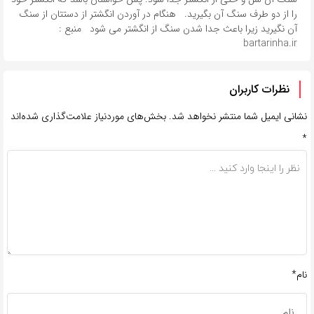
را از دو طرف سنگ آن بگیرید. هنگام در آوردن انگشتر از دستتان از سنگ
آن نگیرید زیرا باعث جدا شدن سنگ از انگشتر می شود منبع :
bartarinha.ir
نظرات کاربران
نشانی ایمیل شما منتشر نخواهد شد.
بخش‌های موردنیاز علامت‌گذاری شده‌اند
*
نام*