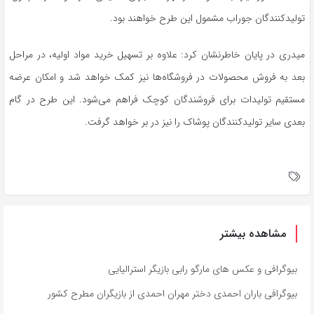
تولیدکنندگان جوراب مشمول این طرح خواهند بود.
میدری در پایان خاطرنشان کرد: علاوه بر تسهیل خرید مواد اولیه، در مراحل
بعد به فروش محصولات در فروشگاه‌ها نیز کمک خواهد شد و امکان عرضه
مستقیم تولیدات برای فروشندگان کوچک فراهم می‌شود. این طرح در گام
بعدی سایر تولیدکنندگان پوشاک را نیز در بر خواهد گرفت.
مشاهده بیشتر
بیوگرافی و عکس های مارگو رابی بازیگر استرالیایی
بیوگرافی باران احمدی دختر مهران احمدی از بازیگران مطرح کشور