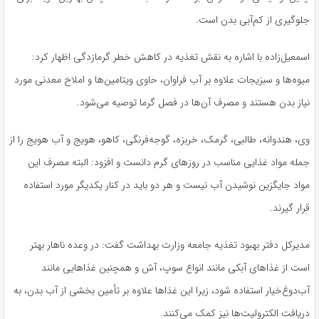
جلوگیری از کم‌آبی بدن است.
اسمعیل‌زاده با اشاره به نقش تغذیه در کاهش خطر گرمازدگی اظهار کرد:
میوه‌ها و سبزیجات علاوه بر آب فراوان، حاوی ویتامین‌ها و املاح معدنی مورد
نیاز بدن هستند و مصرف آن‌ها در فصل گرما توصیه می‌شود.
وی، هندوانه، طالبی، گرمک، خربزه، گوجه‌فرنگی، کاهو، هویج و آب هویج را از
جمله مواد غذایی مناسب در روزهای گرم دانست و افزود: البته مصرف این
مواد جایگزین نوشیدن آب نیست و هر دو باید در کنار یکدیگر مورد استفاده
قرار گیرند.
مدیرکل دفتر بهبود تغذیه جامعه وزارت بهداشت گفت: در وعده ناهار بهتر
است از غذاهای آبکی مانند انواع سوپ، آش و همچنین غذاهایی مانند
آب‌دوغ‌خیار استفاده شود، زیرا این غذاها علاوه بر تأمین بخشی از آب بدن، به
دریافت الکترولیت‌ها نیز کمک می‌کنند.