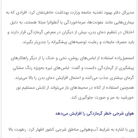
مدیرکل دفتر بهبود تغذیه جامعه وزارت بهداشت خاطرنشان کرد: افرادی که به
بیماری‌هایی مانند عفونت‌ها، سرماخوردگی یا آنفلوانزا مبتلا هستند، به دلیل
اختلال در تنظیم دمای بدن، بیش از دیگران در معرض گرمازدگی قرار دارند و
باید مصرف مایعات و رعایت توصیه‌های پیشگیرانه را جدی‌تر بگیرند.
اسمعیل‌زاده استفاده از لباس‌های روشن، نخی و خنک را از دیگر راهکارهای
پیشگیری از گرمازدگی دانست و گفت: لباس‌های تیره به‌ویژه رنگ مشکی
گرمای بیشتری جذب می‌کنند و احتمال افزایش دمای بدن را بالا می‌برند.
همچنین استفاده از کلاه در محیط‌های باز می‌تواند از تابش مستقیم نور
خورشید به سر و صورت جلوگیری کند.
هوای شرجی خطر گرمازدگی را افزایش می‌دهد
وی با اشاره به شرایط آب‌وهوایی مناطق شرجی کشور اظهار کرد: رطوبت بالا