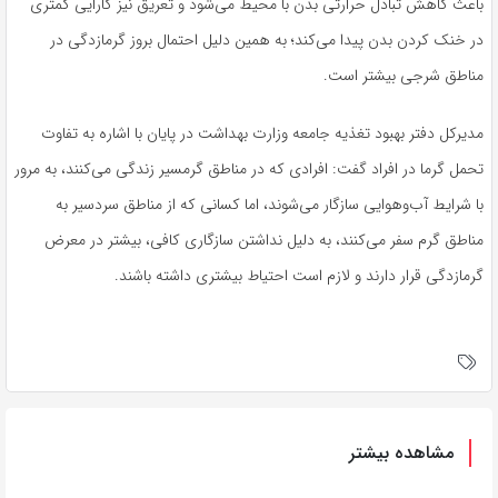
باعث کاهش تبادل حرارتی بدن با محیط می‌شود و تعریق نیز کارایی کمتری
در خنک کردن بدن پیدا می‌کند؛ به همین دلیل احتمال بروز گرمازدگی در
مناطق شرجی بیشتر است.
مدیرکل دفتر بهبود تغذیه جامعه وزارت بهداشت در پایان با اشاره به تفاوت
تحمل گرما در افراد گفت: افرادی که در مناطق گرمسیر زندگی می‌کنند، به مرور
با شرایط آب‌وهوایی سازگار می‌شوند، اما کسانی که از مناطق سردسیر به
مناطق گرم سفر می‌کنند، به دلیل نداشتن سازگاری کافی، بیشتر در معرض
گرمازدگی قرار دارند و لازم است احتیاط بیشتری داشته باشند.
مشاهده بیشتر