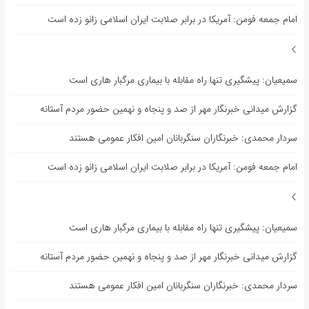
امام جمعه فومن: آمریکا در برابر صلابت ایران اسلامی زانو زده است
سمیعیان: پیشگیری تنها راه مقابله با بیماری مرگبار هاری است
گزارش میدانی خبرنگار مهر از صد و پنجاه و نهمین حضور مردم آستانه
سردار محمدی: خبرنگاران سنگربانان امین افکار عمومی هستند
امام جمعه فومن: آمریکا در برابر صلابت ایران اسلامی زانو زده است
سمیعیان: پیشگیری تنها راه مقابله با بیماری مرگبار هاری است
گزارش میدانی خبرنگار مهر از صد و پنجاه و نهمین حضور مردم آستانه
سردار محمدی: خبرنگاران سنگربانان امین افکار عمومی هستند