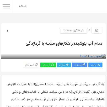
0
گردشگری سلامت
مدام آب بنوشید؛ راهکارهای مقابله با گرمازدگی
بازدید 79
توییتر
فیسبوک
تلگرام
واتساپ
کپی لینک
به گزارش خبرگزاری مهر به نقل از وبدا، احمد اسمعیل‌زاده با اشاره به افزایش
دمای هوا، گفت: افرادی که به دلیل شرایط شغلی یا فعالیت‌های ورزشی
ناچارند ساعت‌های طولانی در فضای باز و زیر نور مستقیم خورشید حضور