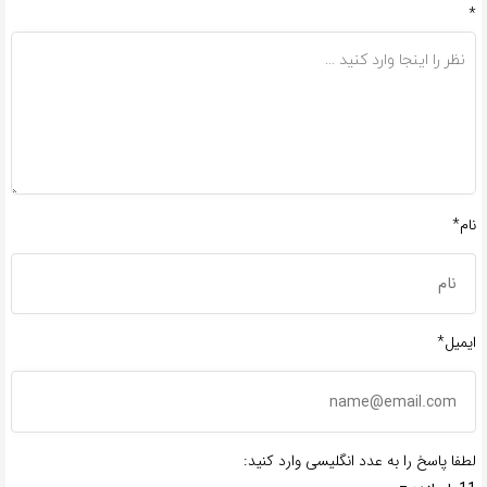
*
نام*
ایمیل*
لطفا پاسخ را به عدد انگلیسی وارد کنید: