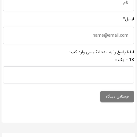
ایمیل*
لطفا پاسخ را به عدد انگلیسی وارد کنید:
18 − یک =