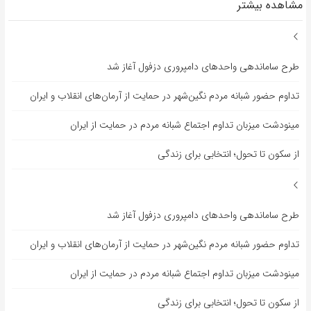
مشاهده بیشتر
طرح ساماندهی واحدهای دامپروری دزفول آغاز شد
تداوم حضور شبانه مردم نگین‌شهر در حمایت از آرمان‌های انقلاب و ایران
مینودشت میزبان تداوم اجتماع شبانه مردم در حمایت از ایران
از سکون تا تحول؛ انتخابی برای زندگی
طرح ساماندهی واحدهای دامپروری دزفول آغاز شد
تداوم حضور شبانه مردم نگین‌شهر در حمایت از آرمان‌های انقلاب و ایران
مینودشت میزبان تداوم اجتماع شبانه مردم در حمایت از ایران
از سکون تا تحول؛ انتخابی برای زندگی