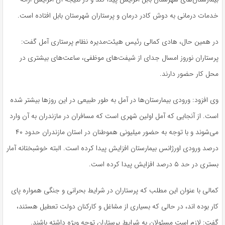
خدمات درمانی به دوش کادر درمان و پرستاران شهرستان بابل افتاده است.
در همین حال، هادی کمالی رئیس هیئت‌مدیره نظام پرستاری آمل گفت:
پرستاران نوروز امسال جدای از شیفت‌های موظفی، ساعت‌های بیشتری در
محل کار حضور دارند.
وی افزود: ورودی بیمارستان‌ها در آمل به‌ طور طبیعی در این روزها بیشتر شده
است. از آنجایی که آمل اولین شهری است که مسافران در مازندران به آن وارد
می‌شوند و با توجه به حضور میلیونی هموطنان در استان مازندران حدود ۴۰
درصد ورودی اورژانس بیمارستان افزایش پیدا کرده است. البته خوشبختانه آمار
بستری در حد ۵ درصد افزایش پیدا کرده است.
کمالی با عنوان این مطلب که پرستاران در شرایط بحرانی و جنگی همواره پای
کار بوده اند، در حالی که بسیاری از مشاغل و کارکنان دولت تعطیل هستند،
گفت: لازم است مسئولان به شرایط پرستاران توجه ویژه داشته باشند.