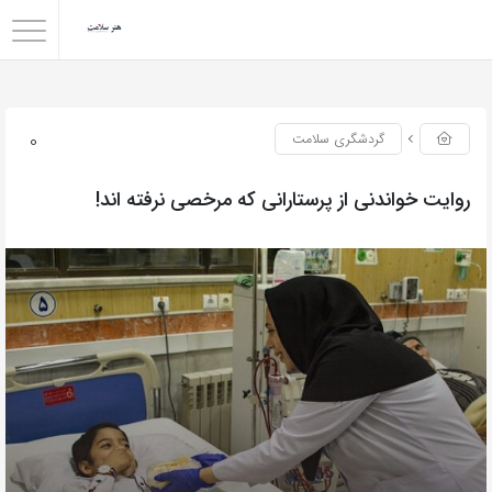
0
گردشگری سلامت
روایت خواندنی از پرستارانی که مرخصی نرفته اند!