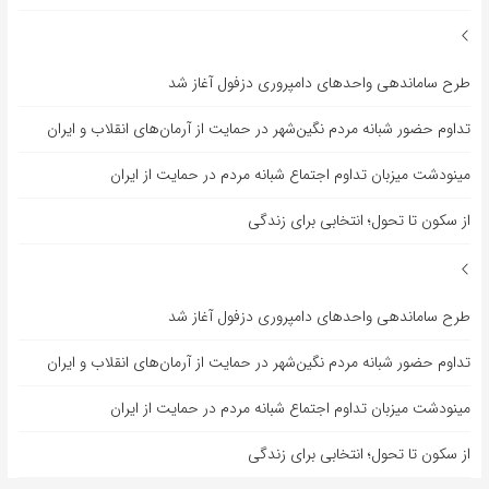
طرح ساماندهی واحدهای دامپروری دزفول آغاز شد
تداوم حضور شبانه مردم نگین‌شهر در حمایت از آرمان‌های انقلاب و ایران
مینودشت میزبان تداوم اجتماع شبانه مردم در حمایت از ایران
از سکون تا تحول؛ انتخابی برای زندگی
طرح ساماندهی واحدهای دامپروری دزفول آغاز شد
تداوم حضور شبانه مردم نگین‌شهر در حمایت از آرمان‌های انقلاب و ایران
مینودشت میزبان تداوم اجتماع شبانه مردم در حمایت از ایران
از سکون تا تحول؛ انتخابی برای زندگی