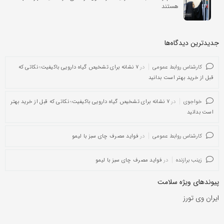
هستند
جدیدترین دیدگاه‌‌ها
کارشناس روابط عمومی
در
۷ نشانه برای تشخیص گیاه دارویی باکیفیت؛ نکاتی که
قبل از خرید بهتر است بدانید
خواجوی
در
۷ نشانه برای تشخیص گیاه دارویی باکیفیت؛ نکاتی که قبل از خرید بهتر
است بدانید
کارشناس روابط عمومی
در
فواید مصرف چای سبز با لیمو
زینب برازنده
در
فواید مصرف چای سبز با لیمو
پیوندهای ویژه سلامت
ایران وی تورز