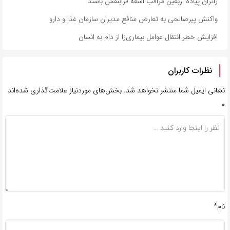
زائران پیاده اربعین مراقب اشعه فرابنفش باشند
واکنش پیرصالحی به تعارض منافع مدیران سازمان غذا و دارو
افزایش خطر انتقال عوامل بیماری‌زا از دام به انسان
نظرات کاربران
نشانی ایمیل شما منتشر نخواهد شد.
بخش‌های موردنیاز علامت‌گذاری شده‌اند
*
نام*