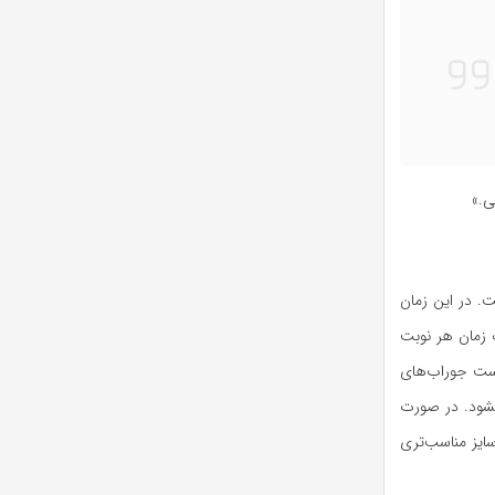
ی.»
ت. در این زمان
ت زمان هر نوبت
ر است جوراب‌های
نشود. در صورت
سایز مناسب‌تری