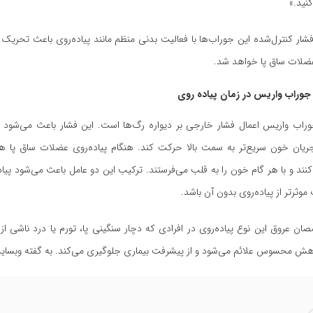
نید.»
شار کنترل‌شده این جوراب‌ها با فعالیت بدنی منظم مانند پیاده‌روی باعث تحریک
ضلات ساق پا خواهد شد.
 جوراب واریس در زمان پیاده‌ روی
راب واریس اعمال فشار خارجی بر دیواره رگ‌ها است. این فشار باعث می‌شود 
یان خون سریع‌تر به سمت بالا حرکت کند. هنگام پیاده‌روی عضلات ساق پا 
ند و با هر گام خون را به قلب می‌فرستند. ترکیب این دو عامل باعث می‌شود پیاد
وثرتر از پیاده‌روی بدون آن باشد.
 عروق این نوع پیاده‌روی در افرادی که دچار سنگینی پا، تورم یا درد ناشی از
محسوس علائم می‌شود و از پیشرفت بیماری جلوگیری می‌کند. به گفته وبسایت ubmed