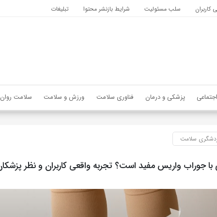
کاربران
سلب مسئولیت
شرایط بازنشر محتوا
تبلیغات
جتماعی
پزشکی و درمان
فناوری سلامت
ورزش و سلامت
سلامت روان
دشگری سلامت
وی با جوراب واریس مفید است؟ تجربه واقعی کاربران و نظر پزشکا