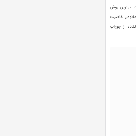
ت. بهترین روش
علاوه‌بر خاصیت
تفاده از جوراب