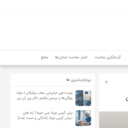
گردشگری سلامت
اخبار سلامت استان‌ها
منابع
پربازدیدترین ها
2
نوبت‌دهی اینترنتی مطب پزشکان | مزایا،
ن
ویژگی‌ها و بررسی پلتفرم دکتر وی آی پی
برای گرمی نوزاد چی خوبه؟ راه های
درمان گرمی نوزاد (خانگی و تست شده)