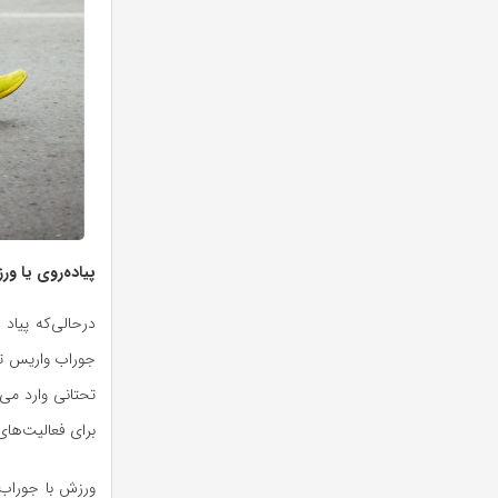
پیاده‌روی یا و
درحالی‌که پیاد 
جوراب واریس تفا
برای فعالیت‌ها
ورزش با جوراب 