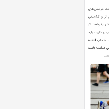
خت در مدل‌های
 ‌تر و کشسانی
شار یکنواخت ‌تر
 دارید، باید
 انتخاب اشتباه
ی نداشته باشد؛
است.