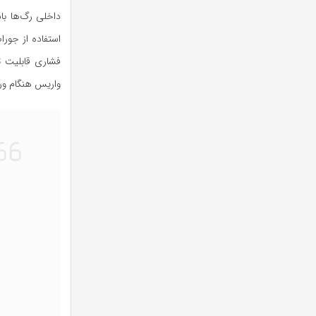
داخلی رگ‌ها با
استفاده از جورا
فشاری قابلیت تب
واریس هنگام و