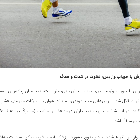
رزش با جوراب واریس؛ تفاوت در شدت و هدف
‌روی با جوراب واریس برای بیشتر بیماران بی‌خطر است، باید میان پیاده‌روی مع
وت قائل شد. ورزش‌هایی مانند دویدن، تمرینات هوازی یا حرکات مقاومتی فشار ب
ی متوسط) باشد.
واریس اگر با شدت بالا و بدون مشورت پزشک انجام شود، ممکن است نتیجه‌ا