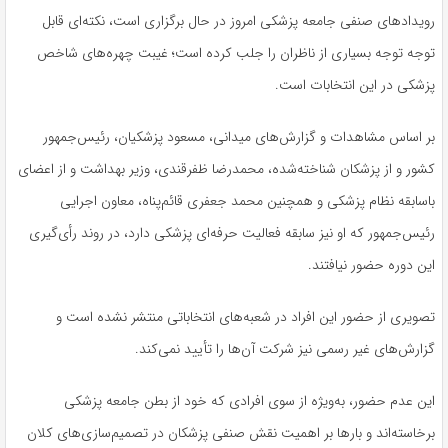
رویدادهای صنفی جامعه پزشکی امروز در حال برگزاری است، نکته‌ای قابل
توجه توجه بسیاری از ناظران را جلب کرده است؛ غیبت چهره‌های شاخص
پزشکی در این انتخابات است.
بر اساس مشاهدات و گزارش‌های میدانی، مسعود پزشکیان، رئیس‌جمهور
کشور و از پزشکان شناخته‌شده، محمدرضا ظفرقندی، وزیر بهداشت و از اعضای
باسابقه نظام پزشکی و همچنین محمد جعفری قائم‌پناه، معاون اجرایی
رئیس‌جمهور که او نیز سابقه فعالیت حرفه‌ای پزشکی دارد، در روند رأی‌گیری
این دوره حضور نیافتند.
تصویری از حضور این افراد در شعبه‌های انتخاباتی منتشر نشده است و
گزارش‌های غیر رسمی نیز شرکت آن‌ها را تأیید نمی‌کند.
این عدم حضور، به‌ویژه از سوی افرادی که خود از بطن جامعه پزشکی
برخاسته‌اند و بارها بر اهمیت نقش صنفی پزشکان در تصمیم‌سازی‌های کلان