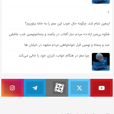
اربعین تمام شد، چگونه حال خوب این سفر را به خانه بیاوریم؟
شکوه بی‌مرز ارادت؛ مردم دیار آفتاب در یکصد و پنجاه‌ونهمین شب عاشقی
صد و پنجاه و نهمین قرار خونخواهی مردم مشهد در خیابان ها
چرا مغز در هنگام خواب، انرژی خود را خالی می‌کند