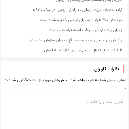
ارائه خدمات ویژه بازتوانی به زائران اربعین در موکب ۱۰۹۲
میعادفر: ۳۰۰ هزار سرُم برای اربعین ذخیره شده است
زائران پیاده اربعین مراقب اشعه فرابنفش باشند
واکنش پیرصالحی به تعارض منافع مدیران سازمان غذا و دارو
افزایش خطر انتقال عوامل بیماری‌زا از دام به انسان
نظرات کاربران
نشانی ایمیل شما منتشر نخواهد شد.
بخش‌های موردنیاز علامت‌گذاری شده‌اند
*