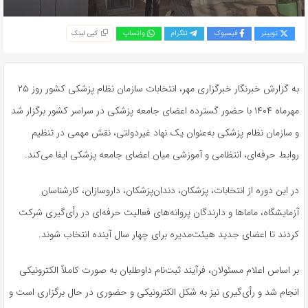
توییتر
فیسبوک
تلگرام
واتساپ
کپی لینک
به گزارش خبرنگار خبرگزاری مهر، انتخابات سازمان نظام پزشکی کشور روز ۲۵
مهرماه ۱۴۰۴ با حضور گسترده اعضای جامعه پزشکی در سراسر کشور برگزار شد
و سازمان نظام پزشکی به‌عنوان یک نهاد غیردولتی، نقش مهمی در تنظیم
روابط حرفه‌ای، انتظامی و آموزشی میان اعضای جامعه پزشکی ایفا می‌کند.
در این دوره از انتخابات، پزشکان، دندان‌پزشکان، داروسازان، کارشناسان
آزمایشگاه، ماماها و دارندگان پروانه‌های فعالیت حرفه‌ای در رأی‌گیری شرکت
کردند تا اعضای جدید هیئت‌مدیره برای چهار سال آینده انتخاب شوند.
بر اساس اعلام مسئولان، فرآیند ثبت‌نام داوطلبان به صورت کاملاً الکترونیکی
انجام شد و رأی‌گیری نیز به شکل الکترونیکی و حضوری در حال برگزاری است و