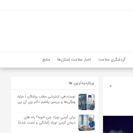
گردشگری سلامت
اخبار سلامت استان‌ها
منابع
پربازدیدترین ها
0
نوبت‌دهی اینترنتی مطب پزشکان | مزایا،
ویژگی‌ها و بررسی پلتفرم دکتر وی آی پی
برای گرمی نوزاد چی خوبه؟ راه های
درمان گرمی نوزاد (خانگی و تست شده)