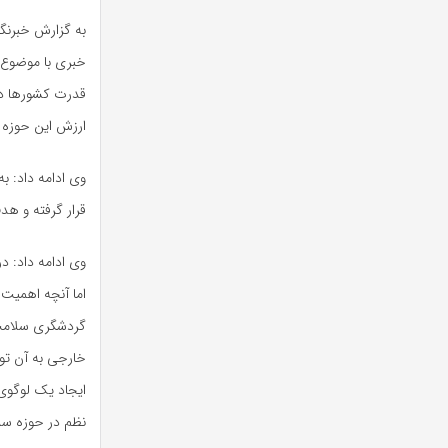
خبری با موضوع 
قدرت کشورها در
ارزش این حوزه ت
وی ادامه داد: 
قرار گرفته و هد
وی ادامه داد: د
اما آنچه اهمیت
گردشگری سلامت 
خارجی به آن تو
ایجاد یک لوگوی 
نظم در حوزه سل