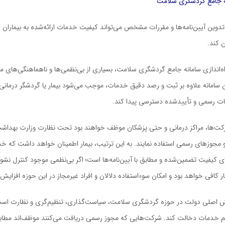
انه جامع گردشگری سلامت
وین آیین‌نامه‌ها و مقررات مشخص می‌تواند کیفیت خدمات ارائه‌شده به بیماران 
 کند.
راه‌اندازی سامانه جامع گردشگری سلامت، بسیاری از بی‌نظمی‌ها و ناهماهنگی‌های مو
سامانه علاوه بر ثبت و رصد دقیق خدمات، موجب می‌شود بیمار یا گردشگر درمانی ب
ت رسمی و تأییدشده دسترسی پیدا کند.
کت‌ها، مراکز درمانی و حتی پزشکان موظف خواهند بود تحت نظارت وزارت بهداشت
ا و مجوزهای رسمی استفاده نمایند. به این ترتیب، بیمار اطمینان خواهد داشت که خ
ی کیفیت تضمین‌شده و مطابق با آیین‌نامه‌ها است؛ اگر بی‌نظمی موجود کنترل نش
ار کافی خواهد بود و امکان سوءاستفاده دلالان و افراد غیرمجاز در این حوزه افزایش 
اصلی دولت در حوزه گردشگری سلامت، سیاست‌گذاری، تنظیم‌گری و نظارت است 
م خدمات دخالت کند. شرکت‌هایی که مجوز رسمی دریافت می‌کنند موظف‌اند مطابق آ