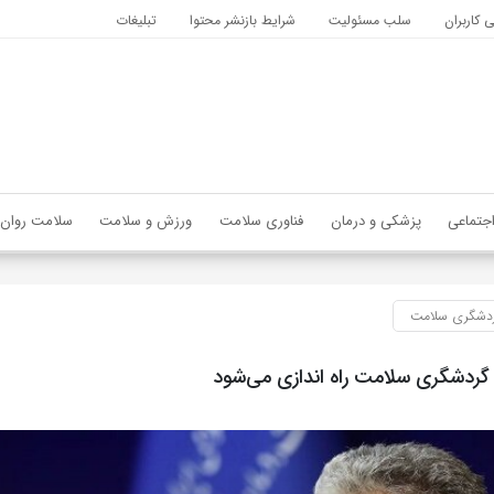
کاربران
سلب مسئولیت
شرایط بازنشر محتوا
تبلیغات
جتماعی
پزشکی و درمان
فناوری سلامت
ورزش و سلامت
سلامت روان
دشگری سلامت
 گردشگری سلامت راه اندازی می‌شود