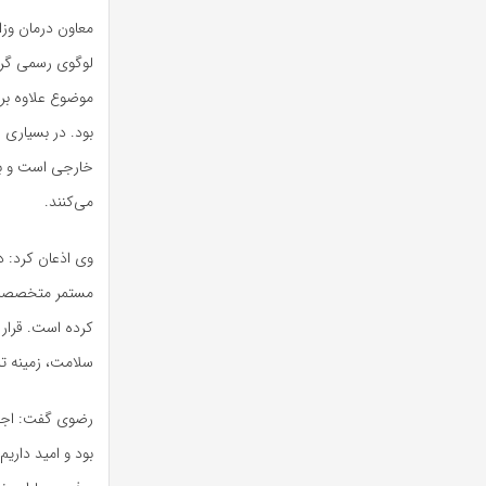
معاون درمان وزا
لوگوی رسمی گرد
موضوع علاوه بر
بود. در بسیاری
خارجی است و بیم
می‌کنند.
وی اذعان کرد: 
مستمر متخصصان 
کرده است. قرار 
سلامت، زمینه تب
رضوی گفت: اجرا
بود و امید داریم