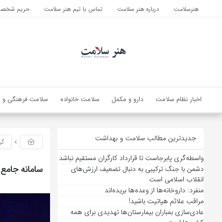
هنرسلامت
درباره هنر سلامت
تماس با تیم هنر سلامت
حریم شخصی 
اخبار نظام سلامت
دارو و مکمل
سلامت خانواده
سلامت فرهنگی و ا
جدیدترین مطالب سلامت و بهداشت
گر
واسطه‌گری پابرجاست تا قرارداد کارگران مستقیم نباشد
سامانه جامع
دشمن با جنگ ترکیبی به دنبال تضعیف ارزش‌های
انقلاب اسلامی است
منفرد: داروخانه‌ها از وعده‌ها بریده‌اند
مراقب علائم هپاتیت باشید!
عادی‌سازی بمباران بیمارستان‌ها تهدیدی برای همه