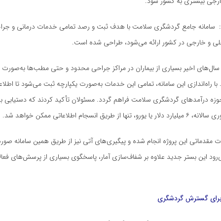
رجی بیشتری به کشور شود.
: سامانه جامع گردشگری سلامت با هدف ثبت و رصد تمامی خدمات درمانی و جر
اخلی و خارجی در کشور ارائه می‌شود، طراحی شده است.
ال‌های اخیر بسیاری از بیماران در مراکز جراحی محدود و حتی مطب‌ها به‌صورت
. با راه‌اندازی این سامانه، تمامی این خدمات به‌صورت یکپارچه ثبت می‌شود تا اطلا
حوزه درآمدهای گردشگری سلامت فراهم گردد. مسئولان تأکید کردند که دستیابی به 
ا از طریق انسجام اطلاعاتی ممکن خواهد شد.
ات مقدماتی این پروژه انجام شده و پیگیری‌های آتی نیز از طریق همین سامانه صو
‌رود این بستر جدید علاوه بر شفاف‌سازی آمار، پاسخگوی بسیاری از پرسش‌های فعال
 برای گسترش گردشگری