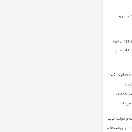
داخلی و
جود از بین
ا اطمینان
 فعالیت کنند
دمات
ود، خدمات
می‌یابد.
و دولت نباید
یین‌نامه‌ها و