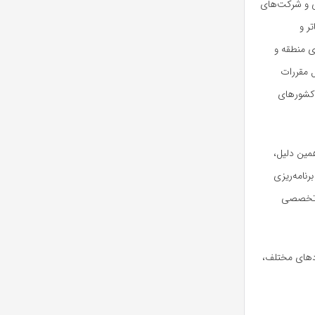
ی و شرکت‌های
ر و
ی منطقه و
 مقررات
 کشورهای
مین دلیل،
رنامه‌ریزی
ر تخصصی
ادهای مختلف،