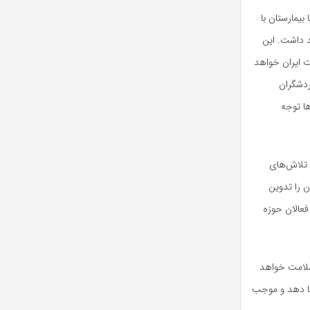
یمارستان با
 داشت. این
 ایران خواهد
ردشگران
ا توجه
 تلاش‌های
 را تدوین
فعالان حوزه
سلامت خواهد
تقا دهد و موجب