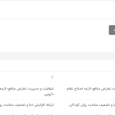
 تعارض منافع؛ لازمه اصلاح نظام
شفافیت و مدیریت تعارض منافع؛ لازمه
دارویی
ما و تضعیف سلامت روان کودکان
ارتباط افزایش دما و تضعیف سلامت رو