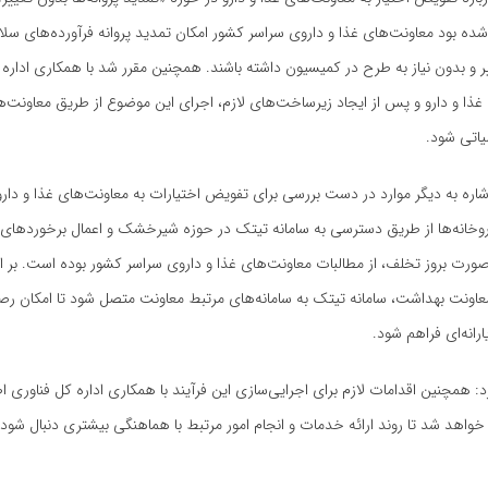
ده بود معاونت‌های غذا و داروی سراسر کشور امکان تمدید پروانه فرآورده‌های سلا
ر و بدون نیاز به طرح در کمیسیون داشته باشند. همچنین مقرر شد با همکاری اداره 
غذا و دارو و پس از ایجاد زیرساخت‌های لازم، اجرای این موضوع از طریق معاونت‌ه
یاتی شود.
اره به دیگر موارد در دست بررسی برای تفویض اختیارات به معاونت‌های غذا و دارو
وخانه‌ها از طریق دسترسی به سامانه تیتک در حوزه شیرخشک و اعمال برخوردهای ل
رت بروز تخلف، از مطالبات معاونت‌های غذا و داروی سراسر کشور بوده است. بر ا
عاونت بهداشت، سامانه تیتک به سامانه‌های مرتبط معاونت متصل شود تا امکان ر
انه‌ای فراهم شود.
: همچنین اقدامات لازم برای اجرایی‌سازی این فرآیند با همکاری اداره کل فناوری ا
م خواهد شد تا روند ارائه خدمات و انجام امور مرتبط با هماهنگی بیشتری دنبال شود.