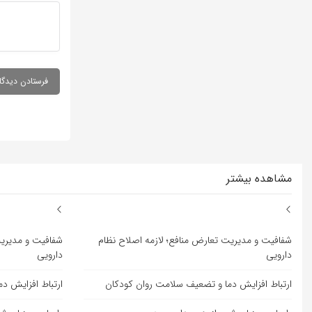
مشاهده بیشتر
شفافیت و مدیریت تعارض منافع؛ لازمه اصلاح نظام
شفافیت و مدیریت
دارویی
دارویی
ارتباط افزایش دما و تضعیف سلامت روان کودکان
ارتباط افزایش د