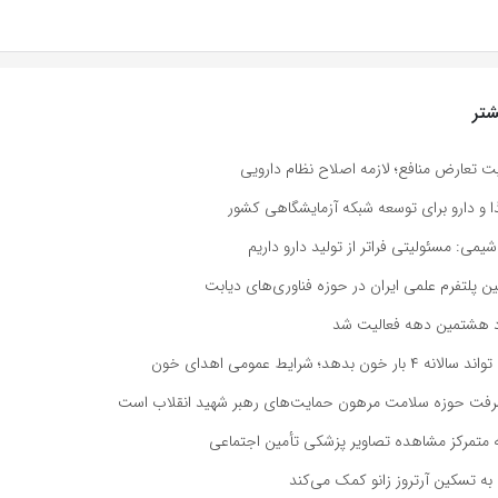
تر
 تعارض منافع؛ لازمه اصلاح نظام دارویی
ذا و دارو برای توسعه شبکه آزمایشگاهی کشور
یمی: مسئولیتی فراتر از تولید دارو داریم
ین پلتفرم علمی ایران در حوزه فناوری‌های دیابت
د هشتمین دهه فعالیت شد
ن بدهد؛ شرایط عمومی اهدای خون
رفت حوزه سلامت مرهون حمایت‌های رهبر شهید انقلاب است
نه متمرکز مشاهده تصاویر پزشکی تأمین اجتماعی
به تسکین آرتروز زانو کمک می‌کند