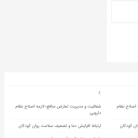
 اصلاح نظام
شفافیت و مدیریت تعارض منافع؛ لازمه اصلاح نظام
دارویی
ان کودکان
ارتباط افزایش دما و تضعیف سلامت روان کودکان