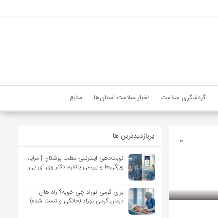
گردشگری سلامت
اخبار سلامت استان‌ها
منابع
پربازدیدترین ها
0
نوبت‌دهی اینترنتی مطب پزشکان | مزایا،
ویژگی‌ها و بررسی پلتفرم دکتر وی آی پی
برای گرمی نوزاد چی خوبه؟ راه های
درمان گرمی نوزاد (خانگی و تست شده)