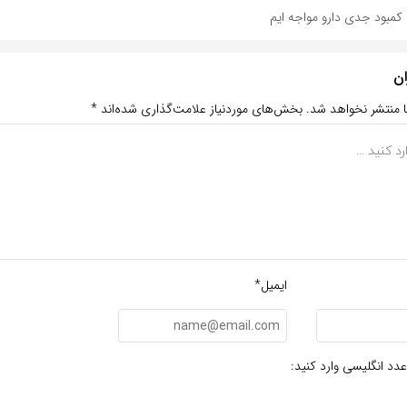
ا کمبود جدی دارو مواجه ایم
ان
ا منتشر نخواهد شد.
بخش‌های موردنیاز علامت‌گذاری شده‌اند
*
ایمیل*
عدد انگلیسی وارد کنید: