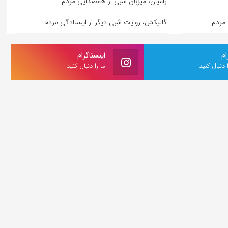
رامیان، میزبان شبی از همصدایی مردم
 مردم
گالیکش، روایت شبی دیگر از ایستادگی مردم
ام
اینستاگرام
ا دنبال کنید
ما را دنبال کنید