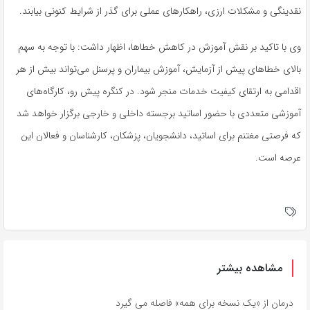
نقدینگی و مشکلات ارزی، راهکارهای عملی برای گذر از شرایط کنونی بیابند.
وی با تاکید بر نقش آموزش در کاهش خطاها، اظهار داشت: با توجه به سهم
بالای خطاهای پیش از آزمایش، آموزش بیماران و پرسنل می‌تواند بیش از هر
اقدامی به ارتقای کیفیت خدمات منجر شود. در کنگره پیش رو، کارگاه‌های
آموزشی متعددی با حضور اساتید برجسته داخلی و خارجی برگزار خواهد شد
که فرصتی مغتنم برای اساتید، دانشجویان، پزشکان، کارشناسان و فعالان این
عرصه است.
مشاهده بیشتر
درمان از «یک نسخه برای همه» فاصله می گیرد