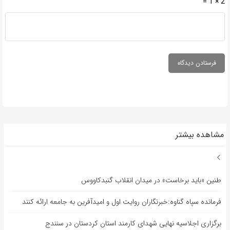
2 × 1 =
مشاهده بیشتر
طنین «باید برخاست» در میدان انقلاب گنبدکاووس
فرمانده سپاه گناوه:خبرنگاران روایت اول و امیدآفرین به جامعه ارائه کنند
برگزاری اجلاسیه نهایی شهدای کارمند استان کردستان در سنندج