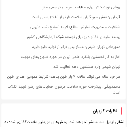
روشی نویدبخش برای مقابله با سرطان تهاجمی مغز
قیداری: نقش خبرنگاران سلامت فراتر از اطلاع‌رسانی است
شفافیت و مدیریت تعارض منافع؛ لازمه اصلاح نظام دارویی
برنامه سازمان غذا و دارو برای توسعه شبکه آزمایشگاهی کشور
مدیرعامل تهران شیمی: مسئولیتی فراتر از تولید دارو داریم
آغاز به کار نخستین پلتفرم علمی ایران در حوزه فناوری‌های دیابت
تهران شیمی وارد هشتمین دهه فعالیت شد
هر فرد سالم می تواند سالانه ۴ بار خون بدهد؛ شرایط عمومی اهدای خون
محمدبیگی: پیشرفت حوزه سلامت مرهون حمایت‌های رهبر شهید انقلاب
است
نظرات کاربران
نشانی ایمیل شما منتشر نخواهد شد.
بخش‌های موردنیاز علامت‌گذاری شده‌اند