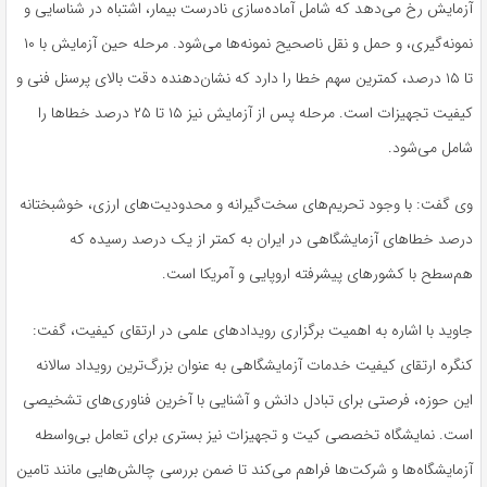
آزمایش رخ می‌دهد که شامل آماده‌سازی نادرست بیمار، اشتباه در شناسایی و
نمونه‌گیری، و حمل و نقل ناصحیح نمونه‌ها می‌شود. مرحله حین آزمایش با ۱۰
تا ۱۵ درصد، کمترین سهم خطا را دارد که نشان‌دهنده دقت بالای پرسنل فنی و
کیفیت تجهیزات است. مرحله پس از آزمایش نیز ۱۵ تا ۲۵ درصد خطاها را
شامل می‌شود.
وی گفت: با وجود تحریم‌های سخت‌گیرانه و محدودیت‌های ارزی، خوشبختانه
درصد خطاهای آزمایشگاهی در ایران به کمتر از یک درصد رسیده که
هم‌سطح با کشورهای پیشرفته اروپایی و آمریکا است.
جاوید با اشاره به اهمیت برگزاری رویدادهای علمی در ارتقای کیفیت، گفت:
کنگره ارتقای کیفیت خدمات آزمایشگاهی به عنوان بزرگ‌ترین رویداد سالانه
این حوزه، فرصتی برای تبادل دانش و آشنایی با آخرین فناوری‌های تشخیصی
است. نمایشگاه تخصصی کیت و تجهیزات نیز بستری برای تعامل بی‌واسطه
آزمایشگاه‌ها و شرکت‌ها فراهم می‌کند تا ضمن بررسی چالش‌هایی مانند تامین