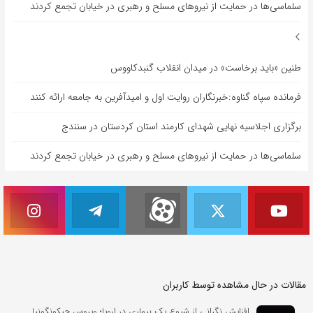
سلماسی‌ها در حمایت از نیروهای مسلح و رهبری در خیابان تجمع کردند
طنین «باید برخاست» در میدان انقلاب گنبدکاووس
فرمانده سپاه گناوه:خبرنگاران روایت اول و امیدآفرین به جامعه ارائه کنند
برگزاری اجلاسیه نهایی شهدای کارمند استان کردستان در سنندج
سلماسی‌ها در حمایت از نیروهای مسلح و رهبری در خیابان تجمع کردند
مقالات در حال مشاهده توسط کاربران
افزایش نگرانی از شیوع یک بیماری در اروپا؛ ویروس چیکونگونیا