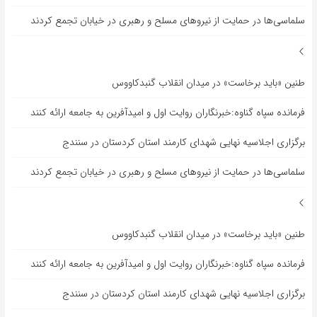
سلماسی‌ها در حمایت از نیروهای مسلح و رهبری در خیابان تجمع کردند
طنین «باید برخاست» در میدان انقلاب گنبدکاووس
فرمانده سپاه گناوه:خبرنگاران روایت اول و امیدآفرین به جامعه ارائه کنند
برگزاری اجلاسیه نهایی شهدای کارمند استان کردستان در سنندج
سلماسی‌ها در حمایت از نیروهای مسلح و رهبری در خیابان تجمع کردند
طنین «باید برخاست» در میدان انقلاب گنبدکاووس
فرمانده سپاه گناوه:خبرنگاران روایت اول و امیدآفرین به جامعه ارائه کنند
برگزاری اجلاسیه نهایی شهدای کارمند استان کردستان در سنندج