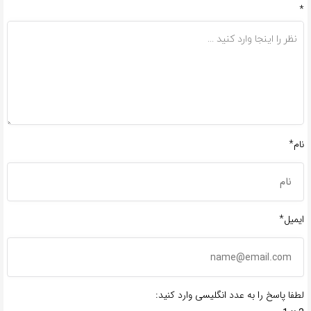
*
نام*
ایمیل*
لطفا پاسخ را به عدد انگلیسی وارد کنید: