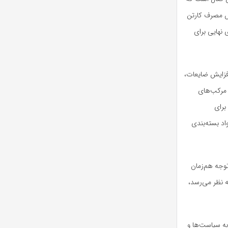
ش مصرف کارتن
 نهایی برای
فزایش ضایعات،
 مرکب‌های
برای
اد بسته‌بندی
توجه هم‌زمان
 نظر می‌رسد،
ه سیاست‌ها و