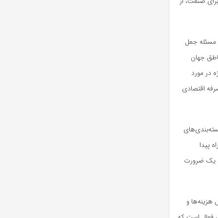
برای صنعت، از
 مسئله جعل
ناطق جهان
ه در مورد
رفه اقتصادی
ته‌بندی‌های
ه پیدا
به یک ضرورت
هزینه‌ها و
ی فعال است که