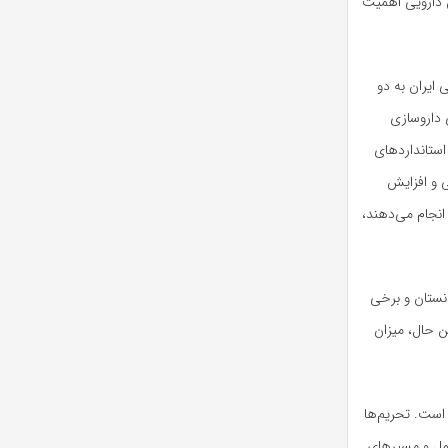
س دارویی اهمیت
ایران به دو
 داروسازی
ستانداردهای
ی و افزایش
انجام می‌دهند،
انستان و برخی
ن حال، میزان
 است. تحریم‌ها
عمل و مسیرهای