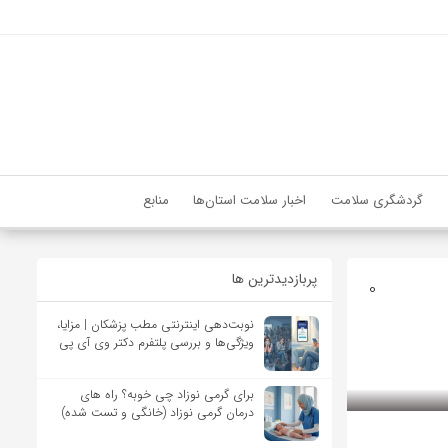
گردشگری سلامت
اخبار سلامت استان‌ها
منابع
پربازدیدترین ها
0
نوبت‌دهی اینترنتی مطب پزشکان | مزایا،
ویژگی‌ها و بررسی پلتفرم دکتر وی آی پی
برای گرمی نوزاد چی خوبه؟ راه های
درمان گرمی نوزاد (خانگی و تست شده)