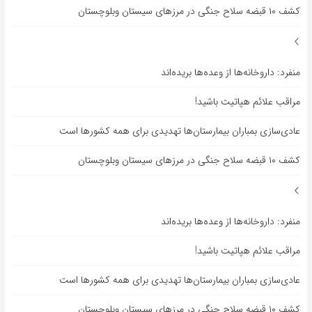
کشف ۱۰ قبضه سلاح جنگی در مرزهای سیستان وبلوچستان
منفرد: داروخانه‌ها از وعده‌ها بریده‌اند
مراقب علائم هپاتیت باشید!
عادی‌سازی بمباران بیمارستان‌ها تهدیدی برای همه کشورها است
کشف ۱۰ قبضه سلاح جنگی در مرزهای سیستان وبلوچستان
منفرد: داروخانه‌ها از وعده‌ها بریده‌اند
مراقب علائم هپاتیت باشید!
عادی‌سازی بمباران بیمارستان‌ها تهدیدی برای همه کشورها است
کشف ۱۰ قبضه سلاح جنگی در مرزهای سیستان وبلوچستان