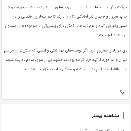
حرکت زائران، از جمله خراسان شمالی، نیشابور، شاهرود، تربت حیدریه، تربت
جام، سبزوار و فریمان نیز آمادگی لازم را دارند تا هم بیماران احتمالی را در
مسیر پذیرش کنند و هم تیم‌های کمکی برای پشتیبانی از مجموعه‌های مسئول
در مشهد اعزام کنند.
وی در پایان تصریح کرد: اگر توصیه‌های بهداشتی و ایمنی که پیش‌تر در مراسم
تهران و قم مورد تأکید قرار گرفته بود، در مشهد نیز از سوی مردم رعایت شود،
ان‌شاءالله این مراسم بدون حادثه و مشکل خاص برگزار خواهد شد.
مشاهده بیشتر
مراقب علائم هپاتیت باشید!