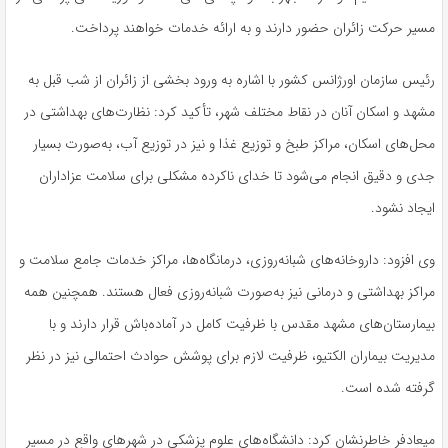
مسیر حرکت زائران حضور دارند و به ارائه خدمات خواهند پرداخت.
رئیس سازمان اورژانس کشور با اشاره به ورود بخشی از زائران از شب قبل به
مشهد و اسکان آنان در نقاط مختلف شهر، تأکید کرد: نظارت‌های بهداشتی در
محل‌های اسکان، مراکز طبخ و توزیع غذا و نیز در توزیع آب، به‌صورت بسیار
جدی و دقیق انجام می‌شود تا خدای ناکرده مشکلی برای سلامت عزاداران
ایجاد نشود.
وی افزود: داروخانه‌های شبانه‌روزی، درمانگاه‌ها، مراکز خدمات جامع سلامت و
مراکز بهداشتی و درمانی نیز به‌صورت شبانه‌روزی فعال هستند. همچنین همه
بیمارستان‌های مشهد مقدس با ظرفیت کامل در آماده‌باش قرار دارند و با
مدیریت بیماران الکتیو، ظرفیت لازم برای پوشش حوادث احتمالی نیز در نظر
گرفته شده است.
میعادفر خاطرنشان کرد: دانشگاه‌های علوم پزشکی در شهرهای واقع در مسیر