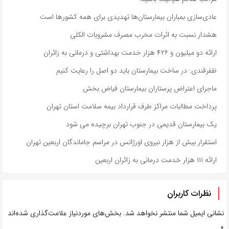
عادی‌سازی بمباران بیمارستان‌ها تهدیدی برای همه کشورها است
هشدار نسبت به اثرات مخرب مصرف مشروبات الکلی
ارائه دو میلیون و ۴۲۶ هزار خدمت بهداشتی و درمانی به زائران
ظفرقندی: در ساخت بیمارستان باید دو اصل را رعایت کنیم
ماجرای اعتراض پرستاران بیمارستان فیاض بخش
پرداخت مطالبات مراکز طرف قرارداد بیمه سلامت استان تهران
یک بیمارستان قدیمی در جنوب تهران برچیده می شود
استقرار بیش از هزار نیروی اورژانس در مراسم جاماندگان اربعین تهران
ارائه ۱۱۱ هزار خدمت درمانی به زائران اربعین
نظرات کاربران
نشانی ایمیل شما منتشر نخواهد شد.
بخش‌های موردنیاز علامت‌گذاری شده‌اند