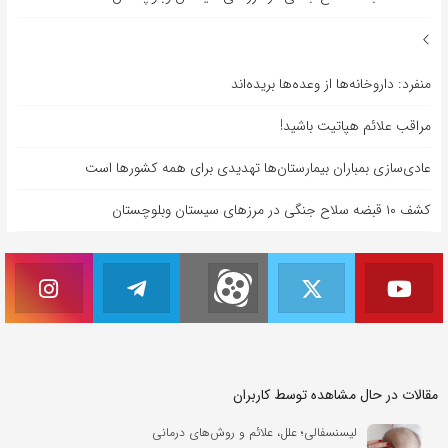
منفرد: داروخانه‌ها از وعده‌ها بریده‌اند
مراقب علائم هپاتیت باشید!
عادی‌سازی بمباران بیمارستان‌ها تهدیدی برای همه کشورها است
کشف ۱۰ قبضه سلاح جنگی در مرزهای سیستان وبلوچستان
مقالات در حال مشاهده توسط کاربران
لیسنسفالی؛ علل، علائم و روش‌های درمانی