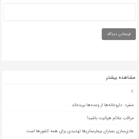
مشاهده بیشتر
منفرد: داروخانه‌ها از وعده‌ها بریده‌اند
مراقب علائم هپاتیت باشید!
عادی‌سازی بمباران بیمارستان‌ها تهدیدی برای همه کشورها است