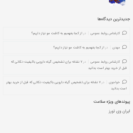
جدیدترین دیدگاه‌‌ها
کارشناس روابط عمومی
در
از کجا بفهمیم به کاشت مو نیاز داریم؟
مهدی
در
از کجا بفهمیم به کاشت مو نیاز داریم؟
کارشناس روابط عمومی
در
۷ نشانه برای تشخیص گیاه دارویی باکیفیت؛ نکاتی که
قبل از خرید بهتر است بدانید
خواجوی
در
۷ نشانه برای تشخیص گیاه دارویی باکیفیت؛ نکاتی که قبل از خرید بهتر
است بدانید
پیوندهای ویژه سلامت
ایران وی تورز