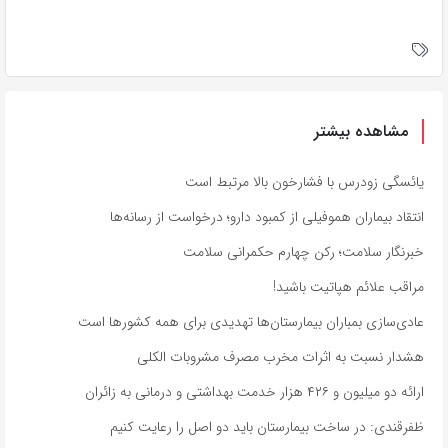
مشاهده بیشتر
یائسگی زودرس با فشارخون بالا مرتبط است
انتقاد بیماران هموفیلی از کمبود دارو؛ درخواست از رسانه‌ها
خبرنگار سلامت؛ رکن چهارم حکمرانی سلامت
مراقب علائم هپاتیت باشید!
عادی‌سازی بمباران بیمارستان‌ها تهدیدی برای همه کشورها است
هشدار نسبت به اثرات مخرب مصرف مشروبات الکلی
ارائه دو میلیون و ۴۲۶ هزار خدمت بهداشتی و درمانی به زائران
ظفرقندی: در ساخت بیمارستان باید دو اصل را رعایت کنیم