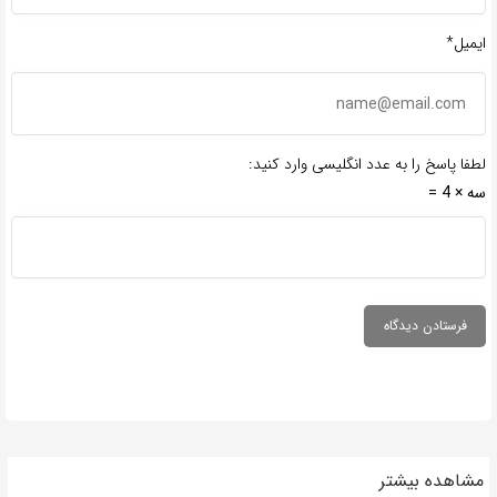
ایمیل*
لطفا پاسخ را به عدد انگلیسی وارد کنید:
سه × 4 =
مشاهده بیشتر