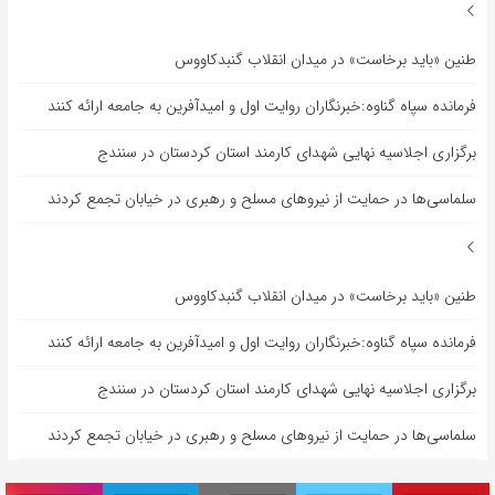
طنین «باید برخاست» در میدان انقلاب گنبدکاووس
فرمانده سپاه گناوه:خبرنگاران روایت اول و امیدآفرین به جامعه ارائه کنند
برگزاری اجلاسیه نهایی شهدای کارمند استان کردستان در سنندج
سلماسی‌ها در حمایت از نیروهای مسلح و رهبری در خیابان تجمع کردند
طنین «باید برخاست» در میدان انقلاب گنبدکاووس
فرمانده سپاه گناوه:خبرنگاران روایت اول و امیدآفرین به جامعه ارائه کنند
برگزاری اجلاسیه نهایی شهدای کارمند استان کردستان در سنندج
سلماسی‌ها در حمایت از نیروهای مسلح و رهبری در خیابان تجمع کردند