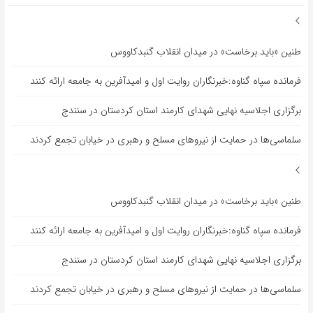
طنین «باید برخاست» در میدان انقلاب گنبدکاووس
فرمانده سپاه گناوه:خبرنگاران روایت اول و امیدآفرین به جامعه ارائه کنند
برگزاری اجلاسیه نهایی شهدای کارمند استان کردستان در سنندج
سلماسی‌ها در حمایت از نیروهای مسلح و رهبری در خیابان تجمع کردند
طنین «باید برخاست» در میدان انقلاب گنبدکاووس
فرمانده سپاه گناوه:خبرنگاران روایت اول و امیدآفرین به جامعه ارائه کنند
برگزاری اجلاسیه نهایی شهدای کارمند استان کردستان در سنندج
سلماسی‌ها در حمایت از نیروهای مسلح و رهبری در خیابان تجمع کردند