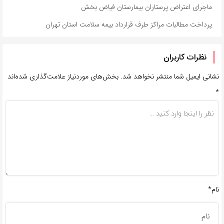
ماجرای اعتراض پرستاران بیمارستان فیاض بخش
پرداخت مطالبات مراکز طرف قرارداد بیمه سلامت استان تهران
نظرات کاربران
نشانی ایمیل شما منتشر نخواهد شد.
بخش‌های موردنیاز علامت‌گذاری شده‌اند
*
نام*