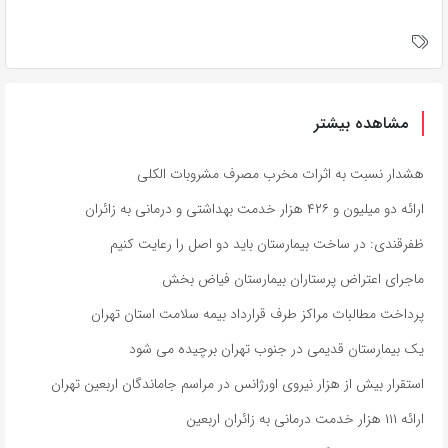
مشاهده بیشتر
هشدار نسبت به اثرات مخرب مصرف مشروبات الکلی
ارائه دو میلیون و ۴۲۶ هزار خدمت بهداشتی و درمانی به زائران
ظفرقندی: در ساخت بیمارستان باید دو اصل را رعایت کنیم
ماجرای اعتراض پرستاران بیمارستان فیاض بخش
پرداخت مطالبات مراکز طرف قرارداد بیمه سلامت استان تهران
یک بیمارستان قدیمی در جنوب تهران برچیده می شود
استقرار بیش از هزار نیروی اورژانس در مراسم جاماندگان اربعین تهران
ارائه ۱۱۱ هزار خدمت درمانی به زائران اربعین