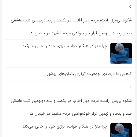
شکوه بی‌مرز ارادت؛ مردم دیار آفتاب در یکصد و پنجاه‌ونهمین شب عاشقی
صد و پنجاه و نهمین قرار خونخواهی مردم مشهد در خیابان ها
چرا مغز در هنگام خواب، انرژی خود را خالی می‌کند
کاهش ۱۰ درصدی جمعیت کیفری زندان‌های بوشهر
شکوه بی‌مرز ارادت؛ مردم دیار آفتاب در یکصد و پنجاه‌ونهمین شب عاشقی
صد و پنجاه و نهمین قرار خونخواهی مردم مشهد در خیابان ها
چرا مغز در هنگام خواب، انرژی خود را خالی می‌کند