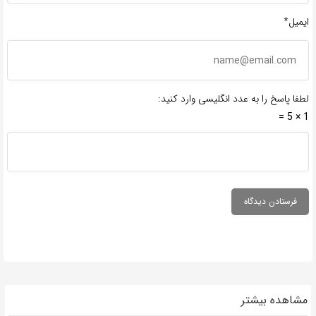
ایمیل*
لطفا پاسخ را به عدد انگلیسی وارد کنید:
1 × 5 =
مشاهده بیشتر