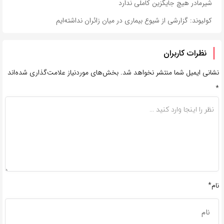
شیرمادر هیچ جایگزین کاملی ندارد
کولیوند: گزارشی از شیوع بیماری در میان زائران نداشته‌ایم
نظرات کاربران
نشانی ایمیل شما منتشر نخواهد شد.
بخش‌های موردنیاز علامت‌گذاری شده‌اند
*
نام*