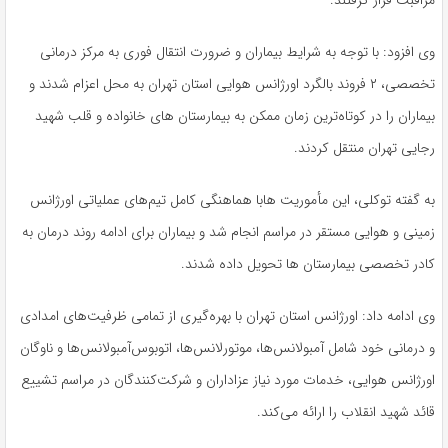
مراقبت قرار گرفتند.
وی افزود: با توجه به شرایط بیماران و ضرورت انتقال فوری به مرکز درمانی
تخصصی، ۲ فروند بالگرد اورژانس هوایی استان تهران به محل اعزام شدند و
بیماران را در کوتاه‌ترین زمان ممکن به بیمارستان های خانواده و قلب شهید
رجایی تهران منتقل کردند.
به گفته توکلی، این مأموریت هابا هماهنگی کامل تیم‌های عملیاتی اورژانس
زمینی و هوایی مستقر در مراسم انجام شد و بیماران برای ادامه روند درمان به
کادر تخصصی بیمارستان ها تحویل داده شدند.
وی ادامه داد: اورژانس استان تهران با بهره‌گیری از تمامی ظرفیت‌های امدادی
و درمانی خود شامل آمبولانس‌ها، موتورلانس‌ها، اتوبوس‌آمبولانس‌ها و ناوگان
اورژانس هوایی، خدمات مورد نیاز عزاداران و شرکت‌کنندگان در مراسم تشییع
قائد شهید انقلاب را ارائه می‌کند.