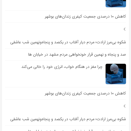
کاهش ۱۰ درصدی جمعیت کیفری زندان‌های بوشهر
شکوه بی‌مرز ارادت؛ مردم دیار آفتاب در یکصد و پنجاه‌ونهمین شب عاشقی
صد و پنجاه و نهمین قرار خونخواهی مردم مشهد در خیابان ها
چرا مغز در هنگام خواب، انرژی خود را خالی می‌کند
کاهش ۱۰ درصدی جمعیت کیفری زندان‌های بوشهر
شکوه بی‌مرز ارادت؛ مردم دیار آفتاب در یکصد و پنجاه‌ونهمین شب عاشقی