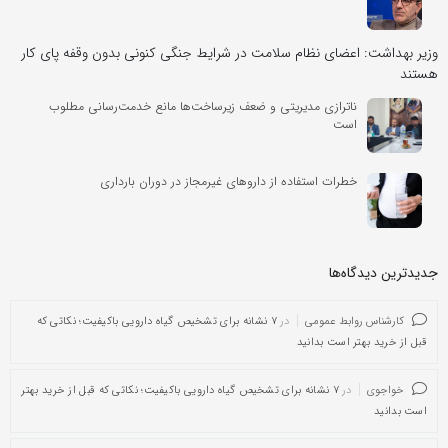
وزیر بهداشت: اعضای نظام سلامت در شرایط جنگی کنونی بدون وقفه پای کار
هستند
ناترازی مدیریتی و ضعف زیرساخت‌ها مانع خدمت‌رسانی مطلوب
است
خطرات استفاده از داروهای غیرمجاز در دوران بارداری
جدیدترین دیدگاه‌‌ها
کارشناس روابط عمومی
در
۷ نشانه برای تشخیص گیاه دارویی باکیفیت؛ نکاتی که
قبل از خرید بهتر است بدانید
خواجوی
در
۷ نشانه برای تشخیص گیاه دارویی باکیفیت؛ نکاتی که قبل از خرید بهتر
است بدانید