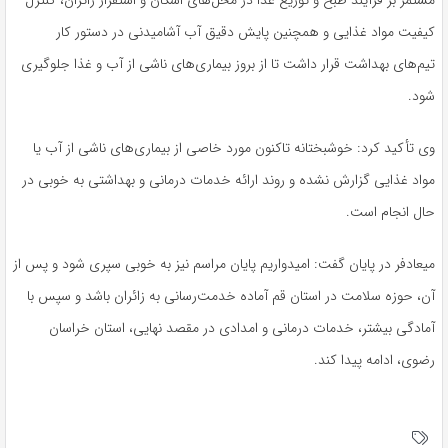
مستمر بر فرآیند طبخ و توزیع غذا در محل‌های اسکان و استقرار زائران، کنترل
کیفیت مواد غذایی و همچنین پایش دقیق آب آشامیدنی در دستور کار
تیم‌های بهداشت قرار داشت تا از بروز بیماری‌های ناشی از آب و غذا جلوگیری
شود.
وی تأکید کرد: خوشبختانه تاکنون مورد خاصی از بیماری‌های ناشی از آب یا
مواد غذایی گزارش نشده و روند ارائه خدمات درمانی و بهداشتی به خوبی در
حال انجام است.
میعادفر در پایان گفت: امیدواریم پایان مراسم نیز به خوبی سپری شود و پس از
آن، حوزه سلامت در استان قم آماده خدمت‌رسانی به زائران باشد و سپس با
آمادگی بیشتر، خدمات درمانی و امدادی در مقصد نهایی، استان خراسان
رضوی، ادامه پیدا کند.