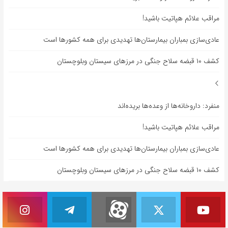
مراقب علائم هپاتیت باشید!
عادی‌سازی بمباران بیمارستان‌ها تهدیدی برای همه کشورها است
کشف ۱۰ قبضه سلاح جنگی در مرزهای سیستان وبلوچستان
منفرد: داروخانه‌ها از وعده‌ها بریده‌اند
مراقب علائم هپاتیت باشید!
عادی‌سازی بمباران بیمارستان‌ها تهدیدی برای همه کشورها است
کشف ۱۰ قبضه سلاح جنگی در مرزهای سیستان وبلوچستان