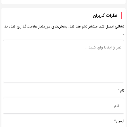
نظرات کاربران
نشانی ایمیل شما منتشر نخواهد شد.
بخش‌های موردنیاز علامت‌گذاری شده‌اند
*
نام*
ایمیل*