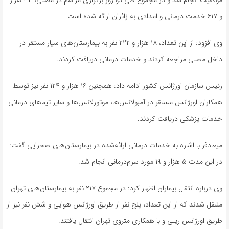
موفقیت انجام شد و در مجموع طی دو روز برگزاری مراسم در مصلی، ۳۴ هزار
و ۶۱۷ خدمت درمانی و امدادی به زائران ارائه شده است.
وی افزود: از این تعداد، ۱۸ هزار و ۲۲۲ نفر به بیمارستان‌های سیار مستقر در
داخل مصلی مراجعه کردند و خدمات درمانی دریافت کردند.
رئیس سازمان اورژانس کشور ادامه داد: همچنین ۱۶ هزار و ۱۲۴ نفر نیز توسط
همکاران اورژانس مستقر در آمبولانس‌ها، موتورلانس‌ها و سایر تیم‌های درمانی
خدمات پزشکی دریافت کردند.
میعادفر با اشاره به خدمات درمانی ارائه‌شده در بیمارستان‌های صحرایی گفت:
در این مدت ۵ هزار و ۱۹ مورد سرم‌درمانی انجام شد.
وی درباره انتقال بیماران اظهار کرد: در مجموع ۲۱۷ نفر به بیمارستان‌های تهران
منتقل شدند که از این تعداد، پنج نفر از طریق اورژانس هوایی و شش نفر نیز از
طریق اورژانس ریلی و با همکاری متروی تهران انتقال یافتند.