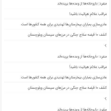
منفرد: داروخانه‌ها از وعده‌ها بریده‌اند
مراقب علائم هپاتیت باشید!
عادی‌سازی بمباران بیمارستان‌ها تهدیدی برای همه کشورها است
کشف ۱۰ قبضه سلاح جنگی در مرزهای سیستان وبلوچستان
منفرد: داروخانه‌ها از وعده‌ها بریده‌اند
مراقب علائم هپاتیت باشید!
عادی‌سازی بمباران بیمارستان‌ها تهدیدی برای همه کشورها است
کشف ۱۰ قبضه سلاح جنگی در مرزهای سیستان وبلوچستان
منفرد: داروخانه‌ها از وعده‌ها بریده‌اند