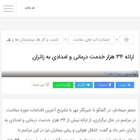
0
استارت آپ های سلامت
کسب و کار ها، بیمارستان ها و کلینیک
ارائه ۳۴ هزار خدمت درمانی و امدادی به زائران
بازدید 42
توییتر
فیسبوک
تلگرام
واتساپ
کپی لینک
جعفر میعادفر، در گفتگو با خبرنگار مهر با تشریح آخرین اقدامات حوزه سلامت
در مراسم در حال برگزاری، از ارائه بیش از ۳۴ هزار خدمت درمانی و امدادی به
زائران خبر داد و گفت: انتقال هوایی و ریلی بیماران نیز در این مراسم با