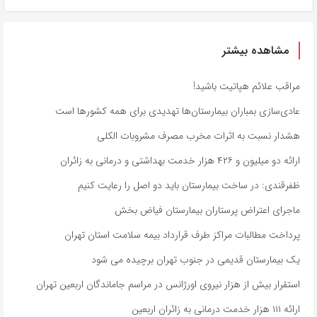
مشاهده بیشتر
مراقب علائم هپاتیت باشید!
عادی‌سازی بمباران بیمارستان‌ها تهدیدی برای همه کشورها است
هشدار نسبت به اثرات مخرب مصرف مشروبات الکلی
ارائه دو میلیون و ۴۲۶ هزار خدمت بهداشتی و درمانی به زائران
ظفرقندی: در ساخت بیمارستان باید دو اصل را رعایت کنیم
ماجرای اعتراض پرستاران بیمارستان فیاض بخش
پرداخت مطالبات مراکز طرف قرارداد بیمه سلامت استان تهران
یک بیمارستان قدیمی در جنوب تهران برچیده می شود
استقرار بیش از هزار نیروی اورژانس در مراسم جاماندگان اربعین تهران
ارائه ۱۱۱ هزار خدمت درمانی به زائران اربعین