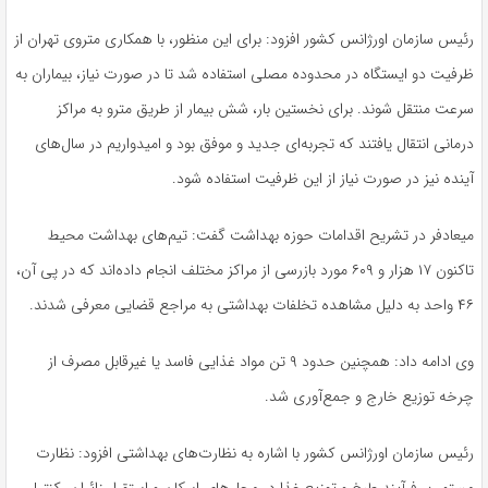
رئیس سازمان اورژانس کشور افزود: برای این منظور، با همکاری متروی تهران از
ظرفیت دو ایستگاه در محدوده مصلی استفاده شد تا در صورت نیاز، بیماران به
سرعت منتقل شوند. برای نخستین بار، شش بیمار از طریق مترو به مراکز
درمانی انتقال یافتند که تجربه‌ای جدید و موفق بود و امیدواریم در سال‌های
آینده نیز در صورت نیاز از این ظرفیت استفاده شود.
میعادفر در تشریح اقدامات حوزه بهداشت گفت: تیم‌های بهداشت محیط
تاکنون ۱۷ هزار و ۶۰۹ مورد بازرسی از مراکز مختلف انجام داده‌اند که در پی آن،
۴۶ واحد به دلیل مشاهده تخلفات بهداشتی به مراجع قضایی معرفی شدند.
وی ادامه داد: همچنین حدود ۹ تن مواد غذایی فاسد یا غیرقابل مصرف از
چرخه توزیع خارج و جمع‌آوری شد.
رئیس سازمان اورژانس کشور با اشاره به نظارت‌های بهداشتی افزود: نظارت