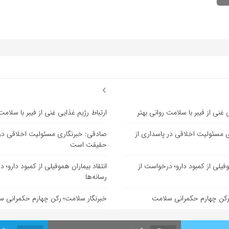
 غنی از فیبر با سلامت روانی بهتر
ارتباط رژیم غذایی غنی از فیبر با سلامت
 مسئولیت اخلاقی در پاسداری از
صادقی: خبرنگاری مسئولیت اخلاقی در 
حقیقت است
وفیلی از کمبود دارو؛ درخواست از
انتقاد بیماران هموفیلی از کمبود دارو؛ 
رسانه‌ها
رکن چهارم حکمرانی سلامت
خبرنگار سلامت؛ رکن چهارم حکمرانی 