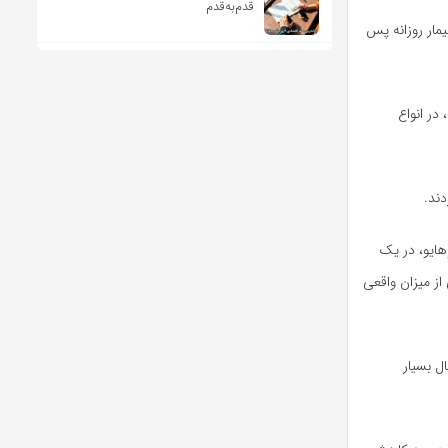
قدم‌به‌قدم
که هر ۱۰۰۰ قدم اضافی که یک بیمار روزانه پس
در انواع
هایو، در یک
از میزان واقعی
ل بسیار