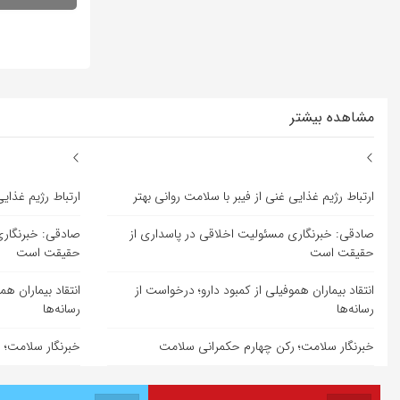
مشاهده بیشتر
ارتباط رژیم غذایی غنی از فیبر با سلامت روانی بهتر
ارتباط رژیم غذایی
صادقی: خبرنگاری مسئولیت اخلاقی در پاسداری از
صادقی: خبرنگاری
حقیقت است
حقیقت است
انتقاد بیماران هموفیلی از کمبود دارو؛ درخواست از
انتقاد بیماران هم
رسانه‌ها
رسانه‌ها
خبرنگار سلامت؛ رکن چهارم حکمرانی سلامت
خبرنگار سلامت؛ 