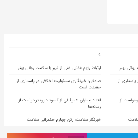
 روانی بهتر
ارتباط رژیم غذایی غنی از فیبر با سلامت روانی بهتر
پاسداری از
صادقی: خبرنگاری مسئولیت اخلاقی در پاسداری از
حقیقت است
درخواست از
انتقاد بیماران هموفیلی از کمبود دارو؛ درخواست از
رسانه‌ها
سلامت
خبرنگار سلامت؛ رکن چهارم حکمرانی سلامت