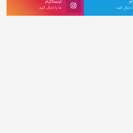
ام
اینستاگرام
ا دنبال کنید
ما را دنبال کنید