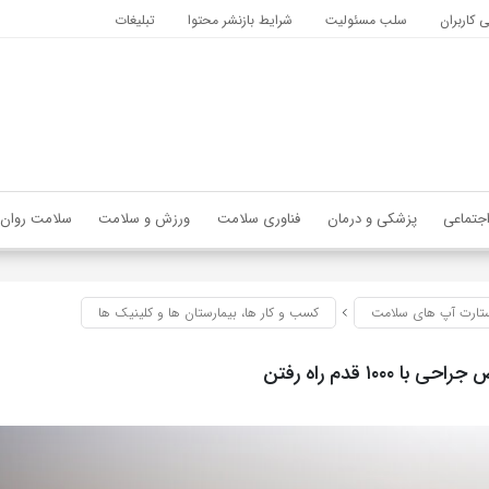
کاربران
سلب مسئولیت
شرایط بازنشر محتوا
تبلیغات
جتماعی
پزشکی و درمان
فناوری سلامت
ورزش و سلامت
سلامت روان
تارت آپ های سلامت
کسب و کار ها، بیمارستان ها و کلینیک ها
 ۱۰۰۰ قدم راه رفتن