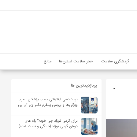
گردشگری سلامت
اخبار سلامت استان‌ها
منابع
پربازدیدترین ها
0
نوبت‌دهی اینترنتی مطب پزشکان | مزایا،
ویژگی‌ها و بررسی پلتفرم دکتر وی آی پی
برای گرمی نوزاد چی خوبه؟ راه های
درمان گرمی نوزاد (خانگی و تست شده)