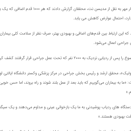
به گزارش خبرنگار مهر به نقل از مدیسن نت، محققان گزارش دادند 
دارد، احتمال عوارض کاهش می یابد.
 که این ارتباط بین قدم‌های اضافی و بهبودی بهتر، صرف نظر از سلامت کلی بیماران، 
جراحی اعمال می‌شود.
ی نزدیک به ۲۰۰۰ نفر که تحت عمل جراحی قرار گرفتند کشف کردند.
اولیک»، محقق ارشد و رئیس بخش جراحی در مرکز پزشکی وکسنر دانشگاه ایالتی او
 «ما به بیماران می‌گوییم که باید بعد از عمل بلند شوند و راه بروند، اما حس خوبی 
.»
ستگاه های ردیاب پوشیدنی به ما یک بازخوانی عینی و مداوم می‌دهند و یک سیگنا
رفت بهبودی هستند.»