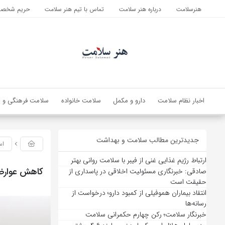
هنرسلامت
درباره هنر سلامت
تماس با تیم هنر سلامت
حریم شخصی 
اخبار نظام سلامت
دارو و مکمل
سلامت خانواده
سلامت فرهنگی و ا
جدیدترین مطالب سلامت و بهداشت
اس
ارتباط رژیم غذایی غنی از فیبر با سلامت روانی بهتر
کاهش عوارض جراحی با
صادقی: خبرنگاری مسئولیت اخلاقی در پاسداری از
حقیقت است
انتقاد بیماران هموفیلی از کمبود دارو؛ درخواست از
رسانه‌ها
خبرنگار سلامت؛ رکن چهارم حکمرانی سلامت