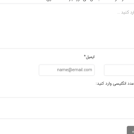
ایمیل*
عدد انگلیسی وارد کنید: