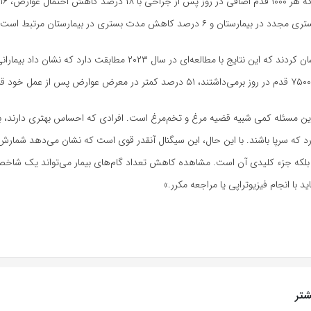
ارستان و ۶ درصد کاهش مدت بستری در بیمارستان مرتبط است.
محققان خاطرنشان کردند که این نتایج با مطالعه‌ای در سال ۲۰۲۳ مطابقت دارد که نش
ین مسئله کمی شبیه قضیه مرغ و تخم‌مرغ است. افرادی که احساس بهتری دارند، ب
رد که سرپا باشند. با این حال، این سیگنال آنقدر قوی است که نشان می‌دهد شمارش گ
 بلکه جزء کلیدی آن است. مشاهده کاهش تعداد گام‌های بیمار می‌تواند یک شاخص 
د با انجام فیزیوتراپی یا مراجعه مکرر.»
تر