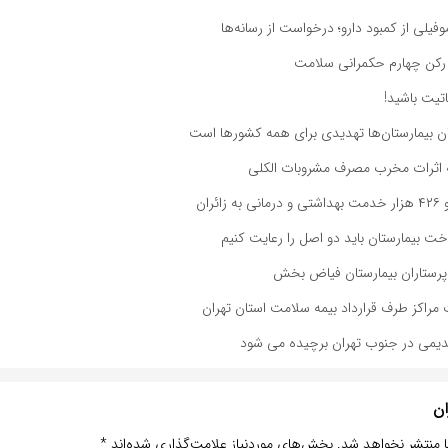
موفیلی از کمبود دارو؛ درخواست از رسانه‌ها
 رکن چهارم حکمرانی سلامت
تیت باشید!
ان بیمارستان‌ها تهدیدی برای همه کشورها است
اثرات مخرب مصرف مشروبات الکلی
ئران
ت بیمارستان باید دو اصل را رعایت کنیم
پرستاران بیمارستان فیاض بخش
مراکز طرف قرارداد بیمه سلامت استان تهران
دیمی در جنوب تهران برچیده می شود
ان
ا منتشر نخواهد شد.
بخش‌های موردنیاز علامت‌گذاری شده‌اند
*