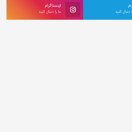
ام
اینستاگرام
ا دنبال کنید
ما را دنبال کنید