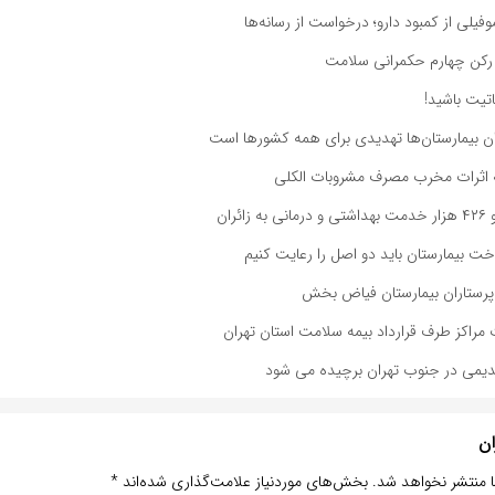
موفیلی از کمبود دارو؛ درخواست از رسانه‌ها
 رکن چهارم حکمرانی سلامت
تیت باشید!
ان بیمارستان‌ها تهدیدی برای همه کشورها است
اثرات مخرب مصرف مشروبات الکلی
ئران
ت بیمارستان باید دو اصل را رعایت کنیم
پرستاران بیمارستان فیاض بخش
مراکز طرف قرارداد بیمه سلامت استان تهران
دیمی در جنوب تهران برچیده می شود
ان
ا منتشر نخواهد شد.
بخش‌های موردنیاز علامت‌گذاری شده‌اند
*