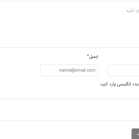
ایمیل*
عدد انگلیسی وارد کنید: