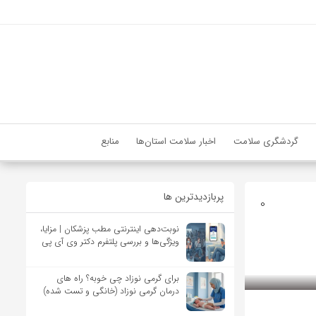
گردشگری سلامت
اخبار سلامت استان‌ها
منابع
پربازدیدترین ها
0
نوبت‌دهی اینترنتی مطب پزشکان | مزایا،
ویژگی‌ها و بررسی پلتفرم دکتر وی آی پی
برای گرمی نوزاد چی خوبه؟ راه های
درمان گرمی نوزاد (خانگی و تست شده)