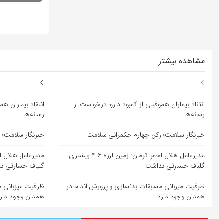
مشاهده بیشتر
انتقاد بیماران هموفیلی از کمبود دارو؛ درخواست از
انتقاد بیماران هم
رسانه‌ها
رسانه‌ها
خبرنگار سلامت؛ رکن چهارم حکمرانی سلامت
خبرنگار سلامت؛ 
مدیرعامل هلال احمر کرمان: زمین لرزه ۴.۶ ریشتری
گلباف خسارتی نداشت
گلباف خسارتی ن
ظرفیت میزبانی مسابقات بدنسازی و پرورش اندام در
ظرفیت میزبانی م
همدان وجود دارد
همدان وجود دار