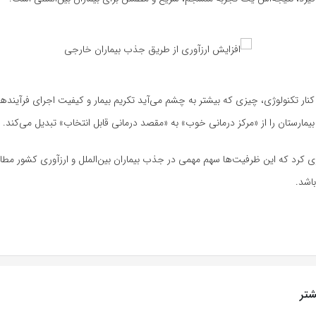
نار تکنولوژی، چیزی که بیشتر به چشم می‌آید تکریم بیمار و کیفیت اجرای فرآینده
بیمارستان را از «مرکز درمانی خوب» به «مقصد درمانی قابل انتخاب» تبدیل می‌کند.
اری کرد که این ظرفیت‌ها سهم مهمی در جذب بیماران بین‌الملل و ارزآوری کشور مطاب
اشد.
تر