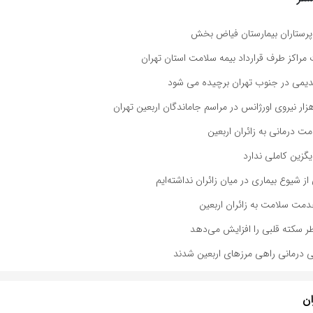
پرستاران بیمارستان فیاض بخش
مراکز طرف قرارداد بیمه سلامت استان تهران
دیمی در جنوب تهران برچیده می شود
زار نیروی اورژانس در مراسم جاماندگان اربعین تهران
گزین کاملی ندارد
از شیوع بیماری در میان زائران نداشته‌ایم
سکته قلبی را افزایش می‌دهد
درمانی راهی مرزهای اربعین شدند
ان