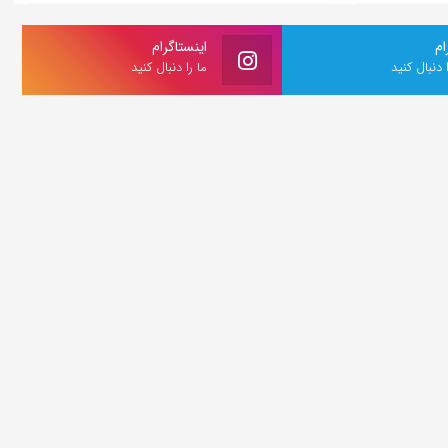
ام
اینستاگرام
ا دنبال کنید
ما را دنبال کنید