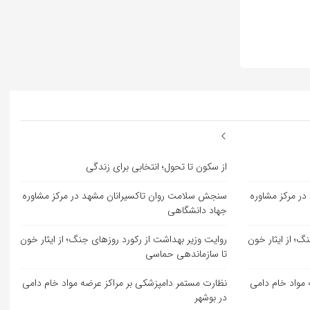
از سکون تا تحول؛ انتخابی برای زندگی
ر مرکز مشاوره
سنجش سلامت روان تاکسیرانان مشهد در مرکز مشاوره
جهاد دانشگاهی
گ؛ از ایثار خون
روایت وزیر بهداشت از رکورد روزهای جنگ؛ از ایثار خون
تا سازماندهی حماسی
 مواد خام دامی
نظارت مستمر دامپزشکی بر مراکز عرضه مواد خام دامی
در بوشهر