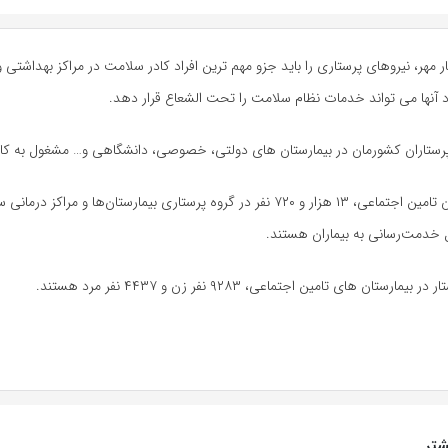
ر مهر، نیروهای پرستاری را باید جزو مهم ترین افراد کادر سلامت در مراکز بهداشتی 
د آنها می تواند خدمات نظام سلامت را تحت الشعاع قرار دهد.
رستاران کشورمان در بیمارستان های دولتی، خصوصی، دانشگاهی و… مشغول به کا
بنابر اعلام سازمان تامین اجتماعی، ۱۳ هزار و ۷۲۰ نفر در گروه پرستاری بیمارستان‌ها و مراک
خدمت‌رسانی به بیماران هستند.
مارستان های تامین اجتماعی، ۹۲۸۳ نفر زن و ۴۴۳۷ نفر مرد هستند.
تر