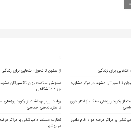
 انتخابی برای زندگی
از سکون تا تحول؛ انتخابی برای زندگی
ن تاکسیرانان مشهد در مرکز مشاوره
سنجش سلامت روان تاکسیرانان مشهد د
جهاد دانشگاهی
ت از رکورد روزهای جنگ؛ از ایثار خون
روایت وزیر بهداشت از رکورد روزهای جن
ماسی
تا سازماندهی حماسی
پزشکی بر مراکز عرضه مواد خام دامی
نظارت مستمر دامپزشکی بر مراکز عرضه
در بوشهر