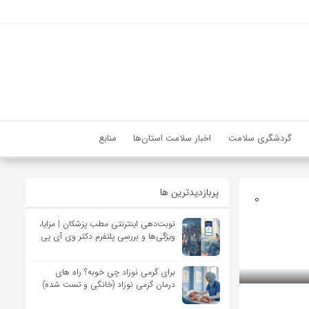
گردشگری سلامت
اخبار سلامت استان‌ها
منابع
پربازدیدترین ها
0
نوبت‌دهی اینترنتی مطب پزشکان | مزایا،
ویژگی‌ها و بررسی پلتفرم دکتر وی آی پی
برای گرمی نوزاد چی خوبه؟ راه های
درمان گرمی نوزاد (خانگی و تست شده)