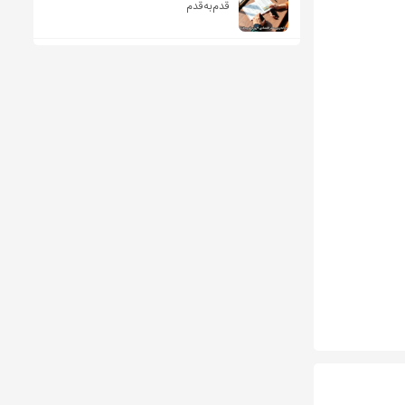
قدم‌به‌قدم