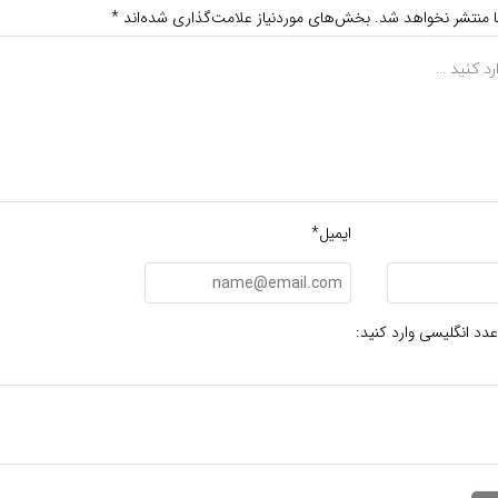
ا منتشر نخواهد شد.
بخش‌های موردنیاز علامت‌گذاری شده‌اند
*
ایمیل*
عدد انگلیسی وارد کنید: