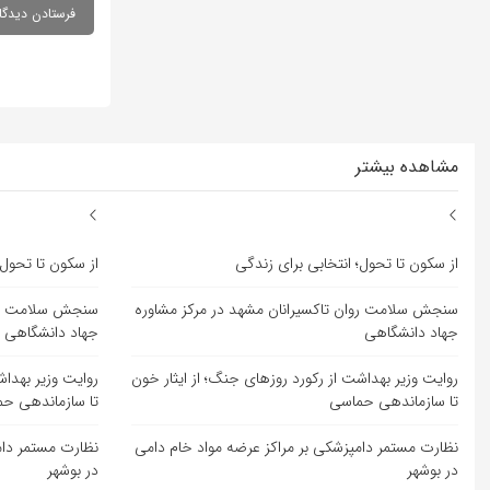
مشاهده بیشتر
از سکون تا تحول؛ انتخابی برای زندگی
از سکون تا تحول؛
سنجش سلامت روان تاکسیرانان مشهد در مرکز مشاوره
سنجش سلامت روا
جهاد دانشگاهی
جهاد دانشگاهی
روایت وزیر بهداشت از رکورد روزهای جنگ؛ از ایثار خون
روایت وزیر بهداش
تا سازماندهی حماسی
تا سازماندهی ح
نظارت مستمر دامپزشکی بر مراکز عرضه مواد خام دامی
نظارت مستمر دام
در بوشهر
در بوشهر