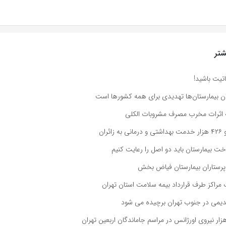
تر
تیت باشید!
ان بیمارستان‌ها تهدیدی برای همه کشورها است
اثرات مخرب مصرف مشروبات الکلی
ئران
ت بیمارستان باید دو اصل را رعایت کنیم
پرستاران بیمارستان فیاض بخش
مراکز طرف قرارداد بیمه سلامت استان تهران
دیمی در جنوب تهران برچیده می شود
زار نیروی اورژانس در مراسم جاماندگان اربعین تهران