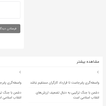
مشاهده بیشتر
واسطه‌گری پابرجاست تا قرارداد کارگران مستقیم نباشد
واسطه‌گری پابرجا
دشمن با جنگ ترکیبی به دنبال تضعیف ارزش‌های
دشمن با جنگ ترک
انقلاب اسلامی است
انقلاب اسلامی 