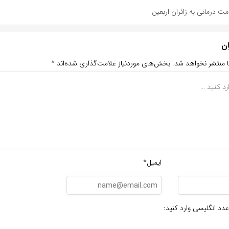
ان
ا منتشر نخواهد شد.
بخش‌های موردنیاز علامت‌گذاری شده‌اند
*
ایمیل*
عدد انگلیسی وارد کنید: