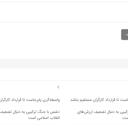
ست تا قرارداد کارگران مستقیم نباشد
واسطه‌گری پابرجاست تا قرارداد کارگرا
یبی به دنبال تضعیف ارزش‌های
دشمن با جنگ ترکیبی به دنبال تضعیف
است
انقلاب اسلامی است