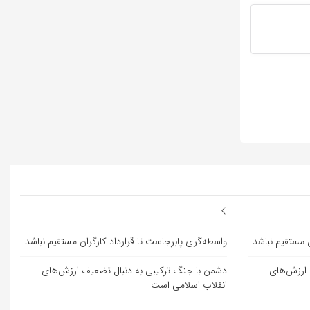
ن مستقیم نباشد
واسطه‌گری پابرجاست تا قرارداد کارگران مستقیم نباشد
 ارزش‌های
دشمن با جنگ ترکیبی به دنبال تضعیف ارزش‌های
انقلاب اسلامی است