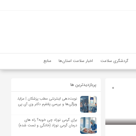
گردشگری سلامت
اخبار سلامت استان‌ها
منابع
پربازدیدترین ها
0
نوبت‌دهی اینترنتی مطب پزشکان | مزایا،
ویژگی‌ها و بررسی پلتفرم دکتر وی آی پی
برای گرمی نوزاد چی خوبه؟ راه های
درمان گرمی نوزاد (خانگی و تست شده)