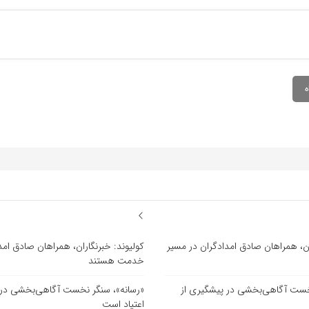
ان، همراهان صادق امدادگران در مسیر
کولیوند: خبرنگاران، همراهان صادق امد
خدمت هستند
خست آگاهی‌بخشی در پیشگیری از
«رسانه»، سنگر نخست آگاهی‌بخشی در 
اعتیاد است