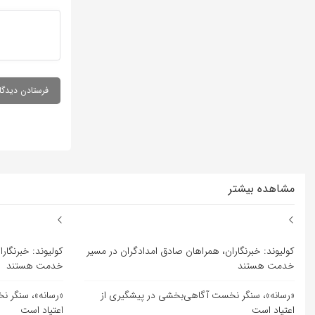
مشاهده بیشتر
کولیوند: خبرنگاران، همراهان صادق امدادگران در مسیر
کولیوند: خبرنگار
خدمت هستند
خدمت هستند
«رسانه»، سنگر نخست آگاهی‌بخشی در پیشگیری از
«رسانه»، سنگر ن
اعتیاد است
اعتیاد است