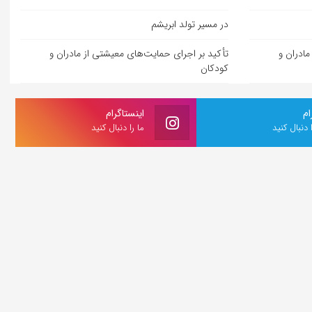
در مسیر تولد ابریشم
مادران و
تأکید بر اجرای حمایت‌های معیشتی از مادران و
کودکان
ام
اینستاگرام
ا دنبال کنید
ما را دنبال کنید