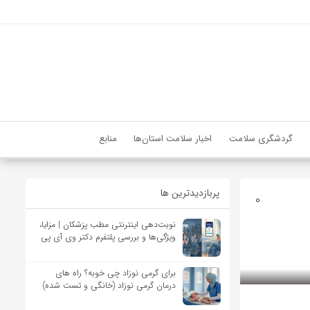
گردشگری سلامت
اخبار سلامت استان‌ها
منابع
پربازدیدترین ها
0
نوبت‌دهی اینترنتی مطب پزشکان | مزایا،
ویژگی‌ها و بررسی پلتفرم دکتر وی آی پی
برای گرمی نوزاد چی خوبه؟ راه های
درمان گرمی نوزاد (خانگی و تست شده)