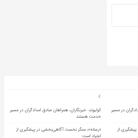
ادگران در مسیر
کولیوند: خبرنگاران، همراهان صادق امدادگران در مسیر
خدمت هستند
پیشگیری از
«رسانه»، سنگر نخست آگاهی‌بخشی در پیشگیری از
اعتیاد است