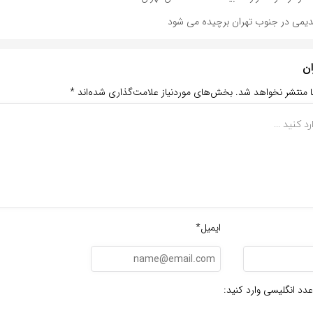
دیمی در جنوب تهران برچیده می شود
ان
ا منتشر نخواهد شد.
بخش‌های موردنیاز علامت‌گذاری شده‌اند
*
ایمیل*
عدد انگلیسی وارد کنید: