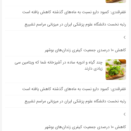
ظفرقندی: کمبود دارو نسبت به ماه‌های گذشته کاهش یافته است
رتبه نخست دانشگاه علوم پزشکی ایران در میزبانی مراسم تشییع
کاهش ۱۰ درصدی جمعیت کیفری زندان‌های بوشهر
چند گیاه و ادویه ساده در آشپزخانه شما که ویتامین سی
زیادی دارند
ظفرقندی: کمبود دارو نسبت به ماه‌های گذشته کاهش یافته است
رتبه نخست دانشگاه علوم پزشکی ایران در میزبانی مراسم تشییع
کاهش ۱۰ درصدی جمعیت کیفری زندان‌های بوشهر