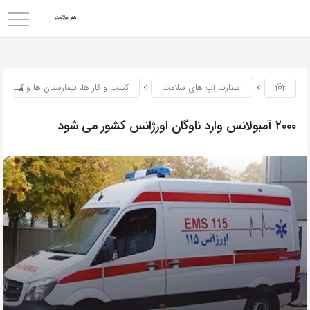
0
استارت آپ های سلامت
کسب و کار ها، بیمارستان ها و کلینیک
۲۰۰۰ آمبولانس وارد ناوگان اورژانس کشور می شود