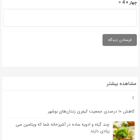
چهار × 4 =
مشاهده بیشتر
کاهش ۱۰ درصدی جمعیت کیفری زندان‌های بوشهر
چند گیاه و ادویه ساده در آشپزخانه شما که ویتامین سی
زیادی دارند