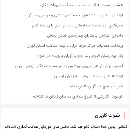
هشدار نسبت به اثرات مخرب مصرف مشروبات الکلی
ارائه دو میلیون و ۴۲۶ هزار خدمت بهداشتی و درمانی به زائران
ظفرقندی: در ساخت بیمارستان باید دو اصل را رعایت کنیم
ماجرای اعتراض پرستاران بیمارستان فیاض بخش
پرداخت مطالبات مراکز طرف قرارداد بیمه سلامت استان تهران
یک بیمارستان قدیمی در جنوب تهران برچیده می شود
استقرار بیش از هزار نیروی اورژانس در مراسم جاماندگان اربعین تهران
ارائه ۱۱۱ هزار خدمت درمانی به زائران اربعین
شیرمادر هیچ جایگزین کاملی ندارد
کولیوند: گزارشی از شیوع بیماری در میان زائران نداشته‌ایم
نظرات کاربران
نشانی ایمیل شما منتشر نخواهد شد.
بخش‌های موردنیاز علامت‌گذاری شده‌اند