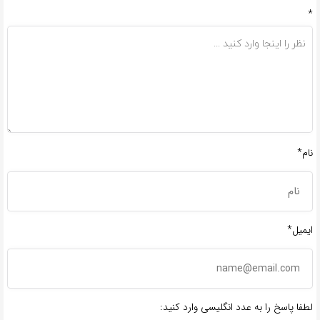
*
نام*
ایمیل*
لطفا پاسخ را به عدد انگلیسی وارد کنید: