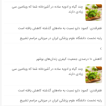
چند گیاه و ادویه ساده در آشپزخانه شما که ویتامین سی
زیادی دارند
ظفرقندی: کمبود دارو نسبت به ماه‌های گذشته کاهش یافته است
رتبه نخست دانشگاه علوم پزشکی ایران در میزبانی مراسم تشییع
کاهش ۱۰ درصدی جمعیت کیفری زندان‌های بوشهر
چند گیاه و ادویه ساده در آشپزخانه شما که ویتامین سی
زیادی دارند
ظفرقندی: کمبود دارو نسبت به ماه‌های گذشته کاهش یافته است
رتبه نخست دانشگاه علوم پزشکی ایران در میزبانی مراسم تشییع