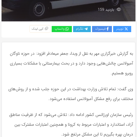
بازدید 159
توییتر
فیسبوک
تلگرام
واتساپ
کپی لینک
به گزارش خبرگزاری مهر به نقل از وبدا، جعفر میعادفر افزود: در حوزه ناوگان
آمبولانس چالش‌هایی وجود دارد و در بحث بیمارستانی با مشکلات بسیاری
روبرو هستیم.
وی گفت: تمام تلاش وزارت بهداشت در این حوزه جلب شده و از روش‌های
مختلف برای رفع مشکل آمبولانس استفاده می‌شود.
رئیس سازمان اورژانس کشور ادامه داد: تلاش می‌شود که از ظرفیت مناطق
آزاد، استاندارد و اعتبارات مربوط به کرونا و همچنین اعتبارات مشترک بین
درمان بهره بگیریم تا این مشکل مرتفع شود.