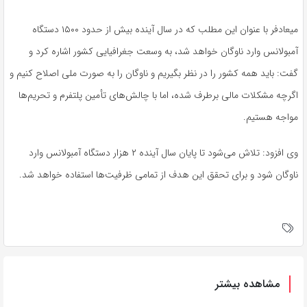
میعادفر با عنوان این مطلب که در سال آینده بیش از حدود ۱۵۰۰ دستگاه
آمبولانس وارد ناوگان خواهد شد، به وسعت جغرافیایی کشور اشاره کرد و
گفت: باید همه کشور را در نظر بگیریم و ناوگان را به صورت ملی اصلاح کنیم و
اگرچه مشکلات مالی برطرف شده، اما با چالش‌های تأمین پلتفرم و تحریم‌ها
مواجه هستیم.
وی افزود: تلاش می‌شود تا پایان سال آینده ۲ هزار دستگاه آمبولانس وارد
ناوگان شود و برای تحقق این هدف از تمامی ظرفیت‌ها استفاده خواهد شد.
مشاهده بیشتر